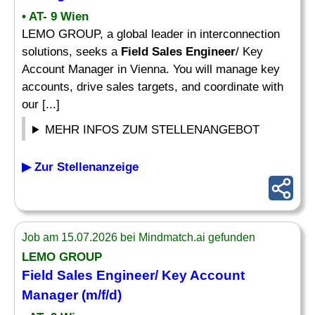
• AT- 9 Wien
LEMO GROUP, a global leader in interconnection
solutions, seeks a
Field Sales Engineer
/ Key
Account Manager in Vienna. You will manage key
accounts, drive sales targets, and coordinate with
our [...]
MEHR INFOS ZUM STELLENANGEBOT
▶ Zur Stellenanzeige
Job am 15.07.2026 bei Mindmatch.ai gefunden
LEMO GROUP
Field Sales Engineer
/ Key Account
Manager (m/f/d)