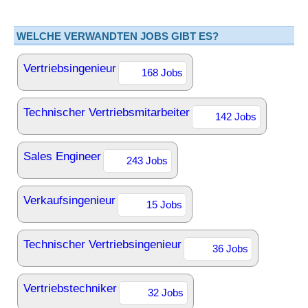
WELCHE VERWANDTEN JOBS GIBT ES?
Vertriebsingenieur
168 Jobs
Technischer Vertriebsmitarbeiter
142 Jobs
Sales Engineer
243 Jobs
Verkaufsingenieur
15 Jobs
Technischer Vertriebsingenieur
36 Jobs
Vertriebstechniker
32 Jobs