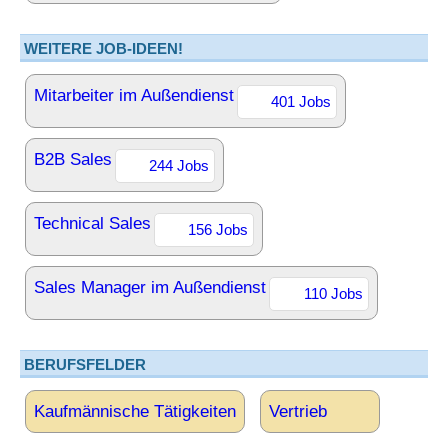
WEITERE JOB-IDEEN!
Mitarbeiter im Außendienst
401 Jobs
B2B Sales
244 Jobs
Technical Sales
156 Jobs
Sales Manager im Außendienst
110 Jobs
BERUFSFELDER
Kaufmännische Tätigkeiten
Vertrieb