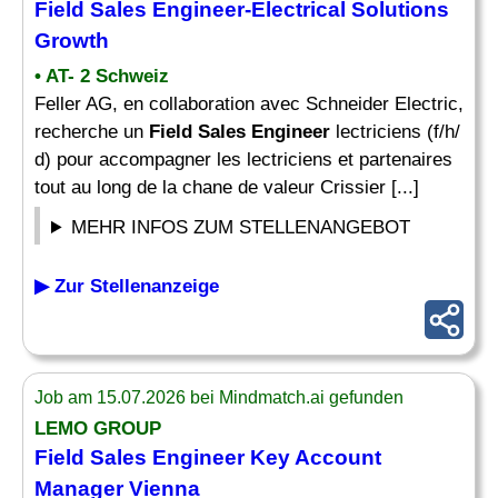
Field Sales Engineer
-Electrical Solutions
Growth
• AT- 2 Schweiz
Feller AG, en collaboration avec Schneider Electric,
recherche un
Field Sales Engineer
lectriciens (f/h/
d) pour accompagner les lectriciens et partenaires
tout au long de la chane de valeur Crissier [...]
MEHR INFOS ZUM STELLENANGEBOT
▶ Zur Stellenanzeige
Job am 15.07.2026 bei Mindmatch.ai gefunden
LEMO GROUP
Field Sales Engineer
Key Account
Manager Vienna