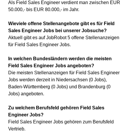
Als Field Sales Engineer verdient man zwischen EUR
50.000,- bis EUR 80.000,- im Jahr.
Wieviele offene Stellenangebote gibt es für Field
Sales Engineer Jobs bei unserer Jobsuche?
Aktuell gibt es auf JobRobot 5 offene Stellenanzeigen
für Field Sales Engineer Jobs.
In welchen Bundesländern werden die meisten
Field Sales Engineer Jobs angeboten?
Die meisten Stellenanzeigen für Field Sales Engineer
Jobs werden derzeit in Niedersachsen (0 Jobs),
Baden-Württemberg (0 Jobs) und Brandenburg (0
Jobs) angeboten.
Zu welchem Berufsfeld gehören Field Sales
Engineer Jobs?
Field Sales Engineer Jobs gehören zum Berufsfeld
Vertrieb.