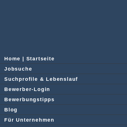
Home | Startseite
Jobsuche
Suchprofile & Lebenslauf
Bewerber-Login
Bewerbungstipps
Blog
Für Unternehmen