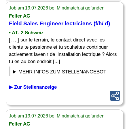
Job am 19.07.2026 bei Mindmatch.ai gefunden
Feller AG
Field Sales Engineer
lectriciens (f/h/ d)
• AT- 2 Schweiz
[. .. ] sur le terrain, le contact direct avec les
clients te passionne et tu souhaites contribuer
activement lavenir de linstallation lectrique ? Alors
tu es au bon endroit [...]
MEHR INFOS ZUM STELLENANGEBOT
▶ Zur Stellenanzeige
Job am 19.07.2026 bei Mindmatch.ai gefunden
Feller AG