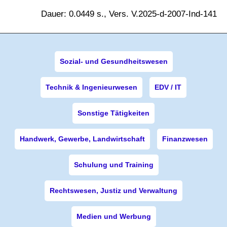
Dauer: 0.0449 s., Vers. V.2025-d-2007-Ind-141
Sozial- und Gesundheitswesen
Technik & Ingenieurwesen
EDV / IT
Sonstige Tätigkeiten
Handwerk, Gewerbe, Landwirtschaft
Finanzwesen
Schulung und Training
Rechtswesen, Justiz und Verwaltung
Medien und Werbung