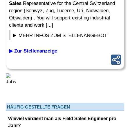
Sales
Representative for the Central Switzerland
region (Schwyz, Zug, Lucerne, Uri, Nidwalden,
Obwalden) . You will support existing industrial
clients and work [...]
MEHR INFOS ZUM STELLENANGEBOT
▶ Zur Stellenanzeige
HÄUFIG GESTELLTE FRAGEN
Wieviel verdient man als Field Sales Engineer pro
Jahr?