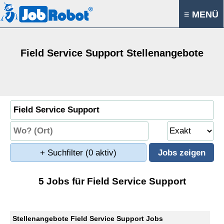
≡ MENÜ
Field Service Support Stellenangebote
+ Suchfilter
(0 aktiv)
5 Jobs für Field Service Support
Stellenangebote Field Service Support Jobs