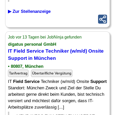
▶ Zur Stellenanzeige
Job vor 13 Tagen bei JobNinja gefunden
digatus personal GmbH
IT
Field Service
Techniker (w/m/d) Onsite
Support
in München
• 80807, München
Tarifvertrag
Übertarifliche Vergütung
IT
Field Service
Techniker (w/m/d) Onsite
Support
Standort: München Zweck und Ziel der Stelle Du
arbeitest gerne direkt beim Kunden, bist technisch
versiert und möchtest dafür sorgen, dass IT-
Arbeitsplätze zuverlässig [...]