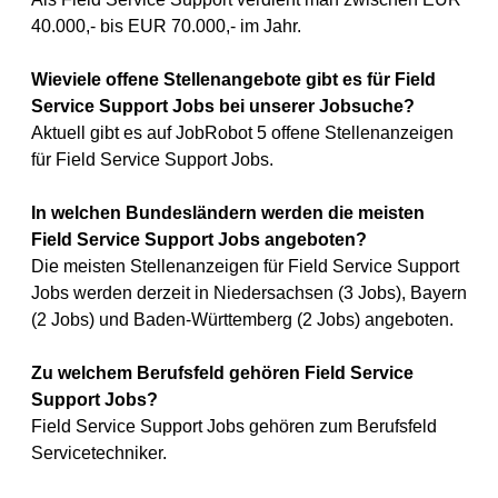
40.000,- bis EUR 70.000,- im Jahr.
Wieviele offene Stellenangebote gibt es für Field
Service Support Jobs bei unserer Jobsuche?
Aktuell gibt es auf JobRobot 5 offene Stellenanzeigen
für Field Service Support Jobs.
In welchen Bundesländern werden die meisten
Field Service Support Jobs angeboten?
Die meisten Stellenanzeigen für Field Service Support
Jobs werden derzeit in Niedersachsen (3 Jobs), Bayern
(2 Jobs) und Baden-Württemberg (2 Jobs) angeboten.
Zu welchem Berufsfeld gehören Field Service
Support Jobs?
Field Service Support Jobs gehören zum Berufsfeld
Servicetechniker.