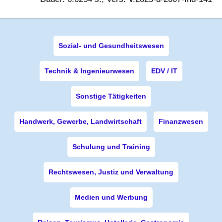
Sozial- und Gesundheitswesen
Technik & Ingenieurwesen
EDV / IT
Sonstige Tätigkeiten
Handwerk, Gewerbe, Landwirtschaft
Finanzwesen
Schulung und Training
Rechtswesen, Justiz und Verwaltung
Medien und Werbung