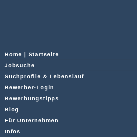
Home | Startseite
Jobsuche
Suchprofile & Lebenslauf
Bewerber-Login
Bewerbungstipps
Blog
Für Unternehmen
Infos