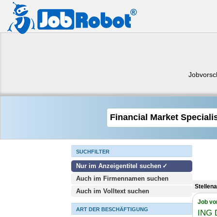
Jobvorsc
SUCHFILTER
Nur im Anzeigentitel suchen
Auch im Firmennamen suchen
Stellen
Auch im Volltext suchen
Job vo
ART DER BESCHÄFTIGUNG
ING 