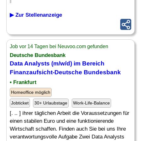
▶ Zur Stellenanzeige
Job vor 14 Tagen bei Neuvoo.com gefunden
Deutsche Bundesbank
Data Analysts (m/w/d) im Bereich
Finanzaufsicht
-Deutsche Bundesbank
• Frankfurt
Homeoffice möglich
Jobticket
30+ Urlaubstage
Work-Life-Balance
[. .. ] ihrer täglichen Arbeit die Voraussetzungen für
einen stabilen Euro und eine funktionierende
Wirtschaft schaffen. Finden auch Sie bei uns Ihre
verantwortungsvolle Aufgabe Zwei Data Analysts