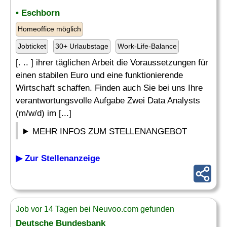
• Eschborn
Homeoffice möglich
Jobticket
30+ Urlaubstage
Work-Life-Balance
[. .. ] ihrer täglichen Arbeit die Voraussetzungen für
einen stabilen Euro und eine funktionierende
Wirtschaft schaffen. Finden auch Sie bei uns Ihre
verantwortungsvolle Aufgabe Zwei Data Analysts
(m/w/d) im [...]
MEHR INFOS ZUM STELLENANGEBOT
▶ Zur Stellenanzeige
Job vor 14 Tagen bei Neuvoo.com gefunden
Deutsche Bundesbank