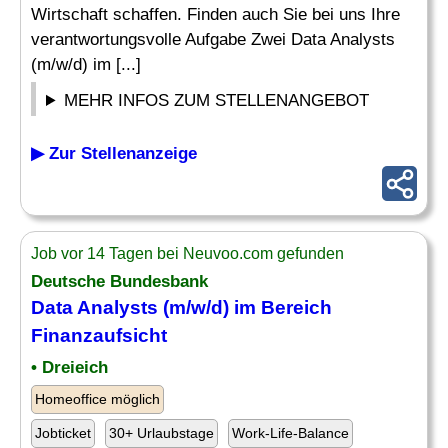
Wirtschaft schaffen. Finden auch Sie bei uns Ihre
verantwortungsvolle Aufgabe Zwei Data Analysts
(m/w/d) im [...]
MEHR INFOS ZUM STELLENANGEBOT
▶ Zur Stellenanzeige
Job vor 14 Tagen bei Neuvoo.com gefunden
Deutsche Bundesbank
Data Analysts (m/w/d) im Bereich
Finanzaufsicht
• Dreieich
Homeoffice möglich
Jobticket
30+ Urlaubstage
Work-Life-Balance