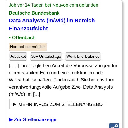
Job vor 14 Tagen bei Neuvoo.com gefunden
Deutsche Bundesbank
Data Analysts (m/w/d) im Bereich
Finanzaufsicht
• Offenbach
Homeoffice möglich
Jobticket
30+ Urlaubstage
Work-Life-Balance
[. .. ] ihrer täglichen Arbeit die Voraussetzungen für
einen stabilen Euro und eine funktionierende
Wirtschaft schaffen. Finden auch Sie bei uns Ihre
verantwortungsvolle Aufgabe Zwei Data Analysts
(m/w/d) im [...]
MEHR INFOS ZUM STELLENANGEBOT
▶ Zur Stellenanzeige