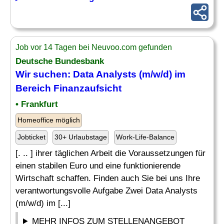
Job vor 14 Tagen bei Neuvoo.com gefunden
Deutsche Bundesbank
Wir suchen: Data Analysts (m/w/d) im
Bereich
Finanzaufsicht
• Frankfurt
Homeoffice möglich
Jobticket
30+ Urlaubstage
Work-Life-Balance
[. .. ] ihrer täglichen Arbeit die Voraussetzungen für
einen stabilen Euro und eine funktionierende
Wirtschaft schaffen. Finden auch Sie bei uns Ihre
verantwortungsvolle Aufgabe Zwei Data Analysts
(m/w/d) im [...]
MEHR INFOS ZUM STELLENANGEBOT