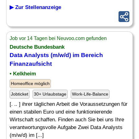
▶ Zur Stellenanzeige
Job vor 14 Tagen bei Neuvoo.com gefunden
Deutsche Bundesbank
Data Analysts (m/w/d) im Bereich
Finanzaufsicht
• Kelkheim
Homeoffice möglich
Jobticket
30+ Urlaubstage
Work-Life-Balance
[. .. ] ihrer täglichen Arbeit die Voraussetzungen für
einen stabilen Euro und eine funktionierende
Wirtschaft schaffen. Finden auch Sie bei uns Ihre
verantwortungsvolle Aufgabe Zwei Data Analysts
(m/w/d) im [...]