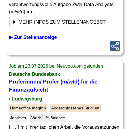
verantwortungsvolle Aufgabe Zwei Data Analysts
(m/w/d) im [...]
MEHR INFOS ZUM STELLENANGEBOT
▶ Zur Stellenanzeige
Job am 23.07.2026 bei Neuvoo.com gefunden
Deutsche Bundesbank
Prüferinnen/ Prüfer (m/w/d) für die
Finanzaufsicht
• Ludwigsburg
Homeoffice möglich
Abgeschlossenes Studium
Jobticket
Work-Life-Balance
[. .. ] mit ihrer täglichen Arbeit die Voraussetzungen