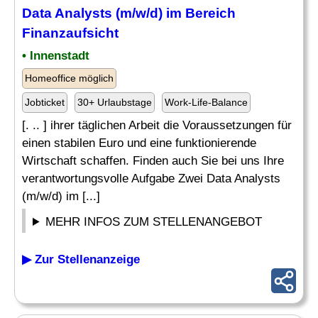
Data Analysts (m/w/d) im Bereich
Finanzaufsicht
• Innenstadt
Homeoffice möglich
Jobticket
30+ Urlaubstage
Work-Life-Balance
[. .. ] ihrer täglichen Arbeit die Voraussetzungen für
einen stabilen Euro und eine funktionierende
Wirtschaft schaffen. Finden auch Sie bei uns Ihre
verantwortungsvolle Aufgabe Zwei Data Analysts
(m/w/d) im [...]
MEHR INFOS ZUM STELLENANGEBOT
▶ Zur Stellenanzeige