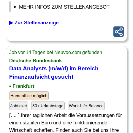
MEHR INFOS ZUM STELLENANGEBOT
▶ Zur Stellenanzeige
Job vor 14 Tagen bei Neuvoo.com gefunden
Deutsche Bundesbank
Data Analysts (m/w/d) im Bereich
Finanzaufsicht
gesucht
• Frankfurt
Homeoffice möglich
Jobticket
30+ Urlaubstage
Work-Life-Balance
[. .. ] ihrer täglichen Arbeit die Voraussetzungen für
einen stabilen Euro und eine funktionierende
Wirtschaft schaffen. Finden auch Sie bei uns Ihre