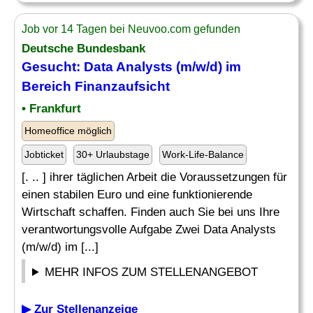
Job vor 14 Tagen bei Neuvoo.com gefunden
Deutsche Bundesbank
Gesucht: Data Analysts (m/w/d) im
Bereich
Finanzaufsicht
• Frankfurt
Homeoffice möglich
Jobticket
30+ Urlaubstage
Work-Life-Balance
[. .. ] ihrer täglichen Arbeit die Voraussetzungen für
einen stabilen Euro und eine funktionierende
Wirtschaft schaffen. Finden auch Sie bei uns Ihre
verantwortungsvolle Aufgabe Zwei Data Analysts
(m/w/d) im [...]
MEHR INFOS ZUM STELLENANGEBOT
▶ Zur Stellenanzeige