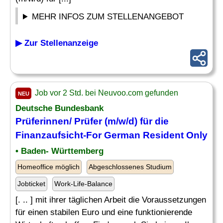
MEHR INFOS ZUM STELLENANGEBOT
▶ Zur Stellenanzeige
Job vor 2 Std. bei Neuvoo.com gefunden
NEU
Deutsche Bundesbank
Prüferinnen/ Prüfer (m/w/d) für die
Finanzaufsicht
-For German Resident Only
• Baden- Württemberg
Homeoffice möglich
Abgeschlossenes Studium
Jobticket
Work-Life-Balance
[. .. ] mit ihrer täglichen Arbeit die Voraussetzungen
für einen stabilen Euro und eine funktionierende