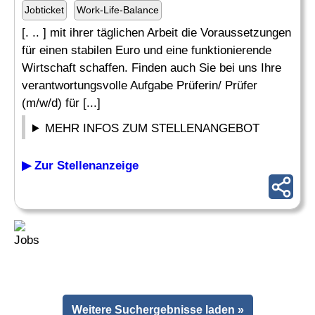
Jobticket
Work-Life-Balance
[. .. ] mit ihrer täglichen Arbeit die Voraussetzungen
für einen stabilen Euro und eine funktionierende
Wirtschaft schaffen. Finden auch Sie bei uns Ihre
verantwortungsvolle Aufgabe Prüferin/ Prüfer
(m/w/d) für [...]
MEHR INFOS ZUM STELLENANGEBOT
▶ Zur Stellenanzeige
Weitere Suchergebnisse laden »