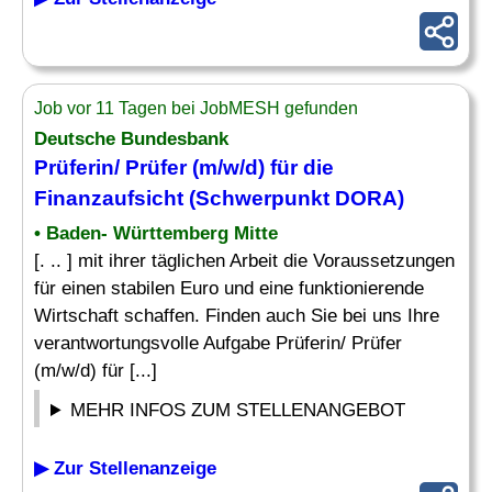
Job vor 11 Tagen bei JobMESH gefunden
Deutsche Bundesbank
Prüferin/ Prüfer (m/w/d) für die
Finanzaufsicht
(Schwerpunkt DORA)
• Baden- Württemberg Mitte
[. .. ] mit ihrer täglichen Arbeit die Voraussetzungen
für einen stabilen Euro und eine funktionierende
Wirtschaft schaffen. Finden auch Sie bei uns Ihre
verantwortungsvolle Aufgabe Prüferin/ Prüfer
(m/w/d) für [...]
MEHR INFOS ZUM STELLENANGEBOT
▶ Zur Stellenanzeige