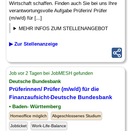
Wirtschaft schaffen. Finden auch Sie bei uns Ihre
verantwortungsvolle Aufgabe Prüferin/ Prüfer
(m/w/d) für [...]
MEHR INFOS ZUM STELLENANGEBOT
▶ Zur Stellenanzeige
Job vor 2 Tagen bei JobMESH gefunden
Deutsche Bundesbank
Prüferinnen/ Prüfer (m/w/d) für die
Finanzaufsicht
-Deutsche Bundesbank
• Baden- Württemberg
Homeoffice möglich
Abgeschlossenes Studium
Jobticket
Work-Life-Balance