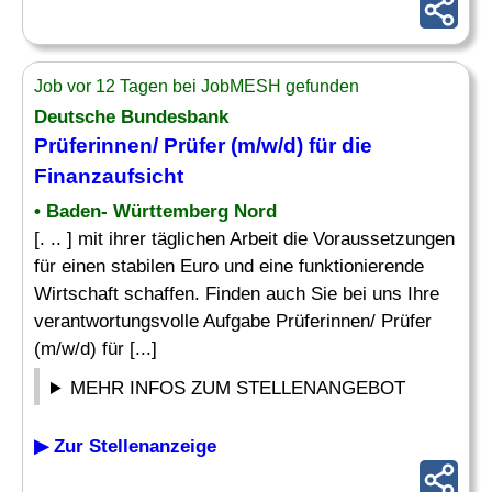
Job vor 12 Tagen bei JobMESH gefunden
Deutsche Bundesbank
Prüferinnen/ Prüfer (m/w/d) für die
Finanzaufsicht
• Baden- Württemberg Nord
[. .. ] mit ihrer täglichen Arbeit die Voraussetzungen
für einen stabilen Euro und eine funktionierende
Wirtschaft schaffen. Finden auch Sie bei uns Ihre
verantwortungsvolle Aufgabe Prüferinnen/ Prüfer
(m/w/d) für [...]
MEHR INFOS ZUM STELLENANGEBOT
▶ Zur Stellenanzeige