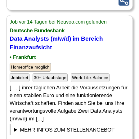
Job vor 14 Tagen bei Neuvoo.com gefunden
Deutsche Bundesbank
Data Analysts (m/w/d) im Bereich
Finanzaufsicht
• Frankfurt
Homeoffice möglich
Jobticket
30+ Urlaubstage
Work-Life-Balance
[. .. ] ihrer täglichen Arbeit die Voraussetzungen für
einen stabilen Euro und eine funktionierende
Wirtschaft schaffen. Finden auch Sie bei uns Ihre
verantwortungsvolle Aufgabe Zwei Data Analysts
(m/w/d) im [...]
MEHR INFOS ZUM STELLENANGEBOT