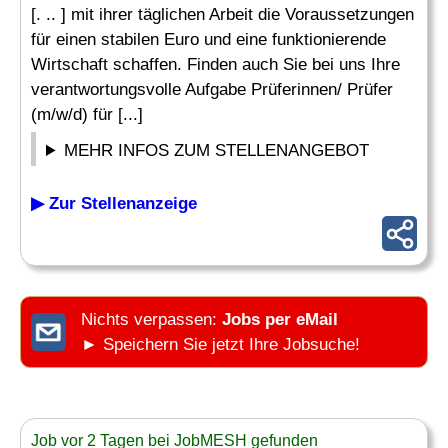
[. .. ] mit ihrer täglichen Arbeit die Voraussetzungen
für einen stabilen Euro und eine funktionierende
Wirtschaft schaffen. Finden auch Sie bei uns Ihre
verantwortungsvolle Aufgabe Prüferinnen/ Prüfer
(m/w/d) für [...]
MEHR INFOS ZUM STELLENANGEBOT
▶ Zur Stellenanzeige
Nichts verpassen:
Jobs per eMail
► Speichern Sie jetzt Ihre Jobsuche!
Job vor 2 Tagen bei JobMESH gefunden