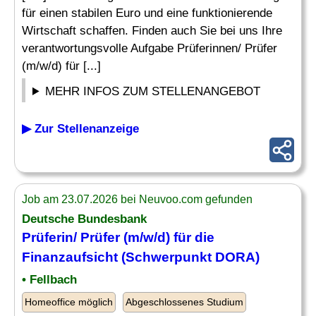
für einen stabilen Euro und eine funktionierende
Wirtschaft schaffen. Finden auch Sie bei uns Ihre
verantwortungsvolle Aufgabe Prüferinnen/ Prüfer
(m/w/d) für [...]
MEHR INFOS ZUM STELLENANGEBOT
▶ Zur Stellenanzeige
Job am 23.07.2026 bei Neuvoo.com gefunden
Deutsche Bundesbank
Prüferin/ Prüfer (m/w/d) für die
Finanzaufsicht
(Schwerpunkt DORA)
• Fellbach
Homeoffice möglich
Abgeschlossenes Studium