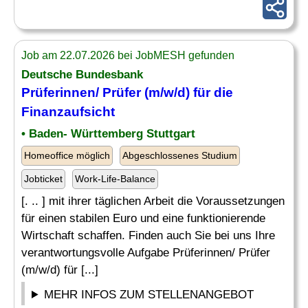
Job am 22.07.2026 bei JobMESH gefunden
Deutsche Bundesbank
Prüferinnen/ Prüfer (m/w/d) für die
Finanzaufsicht
• Baden- Württemberg Stuttgart
Homeoffice möglich
Abgeschlossenes Studium
Jobticket
Work-Life-Balance
[. .. ] mit ihrer täglichen Arbeit die Voraussetzungen
für einen stabilen Euro und eine funktionierende
Wirtschaft schaffen. Finden auch Sie bei uns Ihre
verantwortungsvolle Aufgabe Prüferinnen/ Prüfer
(m/w/d) für [...]
MEHR INFOS ZUM STELLENANGEBOT