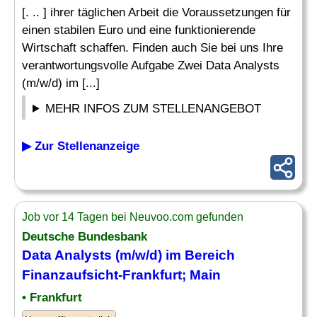
[. .. ] ihrer täglichen Arbeit die Voraussetzungen für
einen stabilen Euro und eine funktionierende
Wirtschaft schaffen. Finden auch Sie bei uns Ihre
verantwortungsvolle Aufgabe Zwei Data Analysts
(m/w/d) im [...]
MEHR INFOS ZUM STELLENANGEBOT
▶ Zur Stellenanzeige
Job vor 14 Tagen bei Neuvoo.com gefunden
Deutsche Bundesbank
Data Analysts (m/w/d) im Bereich
Finanzaufsicht
-Frankfurt; Main
• Frankfurt