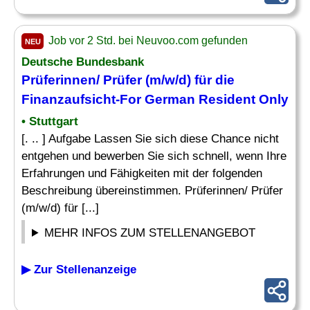
Job vor 2 Std. bei Neuvoo.com gefunden
NEU
Deutsche Bundesbank
Prüferinnen/ Prüfer (m/w/d) für die
Finanzaufsicht
-For German Resident Only
• Stuttgart
[. .. ] Aufgabe Lassen Sie sich diese Chance nicht
entgehen und bewerben Sie sich schnell, wenn Ihre
Erfahrungen und Fähigkeiten mit der folgenden
Beschreibung übereinstimmen. Prüferinnen/ Prüfer
(m/w/d) für [...]
MEHR INFOS ZUM STELLENANGEBOT
▶ Zur Stellenanzeige