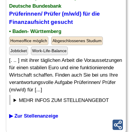
Deutsche Bundesbank
Prüferinnen/ Prüfer (m/w/d) für die
Finanzaufsicht
gesucht
• Baden- Württemberg
Homeoffice möglich
Abgeschlossenes Studium
Jobticket
Work-Life-Balance
[. .. ] mit ihrer täglichen Arbeit die Voraussetzungen
für einen stabilen Euro und eine funktionierende
Wirtschaft schaffen. Finden auch Sie bei uns Ihre
verantwortungsvolle Aufgabe Prüferinnen/ Prüfer
(m/w/d) für [...]
MEHR INFOS ZUM STELLENANGEBOT
▶ Zur Stellenanzeige