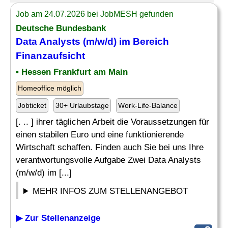
Job am 24.07.2026 bei JobMESH gefunden
Deutsche Bundesbank
Data Analysts (m/w/d) im Bereich
Finanzaufsicht
• Hessen Frankfurt am Main
Homeoffice möglich
Jobticket
30+ Urlaubstage
Work-Life-Balance
[. .. ] ihrer täglichen Arbeit die Voraussetzungen für
einen stabilen Euro und eine funktionierende
Wirtschaft schaffen. Finden auch Sie bei uns Ihre
verantwortungsvolle Aufgabe Zwei Data Analysts
(m/w/d) im [...]
MEHR INFOS ZUM STELLENANGEBOT
▶ Zur Stellenanzeige