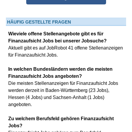
HÄUFIG GESTELLTE FRAGEN
Wieviele offene Stellenangebote gibt es für
Finanzaufsicht Jobs bei unserer Jobsuche?
Aktuell gibt es auf JobRobot 41 offene Stellenanzeigen
für Finanzaufsicht Jobs.
In welchen Bundesländern werden die meisten
Finanzaufsicht Jobs angeboten?
Die meisten Stellenanzeigen für Finanzaufsicht Jobs
werden derzeit in Baden-Württemberg (23 Jobs),
Hessen (4 Jobs) und Sachsen-Anhalt (1 Jobs)
angeboten.
Zu welchem Berufsfeld gehören Finanzaufsicht
Jobs?