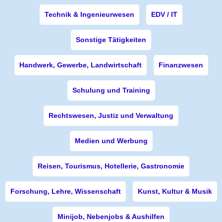
Technik & Ingenieurwesen
EDV / IT
Sonstige Tätigkeiten
Handwerk, Gewerbe, Landwirtschaft
Finanzwesen
Schulung und Training
Rechtswesen, Justiz und Verwaltung
Medien und Werbung
Reisen, Tourismus, Hotellerie, Gastronomie
Forschung, Lehre, Wissenschaft
Kunst, Kultur & Musik
Minijob, Nebenjobs & Aushilfen