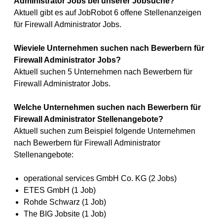
Administrator Jobs bei unserer Jobsuche?
Aktuell gibt es auf JobRobot 6 offene Stellenanzeigen
für Firewall Administrator Jobs.
Wieviele Unternehmen suchen nach Bewerbern für
Firewall Administrator Jobs?
Aktuell suchen 5 Unternehmen nach Bewerbern für
Firewall Administrator Jobs.
Welche Unternehmen suchen nach Bewerbern für
Firewall Administrator Stellenangebote?
Aktuell suchen zum Beispiel folgende Unternehmen
nach Bewerbern für Firewall Administrator
Stellenangebote:
operational services GmbH Co. KG (2 Jobs)
ETES GmbH (1 Job)
Rohde Schwarz (1 Job)
The BIG Jobsite (1 Job)