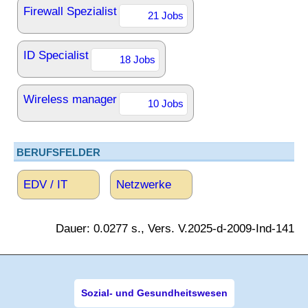
Firewall Spezialist
21 Jobs
ID Specialist
18 Jobs
Wireless manager
10 Jobs
BERUFSFELDER
EDV / IT
Netzwerke
Dauer: 0.0277 s., Vers. V.2025-d-2009-Ind-141
Sozial- und Gesundheitswesen