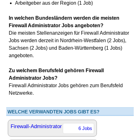
Arbeitgeber aus der Region (1 Job)
In welchen Bundesländern werden die meisten
Firewall Administrator Jobs angeboten?
Die meisten Stellenanzeigen für Firewall Administrator
Jobs werden derzeit in Nordrhein-Westfalen (2 Jobs),
Sachsen (2 Jobs) und Baden-Württemberg (1 Jobs)
angeboten.
Zu welchem Berufsfeld gehören Firewall
Administrator Jobs?
Firewall Administrator Jobs gehören zum Berufsfeld
Netzwerke.
WELCHE VERWANDTEN JOBS GIBT ES?
Firewall-Administrator
6 Jobs