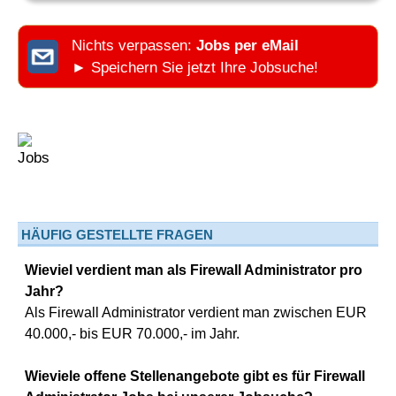
Nichts verpassen:
Jobs per eMail
► Speichern Sie jetzt Ihre Jobsuche!
HÄUFIG GESTELLTE FRAGEN
Wieviel verdient man als Firewall Administrator pro
Jahr?
Als Firewall Administrator verdient man zwischen EUR
40.000,- bis EUR 70.000,- im Jahr.
Wieviele offene Stellenangebote gibt es für Firewall