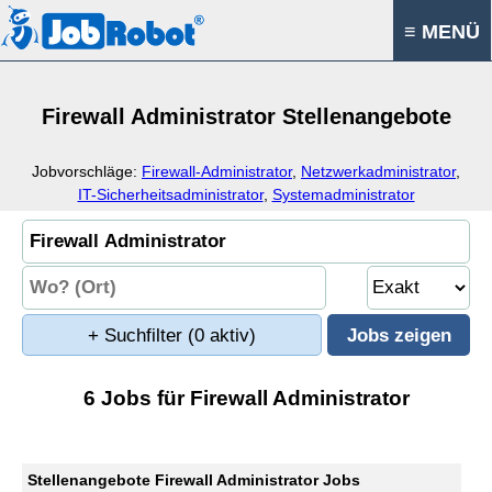
≡ MENÜ
Firewall Administrator Stellenangebote
Jobvorschläge:
Firewall-Administrator
,
Netzwerkadministrator
,
IT-Sicherheitsadministrator
,
Systemadministrator
+ Suchfilter
(0 aktiv)
6 Jobs für Firewall Administrator
Stellenangebote Firewall Administrator Jobs