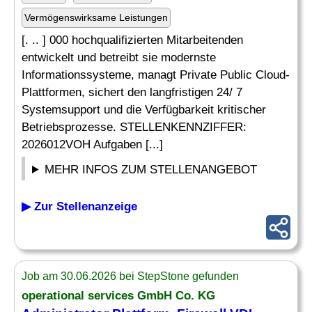
Vermögenswirksame Leistungen
[. .. ] 000 hochqualifizierten Mitarbeitenden
entwickelt und betreibt sie modernste
Informationssysteme, managt Private Public Cloud-
Plattformen, sichert den langfristigen 24/ 7
Systemsupport und die Verfügbarkeit kritischer
Betriebsprozesse. STELLENKENNZIFFER:
2026012VOH Aufgaben [...]
MEHR INFOS ZUM STELLENANGEBOT
▶ Zur Stellenanzeige
Job am 30.06.2026 bei StepStone gefunden
operational services GmbH Co. KG