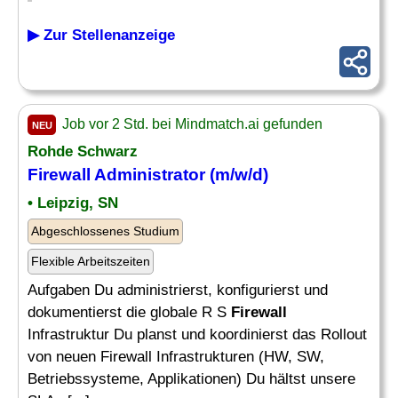
▶ Zur Stellenanzeige
Job vor 2 Std. bei Mindmatch.ai gefunden
NEU
Rohde Schwarz
Firewall Administrator
(m/w/d)
• Leipzig, SN
Abgeschlossenes Studium
Flexible Arbeitszeiten
Aufgaben Du administrierst, konfigurierst und
dokumentierst die globale R S
Firewall
Infrastruktur Du planst und koordinierst das Rollout
von neuen Firewall Infrastrukturen (HW, SW,
Betriebssysteme, Applikationen) Du hältst unsere