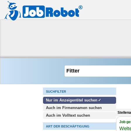
SUCHFILTER
Nur im Anzeigentitel suchen
Auch im Firmennamen suchen
Stellen
Auch im Volltext suchen
Job ge
ART DER BESCHÄFTIGUNG
Welte