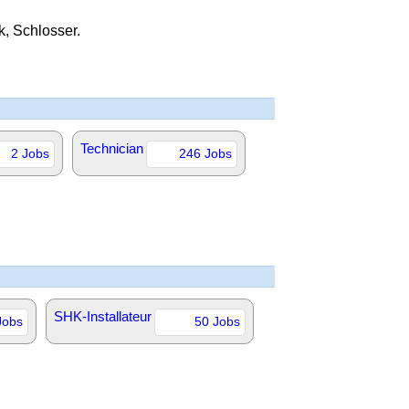
, Schlosser.
Technician
2 Jobs
246 Jobs
SHK-Installateur
Jobs
50 Jobs