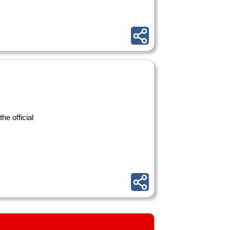
e official