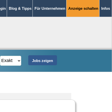
gin
Blog & Tipps
Für Unternehmen
Anzeige schalten
Infos