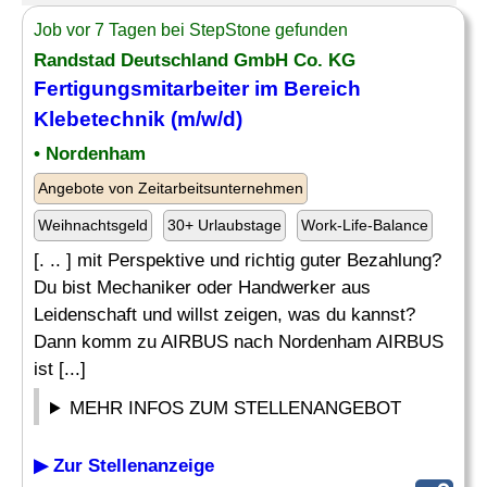
Job vor 7 Tagen bei StepStone gefunden
Randstad Deutschland GmbH Co. KG
Fertigungsmitarbeiter im Bereich
Klebetechnik (m/w/d)
• Nordenham
Angebote von Zeitarbeitsunternehmen
Weihnachtsgeld
30+ Urlaubstage
Work-Life-Balance
[. .. ] mit Perspektive und richtig guter Bezahlung?
Du bist Mechaniker oder Handwerker aus
Leidenschaft und willst zeigen, was du kannst?
Dann komm zu AIRBUS nach Nordenham AIRBUS
ist [...]
MEHR INFOS ZUM STELLENANGEBOT
▶ Zur Stellenanzeige