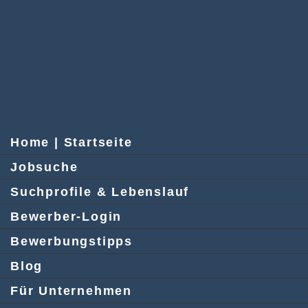
Home | Startseite
Jobsuche
Suchprofile & Lebenslauf
Bewerber-Login
Bewerbungstipps
Blog
Für Unternehmen