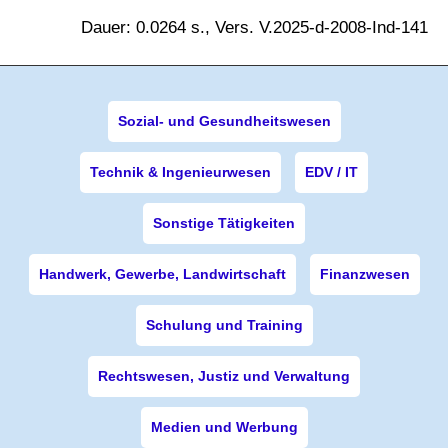
Dauer: 0.0264 s., Vers. V.2025-d-2008-Ind-141
Sozial- und Gesundheitswesen
Technik & Ingenieurwesen
EDV / IT
Sonstige Tätigkeiten
Handwerk, Gewerbe, Landwirtschaft
Finanzwesen
Schulung und Training
Rechtswesen, Justiz und Verwaltung
Medien und Werbung