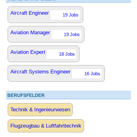
Aircraft Engineer
19 Jobs
Aviation Manager
19 Jobs
Aviation Expert
18 Jobs
Aircraft Systems Engineer
16 Jobs
BERUFSFELDER
Technik & Ingenieurwesen
Flugzeugbau & Luftfahrttechnik