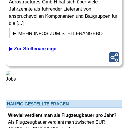
Aerostructures Gmb H hat sich über viele
Jahrzehnte als führender Lieferant von
anspruchsvollen Komponenten und Baugruppen für
die [...]
MEHR INFOS ZUM STELLENANGEBOT
▶ Zur Stellenanzeige
HÄUFIG GESTELLTE FRAGEN
Wieviel verdient man als Flugzeugbauer pro Jahr?
Als Flugzeugbauer verdient man zwischen EUR