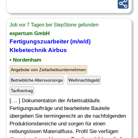
Job vor 7 Tagen bei StepStone gefunden
expertum GmbH
Fertigungszuarbeiter (m/w/d)
Klebetechnik Airbus
• Nordenham
Angebote von Zeitarbeitsunternehmen
Betriebliche Altersvorsorge
Weihnachtsgeld
Tarifvertrag
[. .. ] Dokumentation der Arbeitsabläufe.
Fertigungsaufträge und bearbeitete Bauteile
übergeben Sie termingerecht an die nachfolgenden
Produktionsbereiche und sorgen für einen
reibungslosen Materialfluss. Profil Sie verfügen