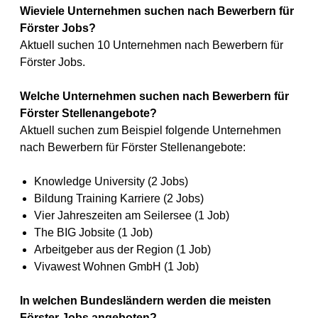
Wieviele Unternehmen suchen nach Bewerbern für
Förster Jobs?
Aktuell suchen 10 Unternehmen nach Bewerbern für
Förster Jobs.
Welche Unternehmen suchen nach Bewerbern für
Förster Stellenangebote?
Aktuell suchen zum Beispiel folgende Unternehmen
nach Bewerbern für Förster Stellenangebote:
Knowledge University (2 Jobs)
Bildung Training Karriere (2 Jobs)
Vier Jahreszeiten am Seilersee (1 Job)
The BIG Jobsite (1 Job)
Arbeitgeber aus der Region (1 Job)
Vivawest Wohnen GmbH (1 Job)
In welchen Bundesländern werden die meisten
Förster Jobs angeboten?