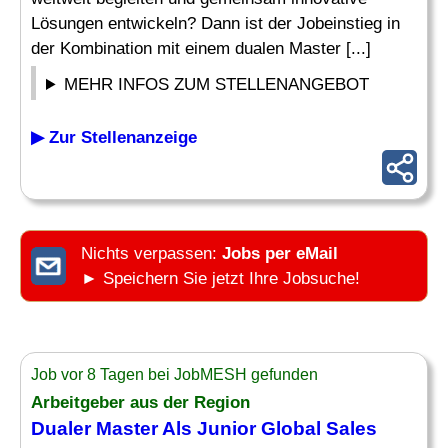
Lösungen entwickeln? Dann ist der Jobeinstieg in
der Kombination mit einem dualen Master [...]
MEHR INFOS ZUM STELLENANGEBOT
▶ Zur Stellenanzeige
Nichts verpassen:
Jobs per eMail
► Speichern Sie jetzt Ihre Jobsuche!
Job vor 8 Tagen bei JobMESH gefunden
Arbeitgeber aus der Region
Dualer Master Als Junior Global Sales