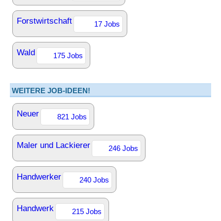
Forstwirtschaft
17 Jobs
Wald
175 Jobs
WEITERE JOB-IDEEN!
Neuer
821 Jobs
Maler und Lackierer
246 Jobs
Handwerker
240 Jobs
Handwerk
215 Jobs