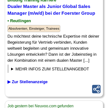
Bildung Training Karriere
Dualer Master als Junior Global Sales
Manager (m/w/d) bei der Foerster Group
• Reutlingen
Absolventen, Einsteiger, Trainees
Du möchtest deine technische Expertise mit deiner
Begeisterung für Vertrieb verbinden, Kunden
weltweit begleiten und gemeinsam innovative
Lösungen entwickeln? Dann ist der Jobeinstieg in
der Kombination mit einem dualen Master [...]
MEHR INFOS ZUM STELLENANGEBOT
▶ Zur Stellenanzeige
Job gestern bei Neuvoo.com gefunden