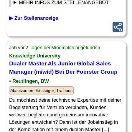
MEHR INFOS ZUM STELLENANGEBOT
▶ Zur Stellenanzeige
Job vor 2 Tagen bei Mindmatch.ai gefunden
Knowledge University
Dualer Master Als Junior Global Sales
Manager (m/w/d) Bei Der Foerster Group
• Reutlingen, BW
Absolventen, Einsteiger, Trainees
Du möchtest deine technische Expertise mit deiner
Begeisterung für Vertrieb verbinden, Kunden
weltweit begleiten und gemeinsam innovative
Lösungen entwickeln? Dann ist der Jobeinstieg in
der Kombination mit einem dualen Master [...]