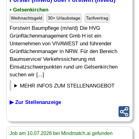
• Gelsenkirchen
Weihnachtsgeld
30+ Urlaubstage
Tarifvertrag
Forstwirt Baumpflege (m/w/d) Die HVG
Grünflächenmanagement Gmb H ist ein
Unternehmen von VIVAWEST und führender
Grünflächenmanager in NRW. Für den Bereich
Baumservice/ Verkehrssicherung mit
Einsatzschwerpunkten rund um Gelsenkirchen
suchen wir [...]
MEHR INFOS ZUM STELLENANGEBOT
▶ Zur Stellenanzeige
Job am 10.07.2026 bei Mindmatch.ai gefunden