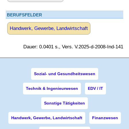
BERUFSFELDER
Handwerk, Gewerbe, Landwirtschaft
Dauer: 0.0401 s., Vers. V.2025-d-2008-Ind-141
Sozial- und Gesundheitswesen
Technik & Ingenieurwesen
EDV / IT
Sonstige Tätigkeiten
Handwerk, Gewerbe, Landwirtschaft
Finanzwesen