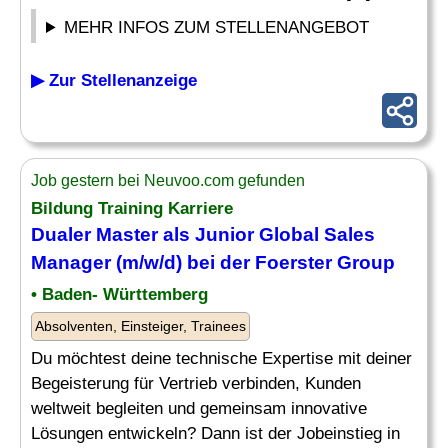
MEHR INFOS ZUM STELLENANGEBOT
▶ Zur Stellenanzeige
Job gestern bei Neuvoo.com gefunden
Bildung Training Karriere
Dualer Master als Junior Global Sales
Manager (m/w/d) bei der Foerster Group
• Baden- Württemberg
Absolventen, Einsteiger, Trainees
Du möchtest deine technische Expertise mit deiner
Begeisterung für Vertrieb verbinden, Kunden
weltweit begleiten und gemeinsam innovative
Lösungen entwickeln? Dann ist der Jobeinstieg in