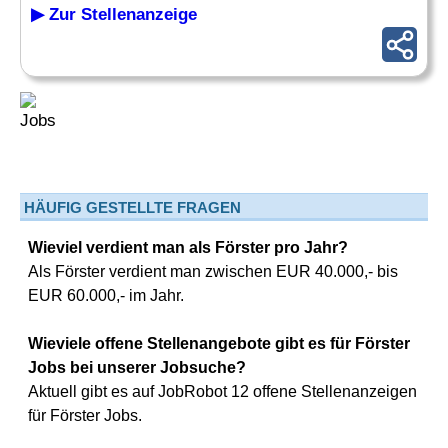
▶ Zur Stellenanzeige
HÄUFIG GESTELLTE FRAGEN
Wieviel verdient man als Förster pro Jahr?
Als Förster verdient man zwischen EUR 40.000,- bis
EUR 60.000,- im Jahr.
Wieviele offene Stellenangebote gibt es für Förster
Jobs bei unserer Jobsuche?
Aktuell gibt es auf JobRobot 12 offene Stellenanzeigen
für Förster Jobs.