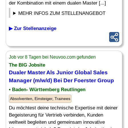
der Kombination mit einem dualen Master [...]
MEHR INFOS ZUM STELLENANGEBOT
▶ Zur Stellenanzeige
Job vor 8 Tagen bei Neuvoo.com gefunden
The BIG Jobsite
Dualer Master Als Junior Global Sales
Manager (m/w/d) Bei Der Foerster Group
• Baden- Württemberg Reutlingen
Absolventen, Einsteiger, Trainees
Du möchtest deine technische Expertise mit deiner
Begeisterung für Vertrieb verbinden, Kunden
weltweit begleiten und gemeinsam innovative