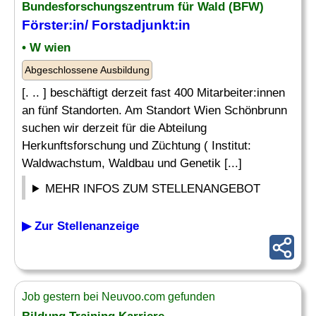
Bundesforschungszentrum für Wald (BFW)
Förster
:in/ Forstadjunkt:in
• W wien
Abgeschlossene Ausbildung
[. .. ] beschäftigt derzeit fast 400 Mitarbeiter:innen
an fünf Standorten. Am Standort Wien Schönbrunn
suchen wir derzeit für die Abteilung
Herkunftsforschung und Züchtung ( Institut:
Waldwachstum, Waldbau und Genetik [...]
MEHR INFOS ZUM STELLENANGEBOT
▶ Zur Stellenanzeige
Job gestern bei Neuvoo.com gefunden