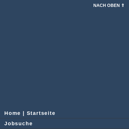
NACH OBEN ⇑
Home | Startseite
Jobsuche