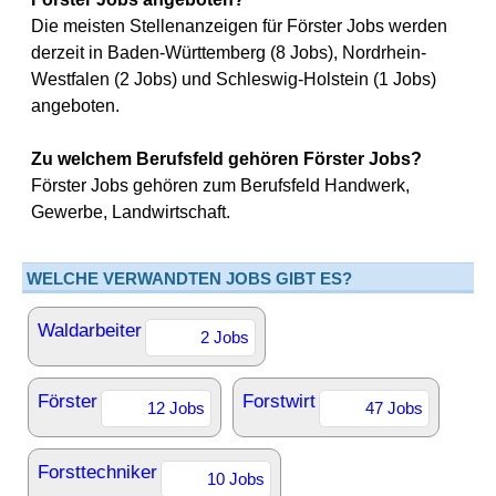
Die meisten Stellenanzeigen für Förster Jobs werden
derzeit in Baden-Württemberg (8 Jobs), Nordrhein-
Westfalen (2 Jobs) und Schleswig-Holstein (1 Jobs)
angeboten.
Zu welchem Berufsfeld gehören Förster Jobs?
Förster Jobs gehören zum Berufsfeld Handwerk,
Gewerbe, Landwirtschaft.
WELCHE VERWANDTEN JOBS GIBT ES?
Waldarbeiter
2 Jobs
Förster
Forstwirt
12 Jobs
47 Jobs
Forsttechniker
10 Jobs