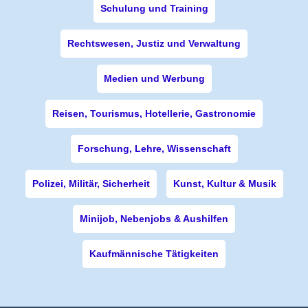
Schulung und Training
Rechtswesen, Justiz und Verwaltung
Medien und Werbung
Reisen, Tourismus, Hotellerie, Gastronomie
Forschung, Lehre, Wissenschaft
Polizei, Militär, Sicherheit
Kunst, Kultur & Musik
Minijob, Nebenjobs & Aushilfen
Kaufmännische Tätigkeiten