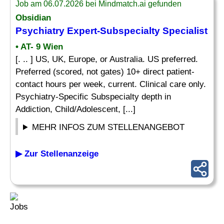
Job am 06.07.2026 bei Mindmatch.ai gefunden
Obsidian
Psychiatry Expert-Subspecialty Specialist
• AT- 9 Wien
[. .. ] US, UK, Europe, or Australia. US preferred.
Preferred (scored, not gates) 10+ direct patient-
contact hours per week, current. Clinical care only.
Psychiatry-Specific Subspecialty depth in
Addiction, Child/Adolescent, [...]
MEHR INFOS ZUM STELLENANGEBOT
▶ Zur Stellenanzeige