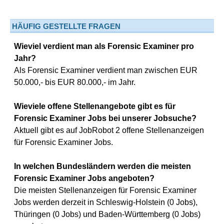
HÄUFIG GESTELLTE FRAGEN
Wieviel verdient man als Forensic Examiner pro
Jahr?
Als Forensic Examiner verdient man zwischen EUR
50.000,- bis EUR 80.000,- im Jahr.
Wieviele offene Stellenangebote gibt es für
Forensic Examiner Jobs bei unserer Jobsuche?
Aktuell gibt es auf JobRobot 2 offene Stellenanzeigen
für Forensic Examiner Jobs.
In welchen Bundesländern werden die meisten
Forensic Examiner Jobs angeboten?
Die meisten Stellenanzeigen für Forensic Examiner
Jobs werden derzeit in Schleswig-Holstein (0 Jobs),
Thüringen (0 Jobs) und Baden-Württemberg (0 Jobs)