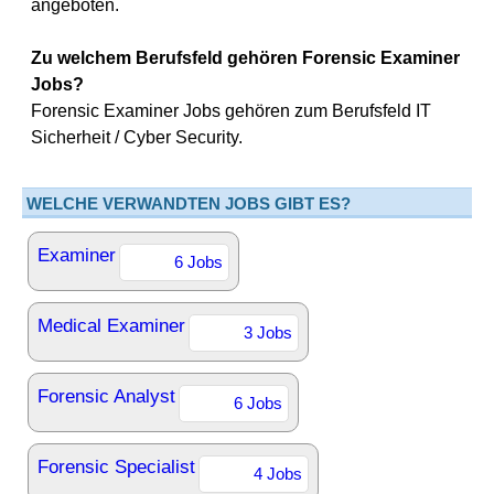
angeboten.
Zu welchem Berufsfeld gehören Forensic Examiner
Jobs?
Forensic Examiner Jobs gehören zum Berufsfeld IT
Sicherheit / Cyber Security.
WELCHE VERWANDTEN JOBS GIBT ES?
Examiner
6 Jobs
Medical Examiner
3 Jobs
Forensic Analyst
6 Jobs
Forensic Specialist
4 Jobs