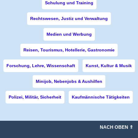
Schulung und Training
Rechtswesen, Justiz und Verwaltung
Medien und Werbung
Reisen, Tourismus, Hotellerie, Gastronomie
Forschung, Lehre, Wissenschaft
Kunst, Kultur & Musik
Minijob, Nebenjobs & Aushilfen
Polizei, Militär, Sicherheit
Kaufmännische Tätigkeiten
NACH OBEN ⇑