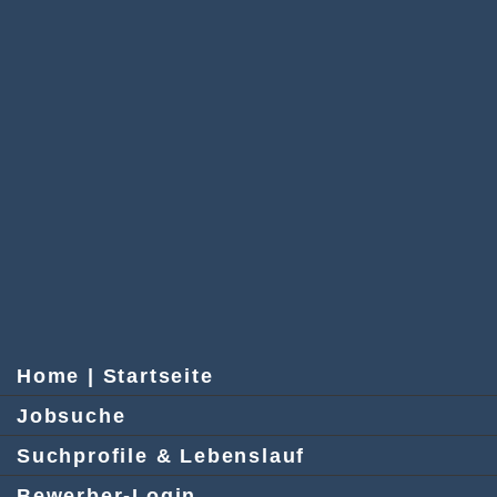
Home | Startseite
Jobsuche
Suchprofile & Lebenslauf
Bewerber-Login