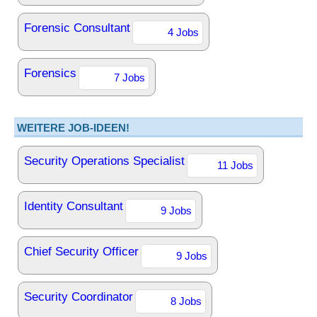
Forensic Consultant
4 Jobs
Forensics
7 Jobs
WEITERE JOB-IDEEN!
Security Operations Specialist
11 Jobs
Identity Consultant
9 Jobs
Chief Security Officer
9 Jobs
Security Coordinator
8 Jobs