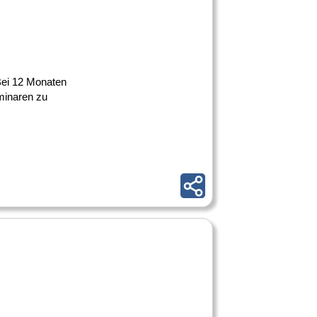
 Bei 12 Monaten
minaren zu