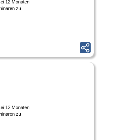
 Bei 12 Monaten
minaren zu
 Bei 12 Monaten
minaren zu