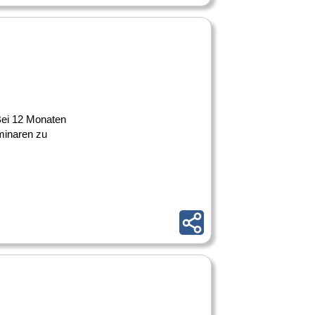
 Bei 12 Monaten
minaren zu