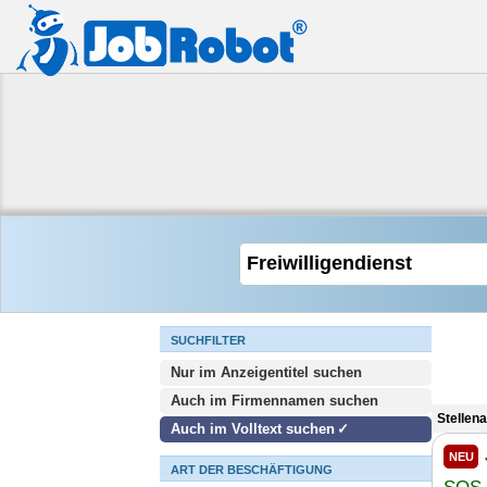
SUCHFILTER
Nur im Anzeigentitel suchen
Auch im Firmennamen suchen
Stellen
Auch im Volltext suchen
NEU
ART DER BESCHÄFTIGUNG