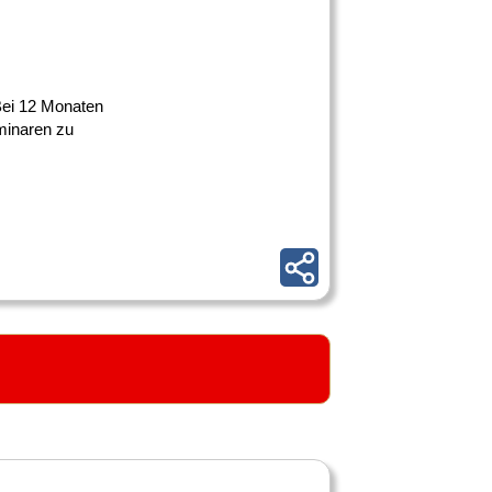
 Bei 12 Monaten
minaren zu