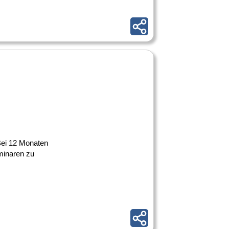
 Bei 12 Monaten
minaren zu