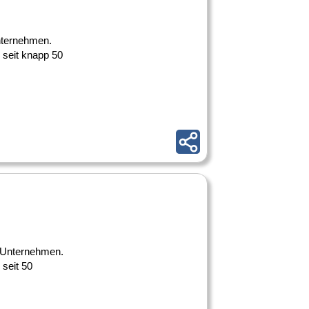
Unternehmen.
 seit knapp 50
es Unternehmen.
 seit 50