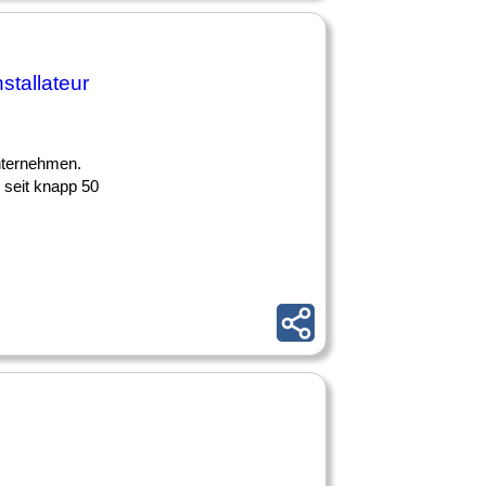
stallateur
Unternehmen.
 seit knapp 50