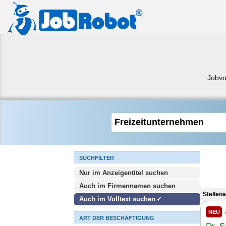
Jobvo
SUCHFILTER
Nur im Anzeigentitel suchen
Auch im Firmennamen suchen
Stellen
Auch im Volltext suchen
NEU
ART DER BESCHÄFTIGUNG