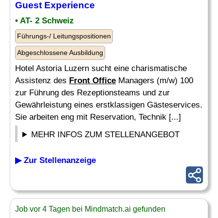
Guest Experience
• AT- 2 Schweiz
Führungs-/ Leitungspositionen
Abgeschlossene Ausbildung
Hotel Astoria Luzern sucht eine charismatische
Assistenz des
Front Office
Managers (m/w) 100
zur Führung des Rezeptionsteams und zur
Gewährleistung eines erstklassigen Gästeservices.
Sie arbeiten eng mit Reservation, Technik [...]
MEHR INFOS ZUM STELLENANGEBOT
▶ Zur Stellenanzeige
Job vor 4 Tagen bei Mindmatch.ai gefunden