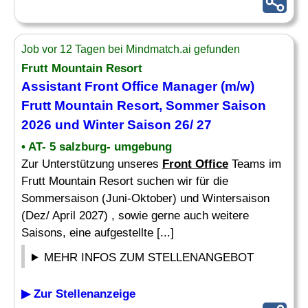
Job vor 12 Tagen bei Mindmatch.ai gefunden
Frutt Mountain Resort
Assistant Front Office
Manager (m/w)
Frutt Mountain Resort, Sommer Saison
2026 und Winter Saison 26/ 27
• AT- 5 salzburg- umgebung
Zur Unterstützung unseres
Front Office
Teams im
Frutt Mountain Resort suchen wir für die
Sommersaison (Juni-Oktober) und Wintersaison
(Dez/ April 2027) , sowie gerne auch weitere
Saisons, eine aufgestellte [...]
MEHR INFOS ZUM STELLENANGEBOT
▶ Zur Stellenanzeige