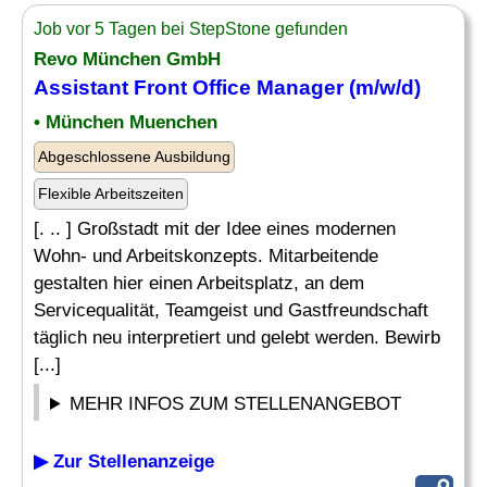
Job vor 5 Tagen bei StepStone gefunden
Revo München GmbH
Assistant Front Office
Manager (m/w/d)
• München Muenchen
Abgeschlossene Ausbildung
Flexible Arbeitszeiten
[. .. ] Großstadt mit der Idee eines modernen
Wohn- und Arbeitskonzepts. Mitarbeitende
gestalten hier einen Arbeitsplatz, an dem
Servicequalität, Teamgeist und Gastfreundschaft
täglich neu interpretiert und gelebt werden. Bewirb
[...]
MEHR INFOS ZUM STELLENANGEBOT
▶ Zur Stellenanzeige