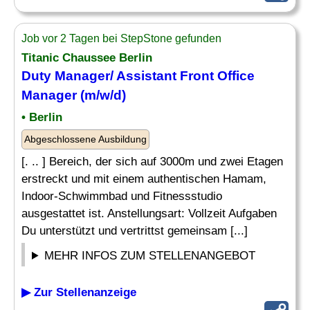
Job vor 2 Tagen bei StepStone gefunden
Titanic Chaussee Berlin
Duty Manager/
Assistant Front Office
Manager (m/w/d)
• Berlin
Abgeschlossene Ausbildung
[. .. ] Bereich, der sich auf 3000m und zwei Etagen
erstreckt und mit einem authentischen Hamam,
Indoor-Schwimmbad und Fitnessstudio
ausgestattet ist. Anstellungsart: Vollzeit Aufgaben
Du unterstützt und vertrittst gemeinsam [...]
MEHR INFOS ZUM STELLENANGEBOT
▶ Zur Stellenanzeige