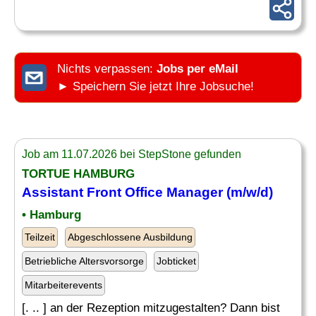
Nichts verpassen:
Jobs per eMail
► Speichern Sie jetzt Ihre Jobsuche!
Job am 11.07.2026 bei StepStone gefunden
TORTUE HAMBURG
Assistant Front Office
Manager (m/w/d)
• Hamburg
Teilzeit
Abgeschlossene Ausbildung
Betriebliche Altersvorsorge
Jobticket
Mitarbeiterevents
[. .. ] an der Rezeption mitzugestalten? Dann bist