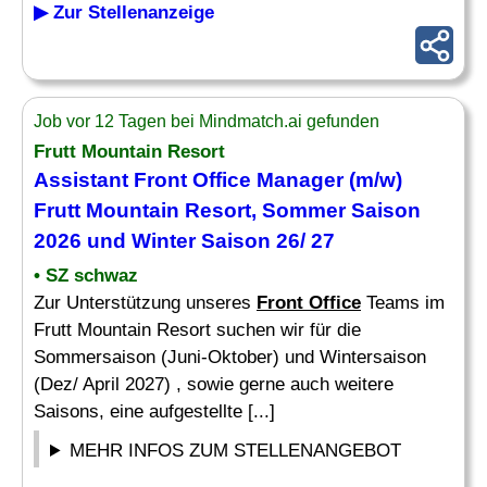
▶ Zur Stellenanzeige
Job vor 12 Tagen bei Mindmatch.ai gefunden
Frutt Mountain Resort
Assistant Front Office
Manager (m/w)
Frutt Mountain Resort, Sommer Saison
2026 und Winter Saison 26/ 27
• SZ schwaz
Zur Unterstützung unseres
Front Office
Teams im
Frutt Mountain Resort suchen wir für die
Sommersaison (Juni-Oktober) und Wintersaison
(Dez/ April 2027) , sowie gerne auch weitere
Saisons, eine aufgestellte [...]
MEHR INFOS ZUM STELLENANGEBOT