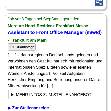
Job vor 8 Tagen bei StepStone gefunden
Mercure Hotel Residenz Frankfurt Messe
Assistant
to
Front Office
Manager (m/w/d)
• Frankfurt am Main
30+ Urlaubstage
[. .. ] Urlaubsregionen Deutschlands gelegen und
verwöhnen den Gast kulinarisch mit regionalen und
internationalen Spezialitäten sowie erlesenen
Weinen. Anstellungsart: Vollzeit Aufgaben
Herzlicher Empfang und Betreuung unserer Gäste
Mitverantwortung für [...]
MEHR INFOS ZUM STELLENANGEBOT
▶ Zur Stellenanzeige