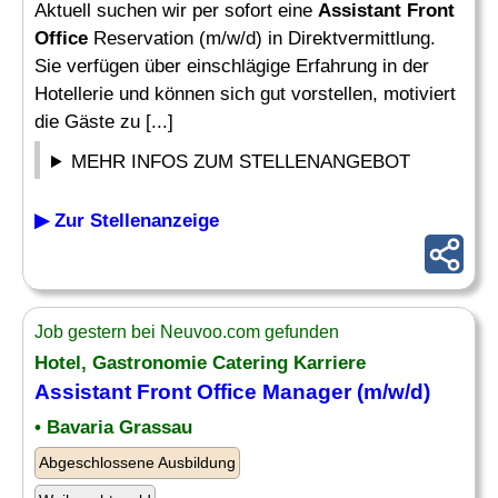
Aktuell suchen wir per sofort eine
Assistant Front
Office
Reservation (m/w/d) in Direktvermittlung.
Sie verfügen über einschlägige Erfahrung in der
Hotellerie und können sich gut vorstellen, motiviert
die Gäste zu [...]
MEHR INFOS ZUM STELLENANGEBOT
▶ Zur Stellenanzeige
Job gestern bei Neuvoo.com gefunden
Hotel, Gastronomie Catering Karriere
Assistant Front Office
Manager (m/w/d)
• Bavaria Grassau
Abgeschlossene Ausbildung