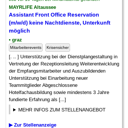
MAYRLIFE Altaussee
Assistant Front Office
Reservation
(m/w/d) keine Nachtdienste, Unterkunft
möglich
• graz
Mitarbeiterevents
Krisensicher
[. .. ] Unterstützung bei der Dienstplangestaltung in
Vertretung der Rezeptionsleitung Weiterentwicklung
der Empfangsmitarbeiter und Auszubildenden
Unterstützung bei Einarbeitung neuer
Teammitglieder Abgeschlossene
Hotelfachausbildung sowie mindestens 3 Jahre
fundierte Erfahrung als [...]
MEHR INFOS ZUM STELLENANGEBOT
▶ Zur Stellenanzeige