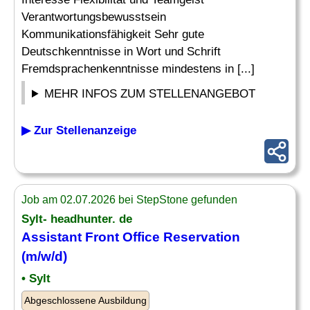
Verantwortungsbewusstsein
Kommunikationsfähigkeit Sehr gute
Deutschkenntnisse in Wort und Schrift
Fremdsprachenkenntnisse mindestens in [...]
MEHR INFOS ZUM STELLENANGEBOT
▶ Zur Stellenanzeige
Job am 02.07.2026 bei StepStone gefunden
Sylt- headhunter. de
Assistant Front Office
Reservation
(m/w/d)
• Sylt
Abgeschlossene Ausbildung