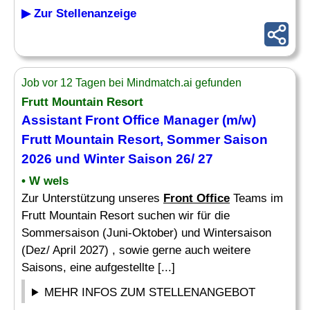
▶ Zur Stellenanzeige
Job vor 12 Tagen bei Mindmatch.ai gefunden
Frutt Mountain Resort
Assistant Front Office
Manager (m/w)
Frutt Mountain Resort, Sommer Saison
2026 und Winter Saison 26/ 27
• W wels
Zur Unterstützung unseres
Front Office
Teams im
Frutt Mountain Resort suchen wir für die
Sommersaison (Juni-Oktober) und Wintersaison
(Dez/ April 2027) , sowie gerne auch weitere
Saisons, eine aufgestellte [...]
MEHR INFOS ZUM STELLENANGEBOT