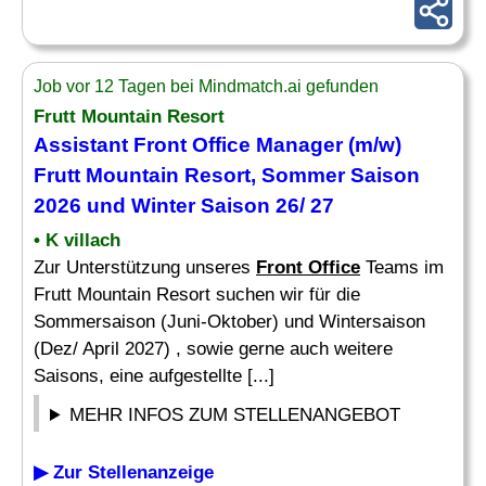
Job vor 12 Tagen bei Mindmatch.ai gefunden
Frutt Mountain Resort
Assistant Front Office
Manager (m/w)
Frutt Mountain Resort, Sommer Saison
2026 und Winter Saison 26/ 27
• K villach
Zur Unterstützung unseres
Front Office
Teams im
Frutt Mountain Resort suchen wir für die
Sommersaison (Juni-Oktober) und Wintersaison
(Dez/ April 2027) , sowie gerne auch weitere
Saisons, eine aufgestellte [...]
MEHR INFOS ZUM STELLENANGEBOT
▶ Zur Stellenanzeige