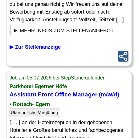
du bei uns genau richtig Wir freuen uns auf deine
Bewerbung mit Enstieg ab sofort oder nach
Verfügbarkeit. Anstellungsart: Vollzeit, Teilzeit [...]
MEHR INFOS ZUM STELLENANGEBOT
▶ Zur Stellenanzeige
Job am 05.07.2026 bei StepStone gefunden
Parkhotel Egerner Höfe
Assistant Front Office
Manager (m/w/d)
• Rottach- Egern
Übertarifliche Vergütung
[. .. ] an der Hotelrezeption in der gehobenen
Hotellerie Großes berufliches und fachbezogenes
Interesse Flexibilität und Teamgeist