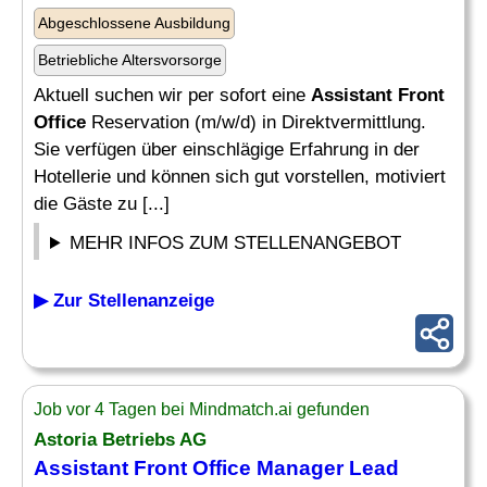
Abgeschlossene Ausbildung
Betriebliche Altersvorsorge
Aktuell suchen wir per sofort eine
Assistant Front
Office
Reservation (m/w/d) in Direktvermittlung.
Sie verfügen über einschlägige Erfahrung in der
Hotellerie und können sich gut vorstellen, motiviert
die Gäste zu [...]
MEHR INFOS ZUM STELLENANGEBOT
▶ Zur Stellenanzeige
Job vor 4 Tagen bei Mindmatch.ai gefunden
Astoria Betriebs AG
Assistant Front Office
Manager Lead