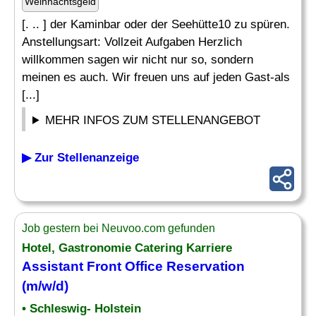
Weihnachtsgeld
[. .. ] der Kaminbar oder der Seehütte10 zu spüren.
Anstellungsart: Vollzeit Aufgaben Herzlich
willkommen sagen wir nicht nur so, sondern
meinen es auch. Wir freuen uns auf jeden Gast-als
[...]
MEHR INFOS ZUM STELLENANGEBOT
▶ Zur Stellenanzeige
Job gestern bei Neuvoo.com gefunden
Hotel, Gastronomie Catering Karriere
Assistant Front Office
Reservation
(m/w/d)
• Schleswig- Holstein