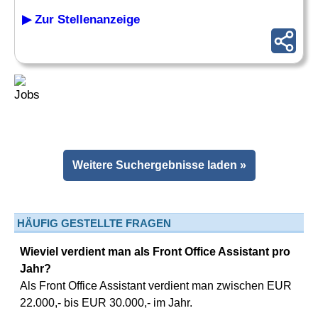
▶ Zur Stellenanzeige
Weitere Suchergebnisse laden »
HÄUFIG GESTELLTE FRAGEN
Wieviel verdient man als Front Office Assistant pro
Jahr?
Als Front Office Assistant verdient man zwischen EUR
22.000,- bis EUR 30.000,- im Jahr.