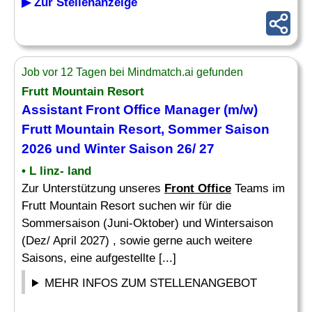
▶ Zur Stellenanzeige
Job vor 12 Tagen bei Mindmatch.ai gefunden
Frutt Mountain Resort
Assistant Front Office
Manager (m/w)
Frutt Mountain Resort, Sommer Saison
2026 und Winter Saison 26/ 27
• L linz- land
Zur Unterstützung unseres
Front Office
Teams im
Frutt Mountain Resort suchen wir für die
Sommersaison (Juni-Oktober) und Wintersaison
(Dez/ April 2027) , sowie gerne auch weitere
Saisons, eine aufgestellte [...]
MEHR INFOS ZUM STELLENANGEBOT