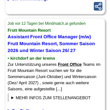
Job vor 12 Tagen bei Mindmatch.ai gefunden
Frutt Mountain Resort
Assistant Front Office
Manager (m/w)
Frutt Mountain Resort, Sommer Saison
2026 und Winter Saison 26/ 27
• kirchdorf an der krems
Zur Unterstützung unseres
Front Office
Teams im
Frutt Mountain Resort suchen wir für die
Sommersaison (Juni-Oktober) und Wintersaison
(Dez/ April 2027) , sowie gerne auch weitere
Saisons, eine aufgestellte [...]
MEHR INFOS ZUM STELLENANGEBOT