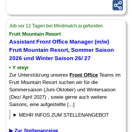
Job vor 12 Tagen bei Mindmatch.ai gefunden
Frutt Mountain Resort
Assistant Front Office
Manager (m/w)
Frutt Mountain Resort, Sommer Saison
2026 und Winter Saison 26/ 27
• Y steyr
Zur Unterstützung unseres
Front Office
Teams im
Frutt Mountain Resort suchen wir für die
Sommersaison (Juni-Oktober) und Wintersaison
(Dez/ April 2027) , sowie gerne auch weitere
Saisons, eine aufgestellte [...]
MEHR INFOS ZUM STELLENANGEBOT
▶ Zur Stellenanzeige