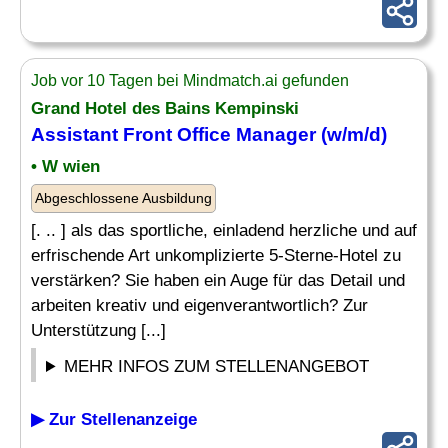
Job vor 10 Tagen bei Mindmatch.ai gefunden
Grand Hotel des Bains Kempinski
Assistant Front Office
Manager (w/m/d)
• W wien
Abgeschlossene Ausbildung
[. .. ] als das sportliche, einladend herzliche und auf
erfrischende Art unkomplizierte 5-Sterne-Hotel zu
verstärken? Sie haben ein Auge für das Detail und
arbeiten kreativ und eigenverantwortlich? Zur
Unterstützung [...]
MEHR INFOS ZUM STELLENANGEBOT
▶ Zur Stellenanzeige