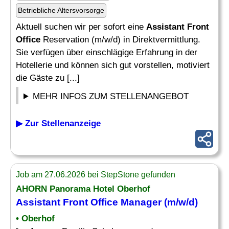
Betriebliche Altersvorsorge
Aktuell suchen wir per sofort eine
Assistant Front
Office
Reservation (m/w/d) in Direktvermittlung.
Sie verfügen über einschlägige Erfahrung in der
Hotellerie und können sich gut vorstellen, motiviert
die Gäste zu [...]
MEHR INFOS ZUM STELLENANGEBOT
▶ Zur Stellenanzeige
Job am 27.06.2026 bei StepStone gefunden
AHORN Panorama Hotel Oberhof
Assistant Front Office
Manager (m/w/d)
• Oberhof