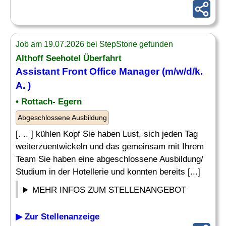
Job am 19.07.2026 bei StepStone gefunden
Althoff Seehotel Überfahrt
Assistant Front Office
Manager (m/w/d/k.
A. )
• Rottach- Egern
Abgeschlossene Ausbildung
[. .. ] kühlen Kopf Sie haben Lust, sich jeden Tag
weiterzuentwickeln und das gemeinsam mit Ihrem
Team Sie haben eine abgeschlossene Ausbildung/
Studium in der Hotellerie und konnten bereits [...]
MEHR INFOS ZUM STELLENANGEBOT
▶ Zur Stellenanzeige