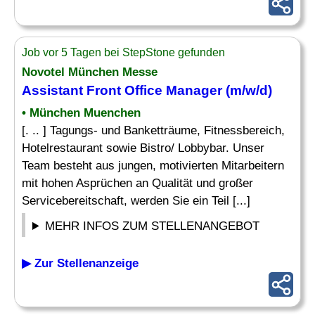
Job vor 5 Tagen bei StepStone gefunden
Novotel München Messe
Assistant Front Office
Manager (m/w/d)
• München Muenchen
[. .. ] Tagungs- und Banketträume, Fitnessbereich,
Hotelrestaurant sowie Bistro/ Lobbybar. Unser
Team besteht aus jungen, motivierten Mitarbeitern
mit hohen Asprüchen an Qualität und großer
Servicebereitschaft, werden Sie ein Teil [...]
MEHR INFOS ZUM STELLENANGEBOT
▶ Zur Stellenanzeige