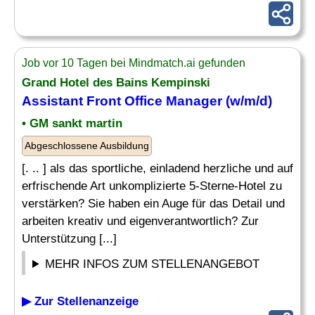
Job vor 10 Tagen bei Mindmatch.ai gefunden
Grand Hotel des Bains Kempinski
Assistant Front Office
Manager (w/m/d)
• GM sankt martin
Abgeschlossene Ausbildung
[. .. ] als das sportliche, einladend herzliche und auf
erfrischende Art unkomplizierte 5-Sterne-Hotel zu
verstärken? Sie haben ein Auge für das Detail und
arbeiten kreativ und eigenverantwortlich? Zur
Unterstützung [...]
MEHR INFOS ZUM STELLENANGEBOT
▶ Zur Stellenanzeige