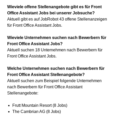
Wieviele offene Stellenangebote gibt es für Front
Office Assistant Jobs bei unserer Jobsuche?
Aktuell gibt es auf JobRobot 43 offene Stellenanzeigen
für Front Office Assistant Jobs.
Wieviele Unternehmen suchen nach Bewerbern für
Front Office Assistant Jobs?
Aktuell suchen 18 Unternehmen nach Bewerbern für
Front Office Assistant Jobs.
Welche Unternehmen suchen nach Bewerbern für
Front Office Assistant Stellenangebote?
Aktuell suchen zum Beispiel folgende Unternehmen
nach Bewerbern für Front Office Assistant
Stellenangebote:
Frutt Mountain Resort (8 Jobs)
The Cambrian AG (8 Jobs)