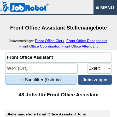
≡ MENÜ
Front Office Assistant Stellenangebote
Jobvorschläge:
Front Office Clerk
,
Front Office Receptionist
,
Front Office Coordinator
,
Front Office Attendant
+ Suchfilter
(0 aktiv)
43 Jobs für Front Office Assistant
Stellenangebote Front Office Assistant Jobs