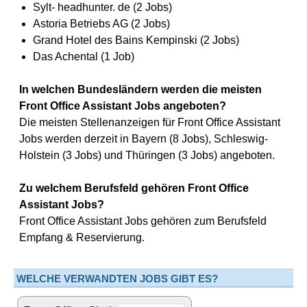
Sylt- headhunter. de (2 Jobs)
Astoria Betriebs AG (2 Jobs)
Grand Hotel des Bains Kempinski (2 Jobs)
Das Achental (1 Job)
In welchen Bundesländern werden die meisten
Front Office Assistant Jobs angeboten?
Die meisten Stellenanzeigen für Front Office Assistant
Jobs werden derzeit in Bayern (8 Jobs), Schleswig-
Holstein (3 Jobs) und Thüringen (3 Jobs) angeboten.
Zu welchem Berufsfeld gehören Front Office
Assistant Jobs?
Front Office Assistant Jobs gehören zum Berufsfeld
Empfang & Reservierung.
WELCHE VERWANDTEN JOBS GIBT ES?