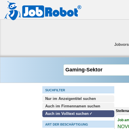
Jobvors
SUCHFILTER
Nur im Anzeigentitel suchen
Auch im Firmennamen suchen
Stellen
Auch im Volltext suchen
Job am
ART DER BESCHÄFTIGUNG
NOV