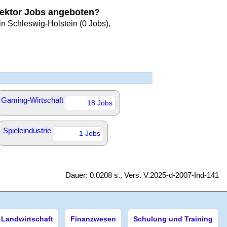
ektor Jobs angeboten?
n Schleswig-Holstein (0 Jobs),
Gaming-Wirtschaft
18 Jobs
Spieleindustrie
1 Jobs
Dauer: 0.0208 s., Vers. V.2025-d-2007-Ind-141
Landwirtschaft
Finanzwesen
Schulung und Training