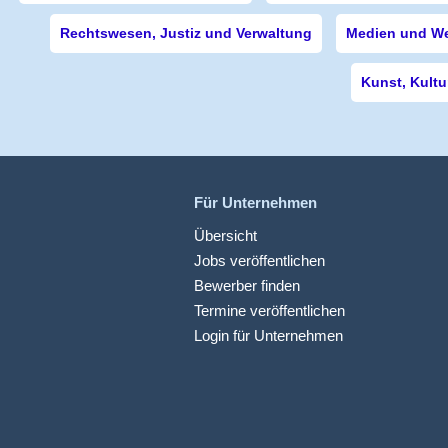
Rechtswesen, Justiz und Verwaltung
Medien und W
Kunst, Kultu
Für Unternehmen
Übersicht
Jobs veröffentlichen
Bewerber finden
Termine veröffentlichen
Login für Unternehmen