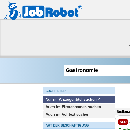
SUCHFILTER
Nur im Anzeigentitel suchen
Auch im Firmennamen suchen
Stellen
Auch im Volltext suchen
NEU
ART DER BESCHÄFTIGUNG