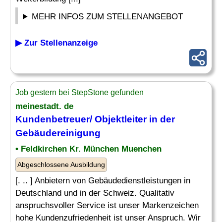
MEHR INFOS ZUM STELLENANGEBOT
▶ Zur Stellenanzeige
Job gestern bei StepStone gefunden
meinestadt. de
Kundenbetreuer/ Objektleiter in der
Gebäudereinigung
• Feldkirchen Kr. München Muenchen
Abgeschlossene Ausbildung
[. .. ] Anbietern von Gebäudedienstleistungen in
Deutschland und in der Schweiz. Qualitativ
anspruchsvoller Service ist unser Markenzeichen
hohe Kundenzufriedenheit ist unser Anspruch. Wir