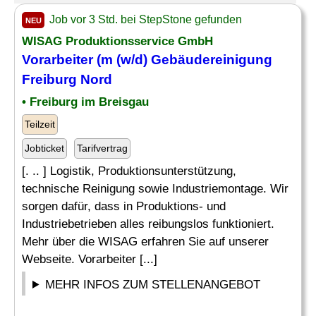
Job vor 3 Std. bei StepStone gefunden
NEU
WISAG Produktionsservice GmbH
Vorarbeiter (m (w/d)
Gebäudereinigung
Freiburg Nord
• Freiburg im Breisgau
Teilzeit
Jobticket
Tarifvertrag
[. .. ] Logistik, Produktionsunterstützung,
technische Reinigung sowie Industriemontage. Wir
sorgen dafür, dass in Produktions- und
Industriebetrieben alles reibungslos funktioniert.
Mehr über die WISAG erfahren Sie auf unserer
Webseite. Vorarbeiter [...]
MEHR INFOS ZUM STELLENANGEBOT