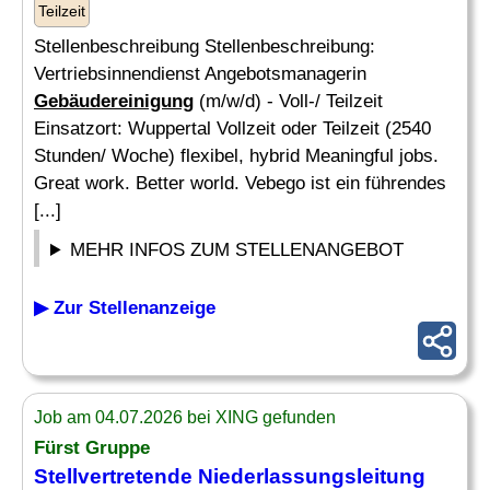
Teilzeit
Stellenbeschreibung Stellenbeschreibung:
Vertriebsinnendienst Angebotsmanagerin
Gebäudereinigung
(m/w/d) - Voll-/ Teilzeit
Einsatzort: Wuppertal Vollzeit oder Teilzeit (2540
Stunden/ Woche) flexibel, hybrid Meaningful jobs.
Great work. Better world. Vebego ist ein führendes
[...]
MEHR INFOS ZUM STELLENANGEBOT
▶ Zur Stellenanzeige
Job am 04.07.2026 bei XING gefunden
Fürst Gruppe
Stellvertretende Niederlassungsleitung