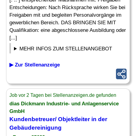
Entscheidungen: Nach Rücksprache wirken Sie bei
Freigaben mit und begleiten Personalvorgänge im
gewerblichen Bereich. DAS BRINGEN SIE MIT
Qualifikation: eine abgeschlossene Ausbildung oder
[...]
MEHR INFOS ZUM STELLENANGEBOT
▶ Zur Stellenanzeige
Job vor 2 Tagen bei Stellenanzeigen.de gefunden
dias Dickmann Industrie- und Anlagenservice
GmbH
Kundenbetreuer/ Objektleiter in der
Gebäudereinigung