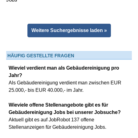
Weitere Suchergebnisse laden »
HÄUFIG GESTELLTE FRAGEN
Wieviel verdient man als Gebäudereinigung pro
Jahr?
Als Gebäudereinigung verdient man zwischen EUR
25.000,- bis EUR 40.000,- im Jahr.
Wieviele offene Stellenangebote gibt es für
Gebäudereinigung Jobs bei unserer Jobsuche?
Aktuell gibt es auf JobRobot 137 offene
Stellenanzeigen für Gebäudereinigung Jobs.