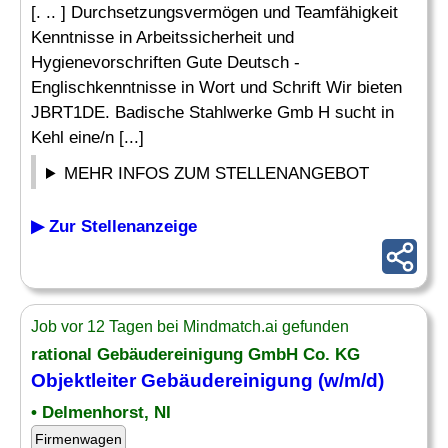
[. .. ] Durchsetzungsvermögen und Teamfähigkeit
Kenntnisse in Arbeitssicherheit und
Hygienevorschriften Gute Deutsch -
Englischkenntnisse in Wort und Schrift Wir bieten
JBRT1DE. Badische Stahlwerke Gmb H sucht in
Kehl eine/n [...]
MEHR INFOS ZUM STELLENANGEBOT
▶ Zur Stellenanzeige
Job vor 12 Tagen bei Mindmatch.ai gefunden
rational
Gebäudereinigung
GmbH Co. KG
Objektleiter
Gebäudereinigung
(w/m/d)
• Delmenhorst, NI
Firmenwagen