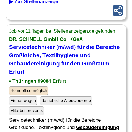
▶ Zur Stellenanzeige
Job vor 11 Tagen bei Stellenanzeigen.de gefunden
DR. SCHNELL GmbH Co. KGaA
Servicetechniker (m/w/d) für die Bereiche
Großküche, Textilhygiene und
Gebäudereinigung
für den Großraum
Erfurt
• Thüringen 99084 Erfurt
Homeoffice möglich
Firmenwagen
Betriebliche Altersvorsorge
Mitarbeiterevents
Servicetechniker (m/w/d) für die Bereiche
Großküche, Textilhygiene und
Gebäudereinigung