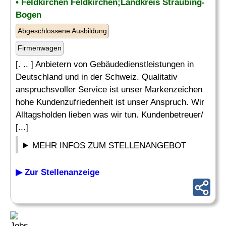
• Feldkirchen Feldkirchen;Landkreis Straubing-
Bogen
Abgeschlossene Ausbildung
Firmenwagen
[. .. ] Anbietern von Gebäudedienstleistungen in
Deutschland und in der Schweiz. Qualitativ
anspruchsvoller Service ist unser Markenzeichen
hohe Kundenzufriedenheit ist unser Anspruch. Wir
Alltagsholden lieben was wir tun. Kundenbetreuer/
[...]
MEHR INFOS ZUM STELLENANGEBOT
▶ Zur Stellenanzeige