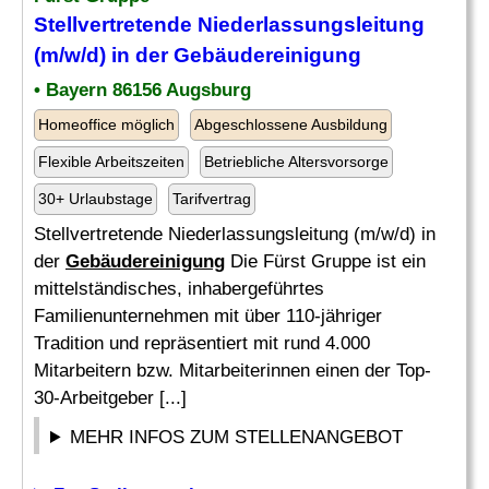
Stellvertretende Niederlassungsleitung
(m/w/d) in der
Gebäudereinigung
• Bayern 86156 Augsburg
Homeoffice möglich
Abgeschlossene Ausbildung
Flexible Arbeitszeiten
Betriebliche Altersvorsorge
30+ Urlaubstage
Tarifvertrag
Stellvertretende Niederlassungsleitung (m/w/d) in
der
Gebäudereinigung
Die Fürst Gruppe ist ein
mittelständisches, inhabergeführtes
Familienunternehmen mit über 110-jähriger
Tradition und repräsentiert mit rund 4.000
Mitarbeitern bzw. Mitarbeiterinnen einen der Top-
30-Arbeitgeber [...]
MEHR INFOS ZUM STELLENANGEBOT