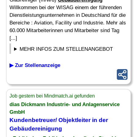
Willkommen bei der WISAG einem der führenden
Dienstleistungsunternehmen in Deutschland für die
Bereiche : Aviation, Facility und Industrie. Mehr als
60.000 Mitarbeiterinnen und Mitarbeiter sind Tag
[...]
MEHR INFOS ZUM STELLENANGEBOT
▶ Zur Stellenanzeige
Job gestern bei Mindmatch.ai gefunden
dias Dickmann Industrie- und Anlagenservice
GmbH
Kundenbetreuer/ Objektleiter in der
Gebäudereinigung