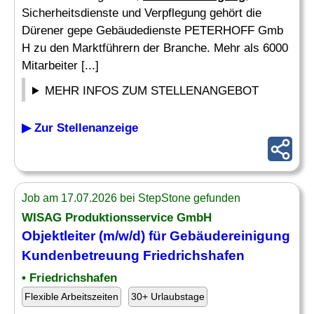
Sicherheitsdienste und Verpflegung gehört die
Dürener gepe Gebäudedienste PETERHOFF Gmb
H zu den Marktführern der Branche. Mehr als 6000
Mitarbeiter [...]
MEHR INFOS ZUM STELLENANGEBOT
▶ Zur Stellenanzeige
Job am 17.07.2026 bei StepStone gefunden
WISAG Produktionsservice GmbH
Objektleiter (m/w/d) für
Gebäudereinigung
Kundenbetreuung Friedrichshafen
• Friedrichshafen
Flexible Arbeitszeiten
30+ Urlaubstage