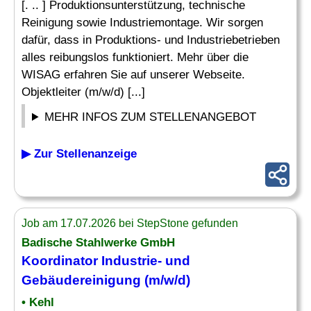
[. .. ] Produktionsunterstützung, technische
Reinigung sowie Industriemontage. Wir sorgen
dafür, dass in Produktions- und Industriebetrieben
alles reibungslos funktioniert. Mehr über die
WISAG erfahren Sie auf unserer Webseite.
Objektleiter (m/w/d) [...]
MEHR INFOS ZUM STELLENANGEBOT
▶ Zur Stellenanzeige
Job am 17.07.2026 bei StepStone gefunden
Badische Stahlwerke GmbH
Koordinator Industrie- und
Gebäudereinigung
(m/w/d)
• Kehl