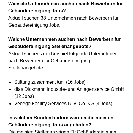
Wieviele Unternehmen suchen nach Bewerbern für
Gebäudereinigung Jobs?
Aktuell suchen 38 Unternehmen nach Bewerbern für
Gebäudereinigung Jobs.
Welche Unternehmen suchen nach Bewerbern für
Gebäudereinigung Stellenangebote?
Aktuell suchen zum Beispiel folgende Unternehmen
nach Bewerbern für Gebäudereinigung
Stellenangebote:
Stiftung zusammen. tun. (16 Jobs)
dias Dickmann Industrie- und Anlagenservice GmbH
(12 Jobs)
Vebego Facility Services B. V. Co. KG (4 Jobs)
In welchen Bundesländern werden die meisten
Gebäudereinigung Jobs angeboten?
Die meisten Stellenanzeigen für Gebäudereinigung