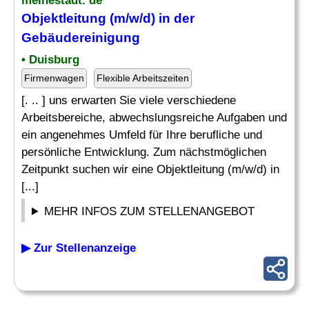
meinestadt. de
Objektleitung (m/w/d) in der
Gebäudereinigung
• Duisburg
Firmenwagen
Flexible Arbeitszeiten
[. .. ] uns erwarten Sie viele verschiedene
Arbeitsbereiche, abwechslungsreiche Aufgaben und
ein angenehmes Umfeld für Ihre berufliche und
persönliche Entwicklung. Zum nächstmöglichen
Zeitpunkt suchen wir eine Objektleitung (m/w/d) in
[...]
MEHR INFOS ZUM STELLENANGEBOT
▶ Zur Stellenanzeige