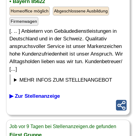
• Bayern 85622
Homeoffice möglich
Abgeschlossene Ausbildung
Firmenwagen
[. .. ] Anbietern von Gebäudedienstleistungen in
Deutschland und in der Schweiz. Qualitativ
anspruchsvoller Service ist unser Markenzeichen
hohe Kundenzufriedenheit ist unser Anspruch. Wir
Alltagsholden lieben was wir tun. Kundenbetreuer/
[...]
MEHR INFOS ZUM STELLENANGEBOT
▶ Zur Stellenanzeige
Job vor 9 Tagen bei Stellenanzeigen.de gefunden
Fürst Gruppe