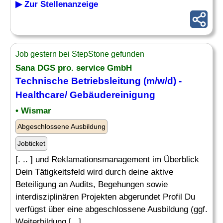
▶ Zur Stellenanzeige
Job gestern bei StepStone gefunden
Sana DGS pro. service GmbH
Technische Betriebsleitung (m/w/d) -
Healthcare/
Gebäudereinigung
• Wismar
Abgeschlossene Ausbildung
Jobticket
[. .. ] und Reklamationsmanagement im Überblick
Dein Tätigkeitsfeld wird durch deine aktive
Beteiligung an Audits, Begehungen sowie
interdisziplinären Projekten abgerundet Profil Du
verfügst über eine abgeschlossene Ausbildung (ggf.
Weiterbildung [...]