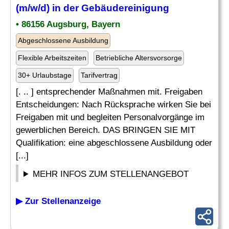
(m/w/d) in der
Gebäudereinigung
• 86156 Augsburg, Bayern
Abgeschlossene Ausbildung
Flexible Arbeitszeiten
Betriebliche Altersvorsorge
30+ Urlaubstage
Tarifvertrag
[. .. ] entsprechender Maßnahmen mit. Freigaben
Entscheidungen: Nach Rücksprache wirken Sie bei
Freigaben mit und begleiten Personalvorgänge im
gewerblichen Bereich. DAS BRINGEN SIE MIT
Qualifikation: eine abgeschlossene Ausbildung oder
[...]
MEHR INFOS ZUM STELLENANGEBOT
▶ Zur Stellenanzeige