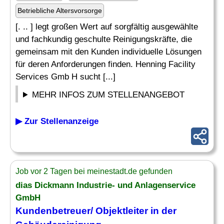
Betriebliche Altersvorsorge
[. .. ] legt großen Wert auf sorgfältig ausgewählte
und fachkundig geschulte Reinigungskräfte, die
gemeinsam mit den Kunden individuelle Lösungen
für deren Anforderungen finden. Henning Facility
Services Gmb H sucht [...]
MEHR INFOS ZUM STELLENANGEBOT
▶ Zur Stellenanzeige
Job vor 2 Tagen bei meinestadt.de gefunden
dias Dickmann Industrie- und Anlagenservice
GmbH
Kundenbetreuer/ Objektleiter in der