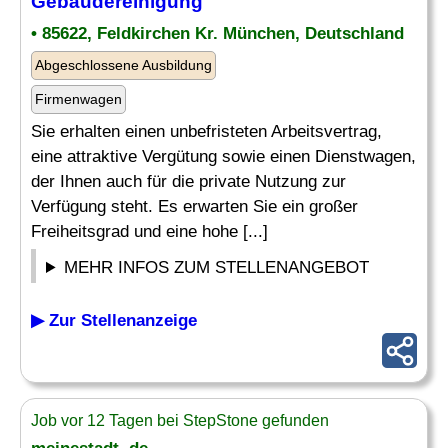
Gebäudereinigung
• 85622, Feldkirchen Kr. München, Deutschland
Abgeschlossene Ausbildung
Firmenwagen
Sie erhalten einen unbefristeten Arbeitsvertrag,
eine attraktive Vergütung sowie einen Dienstwagen,
der Ihnen auch für die private Nutzung zur
Verfügung steht. Es erwarten Sie ein großer
Freiheitsgrad und eine hohe [...]
MEHR INFOS ZUM STELLENANGEBOT
▶ Zur Stellenanzeige
Job vor 12 Tagen bei StepStone gefunden