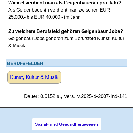
Wieviel verdient man als Geigenbauer/in pro Jahr?
Als Geigenbauer/in verdient man zwischen EUR
25.000,- bis EUR 40.000,- im Jahr.
Zu welchem Berufsfeld gehören Geigenbaür Jobs?
Geigenbaür Jobs gehören zum Berufsfeld Kunst, Kultur
& Musik.
BERUFSFELDER
Kunst, Kultur & Musik
Dauer: 0.0152 s., Vers. V.2025-d-2007-Ind-141
Sozial- und Gesundheitswesen