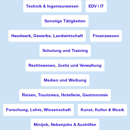
Technik & Ingenieurwesen
EDV / IT
Sonstige Tätigkeiten
Handwerk, Gewerbe, Landwirtschaft
Finanzwesen
Schulung und Training
Rechtswesen, Justiz und Verwaltung
Medien und Werbung
Reisen, Tourismus, Hotellerie, Gastronomie
Forschung, Lehre, Wissenschaft
Kunst, Kultur & Musik
Minijob, Nebenjobs & Aushilfen