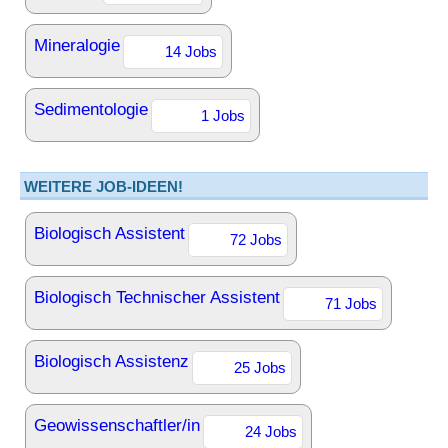
Mineralogie
14 Jobs
Sedimentologie
1 Jobs
WEITERE JOB-IDEEN!
Biologisch Assistent
72 Jobs
Biologisch Technischer Assistent
71 Jobs
Biologisch Assistenz
25 Jobs
Geowissenschaftler/in
24 Jobs