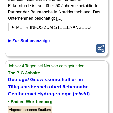
Eckernförde ist seit über 50 Jahren einetablierter
Partner der Baubranche in Norddeutschland. Das
Unternehmen beschäftigt [...]
MEHR INFOS ZUM STELLENANGEBOT
▶ Zur Stellenanzeige
Job vor 4 Tagen bei Neuvoo.com gefunden
The BIG Jobsite
Geologe
/ Geowissenschaftler im
Tätigkeitsbereich oberflächennahe
Geothermie/ Hydrogeologie (m/w/d)
• Baden- Württemberg
Abgeschlossenes Studium