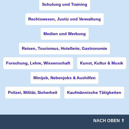
Schulung und Training
Rechtswesen, Justiz und Verwaltung
Medien und Werbung
Reisen, Tourismus, Hotellerie, Gastronomie
Forschung, Lehre, Wissenschaft
Kunst, Kultur & Musik
Minijob, Nebenjobs & Aushilfen
Polizei, Militär, Sicherheit
Kaufmännische Tätigkeiten
NACH OBEN ⇑