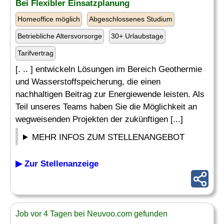
Bei Flexibler Einsatzplanung
Homeoffice möglich
Abgeschlossenes Studium
Betriebliche Altersvorsorge
30+ Urlaubstage
Tarifvertrag
[. .. ] entwickeln Lösungen im Bereich Geothermie
und Wasserstoffspeicherung, die einen
nachhaltigen Beitrag zur Energiewende leisten. Als
Teil unseres Teams haben Sie die Möglichkeit an
wegweisenden Projekten der zukünftigen [...]
MEHR INFOS ZUM STELLENANGEBOT
▶ Zur Stellenanzeige
Job vor 4 Tagen bei Neuvoo.com gefunden