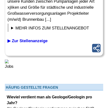
unsere Kunden zwischen Pumpanlagen jeder Art
xjliken und Größe für städtische und industrielle
Großwasserversorgungsanlagen Projektleiter
(m/w/d) Brunnenbau [...]
MEHR INFOS ZUM STELLENANGEBOT
▶ Zur Stellenanzeige
HÄUFIG GESTELLTE FRAGEN
Wieviel verdient man als Geologe/Geologin pro
Jahr?