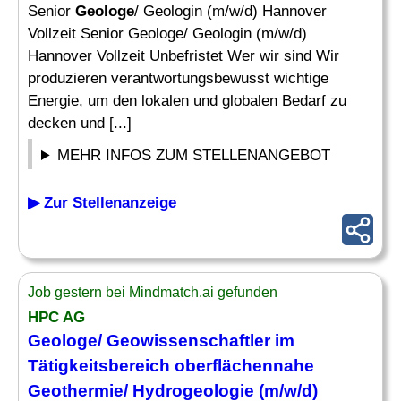
Senior
Geologe
/ Geologin (m/w/d) Hannover
Vollzeit Senior Geologe/ Geologin (m/w/d)
Hannover Vollzeit Unbefristet Wer wir sind Wir
produzieren verantwortungsbewusst wichtige
Energie, um den lokalen und globalen Bedarf zu
decken und [...]
MEHR INFOS ZUM STELLENANGEBOT
▶ Zur Stellenanzeige
Job gestern bei Mindmatch.ai gefunden
HPC AG
Geologe
/ Geowissenschaftler im
Tätigkeitsbereich oberflächennahe
Geothermie/ Hydrogeologie (m/w/d)