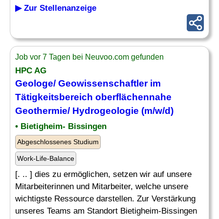
▶ Zur Stellenanzeige
Job vor 7 Tagen bei Neuvoo.com gefunden
HPC AG
Geologe
/ Geowissenschaftler im
Tätigkeitsbereich oberflächennahe
Geothermie/ Hydrogeologie (m/w/d)
• Bietigheim- Bissingen
Abgeschlossenes Studium
Work-Life-Balance
[. .. ] dies zu ermöglichen, setzen wir auf unsere
Mitarbeiterinnen und Mitarbeiter, welche unsere
wichtigste Ressource darstellen. Zur Verstärkung
unseres Teams am Standort Bietigheim-Bissingen