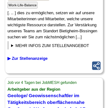
Work-Life-Balance
[. .. ] dies zu ermöglichen, setzen wir auf unsere
Mitarbeiterinnen und Mitarbeiter, welche unsere
wichtigste Ressource darstellen. Zur Verstärkung
unseres Teams am Standort Bietigheim-Bissingen
suchen wir Sie zum nächstmöglichen [...]
MEHR INFOS ZUM STELLENANGEBOT
▶ Zur Stellenanzeige
Job vor 4 Tagen bei JobMESH gefunden
Arbeitgeber aus der Region
Geologe
/ Geowissenschaftler im
Tätigkeitsbereich oberflächennahe