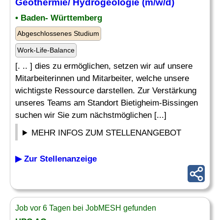
Geothermie/ Hydrogeologie (m/w/d)
• Baden- Württemberg
Abgeschlossenes Studium
Work-Life-Balance
[. .. ] dies zu ermöglichen, setzen wir auf unsere
Mitarbeiterinnen und Mitarbeiter, welche unsere
wichtigste Ressource darstellen. Zur Verstärkung
unseres Teams am Standort Bietigheim-Bissingen
suchen wir Sie zum nächstmöglichen [...]
MEHR INFOS ZUM STELLENANGEBOT
▶ Zur Stellenanzeige
Job vor 6 Tagen bei JobMESH gefunden