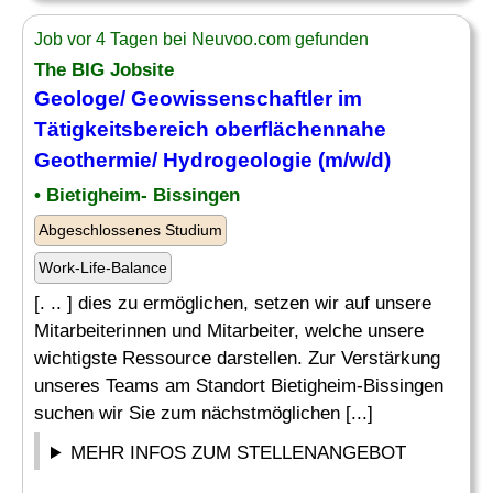
Job vor 4 Tagen bei Neuvoo.com gefunden
The BIG Jobsite
Geologe
/ Geowissenschaftler im
Tätigkeitsbereich oberflächennahe
Geothermie/ Hydrogeologie (m/w/d)
• Bietigheim- Bissingen
Abgeschlossenes Studium
Work-Life-Balance
[. .. ] dies zu ermöglichen, setzen wir auf unsere
Mitarbeiterinnen und Mitarbeiter, welche unsere
wichtigste Ressource darstellen. Zur Verstärkung
unseres Teams am Standort Bietigheim-Bissingen
suchen wir Sie zum nächstmöglichen [...]
MEHR INFOS ZUM STELLENANGEBOT