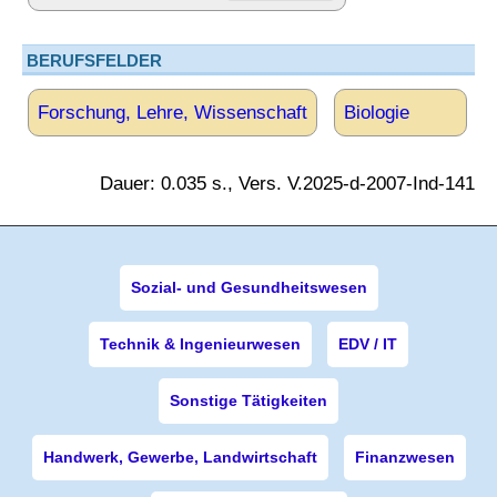
BERUFSFELDER
Forschung, Lehre, Wissenschaft
Biologie
Dauer: 0.035 s., Vers. V.2025-d-2007-Ind-141
Sozial- und Gesundheitswesen
Technik & Ingenieurwesen
EDV / IT
Sonstige Tätigkeiten
Handwerk, Gewerbe, Landwirtschaft
Finanzwesen