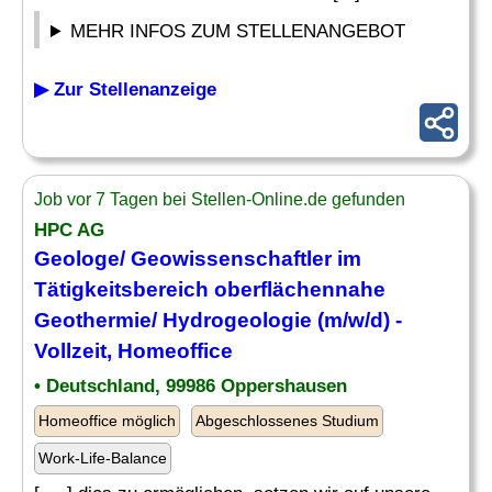
MEHR INFOS ZUM STELLENANGEBOT
▶ Zur Stellenanzeige
Job vor 7 Tagen bei Stellen-Online.de gefunden
HPC AG
Geologe
/ Geowissenschaftler im
Tätigkeitsbereich oberflächennahe
Geothermie/ Hydrogeologie (m/w/d) -
Vollzeit, Homeoffice
• Deutschland, 99986 Oppershausen
Homeoffice möglich
Abgeschlossenes Studium
Work-Life-Balance