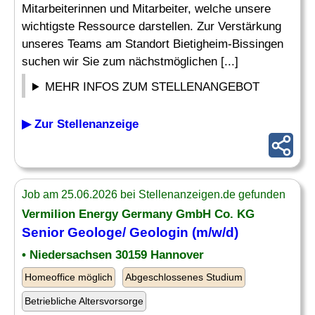
Mitarbeiterinnen und Mitarbeiter, welche unsere
wichtigste Ressource darstellen. Zur Verstärkung
unseres Teams am Standort Bietigheim-Bissingen
suchen wir Sie zum nächstmöglichen [...]
MEHR INFOS ZUM STELLENANGEBOT
▶ Zur Stellenanzeige
Job am 25.06.2026 bei Stellenanzeigen.de gefunden
Vermilion Energy Germany GmbH Co. KG
Senior
Geologe
/ Geologin (m/w/d)
• Niedersachsen 30159 Hannover
Homeoffice möglich
Abgeschlossenes Studium
Betriebliche Altersvorsorge