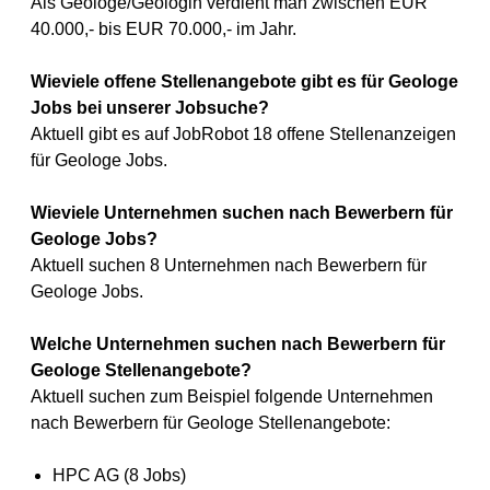
Als Geologe/Geologin verdient man zwischen EUR
40.000,- bis EUR 70.000,- im Jahr.
Wieviele offene Stellenangebote gibt es für Geologe
Jobs bei unserer Jobsuche?
Aktuell gibt es auf JobRobot 18 offene Stellenanzeigen
für Geologe Jobs.
Wieviele Unternehmen suchen nach Bewerbern für
Geologe Jobs?
Aktuell suchen 8 Unternehmen nach Bewerbern für
Geologe Jobs.
Welche Unternehmen suchen nach Bewerbern für
Geologe Stellenangebote?
Aktuell suchen zum Beispiel folgende Unternehmen
nach Bewerbern für Geologe Stellenangebote:
HPC AG (8 Jobs)