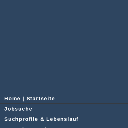
Home | Startseite
Jobsuche
Suchprofile & Lebenslauf