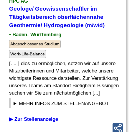
HPC AG
Geologe
/ Geowissenschaftler im
Tätigkeitsbereich oberflächennahe
Geothermie/ Hydrogeologie (m/w/d)
• Baden- Württemberg
Abgeschlossenes Studium
Work-Life-Balance
[. .. ] dies zu ermöglichen, setzen wir auf unsere
Mitarbeiterinnen und Mitarbeiter, welche unsere
wichtigste Ressource darstellen. Zur Verstärkung
unseres Teams am Standort Bietigheim-Bissingen
suchen wir Sie zum nächstmöglichen [...]
MEHR INFOS ZUM STELLENANGEBOT
▶ Zur Stellenanzeige