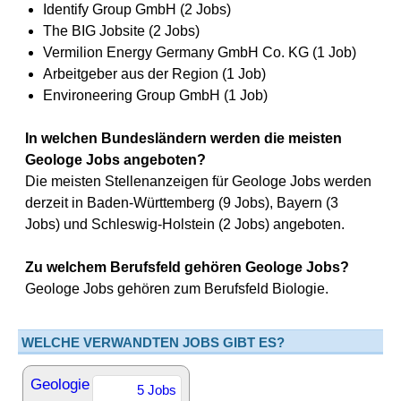
Identify Group GmbH (2 Jobs)
The BIG Jobsite (2 Jobs)
Vermilion Energy Germany GmbH Co. KG (1 Job)
Arbeitgeber aus der Region (1 Job)
Environeering Group GmbH (1 Job)
In welchen Bundesländern werden die meisten
Geologe Jobs angeboten?
Die meisten Stellenanzeigen für Geologe Jobs werden
derzeit in Baden-Württemberg (9 Jobs), Bayern (3
Jobs) und Schleswig-Holstein (2 Jobs) angeboten.
Zu welchem Berufsfeld gehören Geologe Jobs?
Geologe Jobs gehören zum Berufsfeld Biologie.
WELCHE VERWANDTEN JOBS GIBT ES?
Geologie
5 Jobs