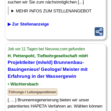
suchen wir Sie zum nächstmöglichen [...]
MEHR INFOS ZUM STELLENANGEBOT
▶ Zur Stellenanzeige
Job vor 11 Tagen bei Neuvoo.com gefunden
H. Pettenpohl, Tiefbohrgesellschaft mbH
Projektleiter (m/w/d) Brunnenbau-
Bauingenieur/
Geologe
/ Meister mit
Erfahrung in der Wassergewin
• Wächtersbach
Führungs-/ Leitungspositionen
[. .. ] Brunnenregenerierung bieten wir unser
patentiertes HAPETA Verfahren an. Wählen können