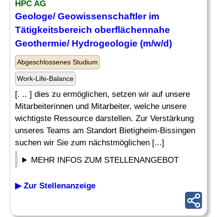
HPC AG
Geologe
/ Geowissenschaftler im
Tätigkeitsbereich oberflächennahe
Geothermie/ Hydrogeologie (m/w/d)
Abgeschlossenes Studium
Work-Life-Balance
[. .. ] dies zu ermöglichen, setzen wir auf unsere
Mitarbeiterinnen und Mitarbeiter, welche unsere
wichtigste Ressource darstellen. Zur Verstärkung
unseres Teams am Standort Bietigheim-Bissingen
suchen wir Sie zum nächstmöglichen [...]
MEHR INFOS ZUM STELLENANGEBOT
▶ Zur Stellenanzeige