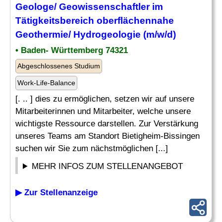
Geologe
/ Geowissenschaftler im
Tätigkeitsbereich oberflächennahe
Geothermie/ Hydrogeologie (m/w/d)
• Baden- Württemberg 74321
Abgeschlossenes Studium
Work-Life-Balance
[. .. ] dies zu ermöglichen, setzen wir auf unsere
Mitarbeiterinnen und Mitarbeiter, welche unsere
wichtigste Ressource darstellen. Zur Verstärkung
unseres Teams am Standort Bietigheim-Bissingen
suchen wir Sie zum nächstmöglichen [...]
MEHR INFOS ZUM STELLENANGEBOT
▶ Zur Stellenanzeige