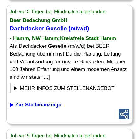
Job vor 3 Tagen bei Mindmatch.ai gefunden
Beer Bedachung GmbH
Dachdecker
Geselle
(m/w/d)
• Hamm, NW Hamm;Kreisfreie Stadt Hamm
Als Dachdecker
Geselle
(m/w/d) bei BEER
Bedachung übernimmst Du die Planung, Leitung
und Verantwortung für unsere Baustellen. Mit über
100 Jahren Erfahrung und einem modernen Ansatz
sind wir stets [...]
MEHR INFOS ZUM STELLENANGEBOT
▶ Zur Stellenanzeige
Job vor 5 Tagen bei Mindmatch.ai gefunden