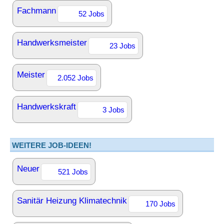
Fachmann
52 Jobs
Handwerksmeister
23 Jobs
Meister
2.052 Jobs
Handwerkskraft
3 Jobs
WEITERE JOB-IDEEN!
Neuer
521 Jobs
Sanitär Heizung Klimatechnik
170 Jobs