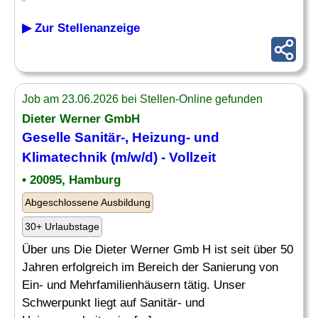
▶ Zur Stellenanzeige
Job am 23.06.2026 bei Stellen-Online gefunden
Dieter Werner GmbH
Geselle
Sanitär-, Heizung- und
Klimatechnik (m/w/d) - Vollzeit
• 20095, Hamburg
Abgeschlossene Ausbildung
30+ Urlaubstage
Über uns Die Dieter Werner Gmb H ist seit über 50
Jahren erfolgreich im Bereich der Sanierung von
Ein- und Mehrfamilienhäusern tätig. Unser
Schwerpunkt liegt auf Sanitär- und