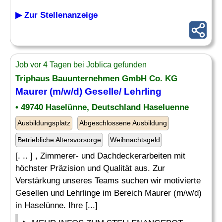
▶ Zur Stellenanzeige
Job vor 4 Tagen bei Joblica gefunden
Triphaus Bauunternehmen GmbH Co. KG
Maurer (m/w/d)
Geselle
/ Lehrling
• 49740 Haselünne, Deutschland Haseluenne
Ausbildungsplatz
Abgeschlossene Ausbildung
Betriebliche Altersvorsorge
Weihnachtsgeld
[. .. ] , Zimmerer- und Dachdeckerarbeiten mit
höchster Präzision und Qualität aus. Zur
Verstärkung unseres Teams suchen wir motivierte
Gesellen und Lehrlinge im Bereich Maurer (m/w/d)
in Haselünne. Ihre [...]