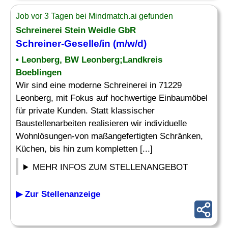
Job vor 3 Tagen bei Mindmatch.ai gefunden
Schreinerei Stein Weidle GbR
Schreiner-
Geselle
/in (m/w/d)
• Leonberg, BW Leonberg;Landkreis
Boeblingen
Wir sind eine moderne Schreinerei in 71229
Leonberg, mit Fokus auf hochwertige Einbaumöbel
für private Kunden. Statt klassischer
Baustellenarbeiten realisieren wir individuelle
Wohnlösungen-von maßangefertigten Schränken,
Küchen, bis hin zum kompletten [...]
MEHR INFOS ZUM STELLENANGEBOT
▶ Zur Stellenanzeige