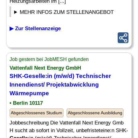
Heizungsarbeiten im [...]
MEHR INFOS ZUM STELLENANGEBOT
▶ Zur Stellenanzeige
Job gestern bei JobMESH gefunden
Vattenfall Next Energy GmbH
SHK-
Geselle
:in (m/w/d) Technischer
Innendienst/ Projektabwicklung
Wärmepumpe
• Berlin 10117
Abgeschlossenes Studium
Abgeschlossene Ausbildung
Jobbeschreibung Die Vattenfall Next Energy Gmb
H sucht ab sofort in Vollzeit, unbefristeteine:n SHK-