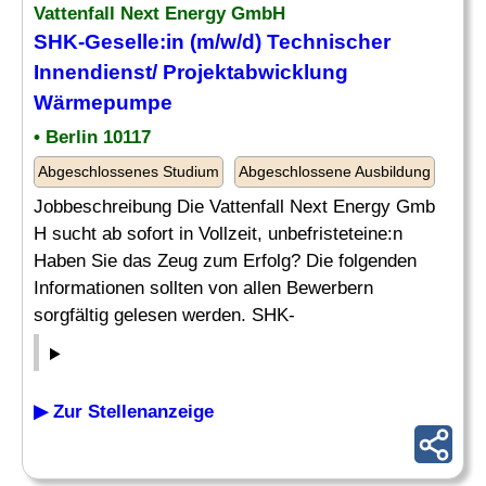
Vattenfall Next Energy GmbH
SHK-
Geselle
:in (m/w/d) Technischer
Innendienst/ Projektabwicklung
Wärmepumpe
• Berlin 10117
Abgeschlossenes Studium
Abgeschlossene Ausbildung
Jobbeschreibung Die Vattenfall Next Energy Gmb
H sucht ab sofort in Vollzeit, unbefristeteine:n
Haben Sie das Zeug zum Erfolg? Die folgenden
Informationen sollten von allen Bewerbern
sorgfältig gelesen werden. SHK-
▶ Zur Stellenanzeige