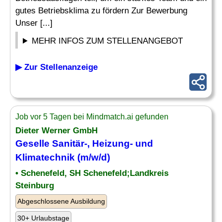
gutes Betriebsklima zu fördern Zur Bewerbung
Unser [...]
MEHR INFOS ZUM STELLENANGEBOT
▶ Zur Stellenanzeige
Job vor 5 Tagen bei Mindmatch.ai gefunden
Dieter Werner GmbH
Geselle
Sanitär-, Heizung- und
Klimatechnik (m/w/d)
• Schenefeld, SH Schenefeld;Landkreis
Steinburg
Abgeschlossene Ausbildung
30+ Urlaubstage