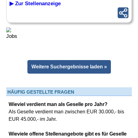
▶ Zur Stellenanzeige
Weitere Suchergebnisse laden »
HÄUFIG GESTELLTE FRAGEN
Wieviel verdient man als Geselle pro Jahr?
Als Geselle verdient man zwischen EUR 30.000,- bis
EUR 45.000,- im Jahr.
Wieviele offene Stellenangebote gibt es für Geselle