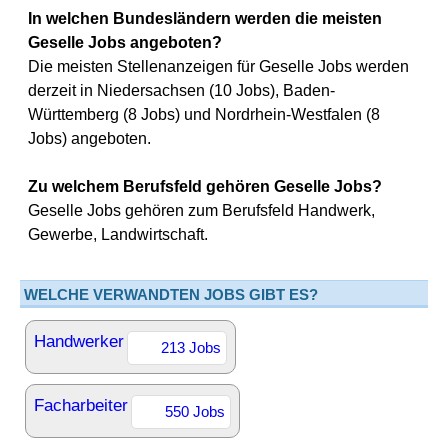
In welchen Bundesländern werden die meisten
Geselle Jobs angeboten?
Die meisten Stellenanzeigen für Geselle Jobs werden
derzeit in Niedersachsen (10 Jobs), Baden-
Württemberg (8 Jobs) und Nordrhein-Westfalen (8
Jobs) angeboten.
Zu welchem Berufsfeld gehören Geselle Jobs?
Geselle Jobs gehören zum Berufsfeld Handwerk,
Gewerbe, Landwirtschaft.
WELCHE VERWANDTEN JOBS GIBT ES?
Handwerker
213 Jobs
Facharbeiter
550 Jobs