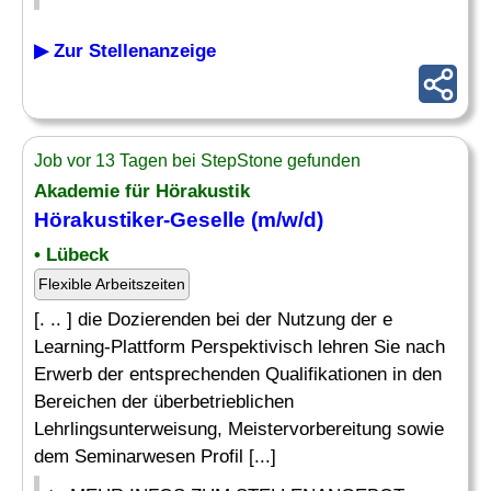
▶ Zur Stellenanzeige
Job vor 13 Tagen bei StepStone gefunden
Akademie für Hörakustik
Hörakustiker-
Geselle
(m/w/d)
• Lübeck
Flexible Arbeitszeiten
[. .. ] die Dozierenden bei der Nutzung der e
Learning-Plattform Perspektivisch lehren Sie nach
Erwerb der entsprechenden Qualifikationen in den
Bereichen der überbetrieblichen
Lehrlingsunterweisung, Meistervorbereitung sowie
dem Seminarwesen Profil [...]