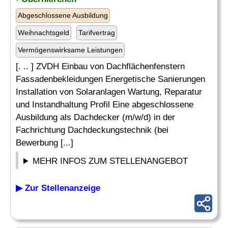
Abgeschlossene Ausbildung
Weihnachtsgeld
Tarifvertrag
Vermögenswirksame Leistungen
[. .. ] ZVDH Einbau von Dachflächenfenstern
Fassadenbekleidungen Energetische Sanierungen
Installation von Solaranlagen Wartung, Reparatur
und Instandhaltung Profil Eine abgeschlossene
Ausbildung als Dachdecker (m/w/d) in der
Fachrichtung Dachdeckungstechnik (bei
Bewerbung [...]
MEHR INFOS ZUM STELLENANGEBOT
▶ Zur Stellenanzeige