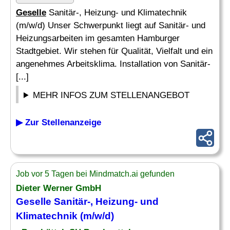
Geselle
Sanitär-, Heizung- und Klimatechnik
(m/w/d) Unser Schwerpunkt liegt auf Sanitär- und
Heizungsarbeiten im gesamten Hamburger
Stadtgebiet. Wir stehen für Qualität, Vielfalt und ein
angenehmes Arbeitsklima. Installation von Sanitär-
[...]
MEHR INFOS ZUM STELLENANGEBOT
▶ Zur Stellenanzeige
Job vor 5 Tagen bei Mindmatch.ai gefunden
Dieter Werner GmbH
Geselle
Sanitär-, Heizung- und
Klimatechnik (m/w/d)