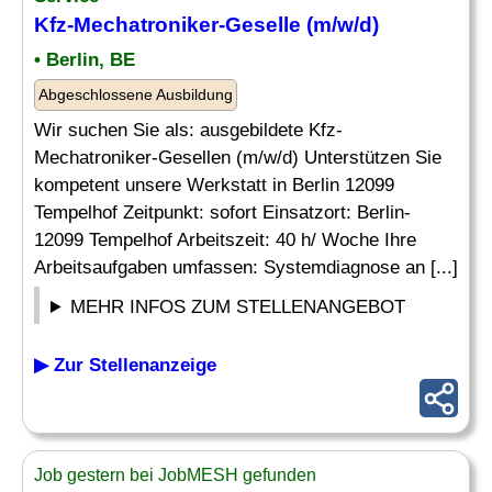
Kfz-Mechatroniker-
Geselle
(m/w/d)
• Berlin, BE
Abgeschlossene Ausbildung
Wir suchen Sie als: ausgebildete Kfz-
Mechatroniker-Gesellen (m/w/d) Unterstützen Sie
kompetent unsere Werkstatt in Berlin 12099
Tempelhof Zeitpunkt: sofort Einsatzort: Berlin-
12099 Tempelhof Arbeitszeit: 40 h/ Woche Ihre
Arbeitsaufgaben umfassen: Systemdiagnose an [...]
MEHR INFOS ZUM STELLENANGEBOT
▶ Zur Stellenanzeige
Job gestern bei JobMESH gefunden