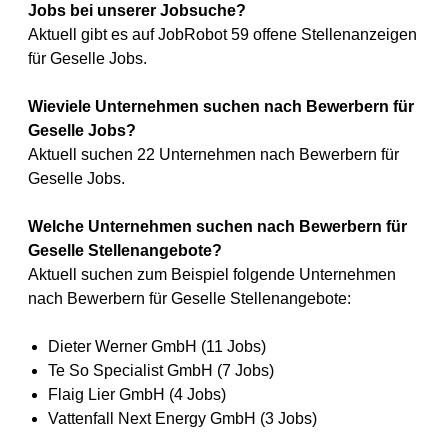
Jobs bei unserer Jobsuche?
Aktuell gibt es auf JobRobot 59 offene Stellenanzeigen
für Geselle Jobs.
Wieviele Unternehmen suchen nach Bewerbern für
Geselle Jobs?
Aktuell suchen 22 Unternehmen nach Bewerbern für
Geselle Jobs.
Welche Unternehmen suchen nach Bewerbern für
Geselle Stellenangebote?
Aktuell suchen zum Beispiel folgende Unternehmen
nach Bewerbern für Geselle Stellenangebote:
Dieter Werner GmbH (11 Jobs)
Te So Specialist GmbH (7 Jobs)
Flaig Lier GmbH (4 Jobs)
Vattenfall Next Energy GmbH (3 Jobs)