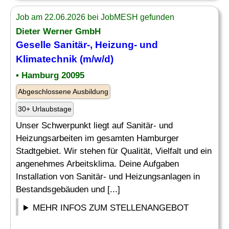
Job am 22.06.2026 bei JobMESH gefunden
Dieter Werner GmbH
Geselle
Sanitär-, Heizung- und
Klimatechnik (m/w/d)
• Hamburg 20095
Abgeschlossene Ausbildung
30+ Urlaubstage
Unser Schwerpunkt liegt auf Sanitär- und
Heizungsarbeiten im gesamten Hamburger
Stadtgebiet. Wir stehen für Qualität, Vielfalt und ein
angenehmes Arbeitsklima. Deine Aufgaben
Installation von Sanitär- und Heizungsanlagen in
Bestandsgebäuden und [...]
MEHR INFOS ZUM STELLENANGEBOT