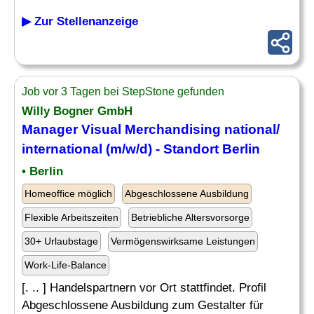
▶ Zur Stellenanzeige
Job vor 3 Tagen bei StepStone gefunden
Willy Bogner GmbH
Manager Visual Merchandising national/
international (m/w/d) - Standort Berlin
• Berlin
Homeoffice möglich
Abgeschlossene Ausbildung
Flexible Arbeitszeiten
Betriebliche Altersvorsorge
30+ Urlaubstage
Vermögenswirksame Leistungen
Work-Life-Balance
[. .. ] Handelspartnern vor Ort stattfindet. Profil
Abgeschlossene Ausbildung zum Gestalter für