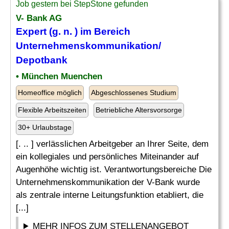
Job gestern bei StepStone gefunden
V- Bank AG
Expert (g. n. ) im Bereich
Unternehmenskommunikation/
Depotbank
• München Muenchen
Homeoffice möglich
Abgeschlossenes Studium
Flexible Arbeitszeiten
Betriebliche Altersvorsorge
30+ Urlaubstage
[. .. ] verlässlichen Arbeitgeber an Ihrer Seite, dem
ein kollegiales und persönliches Miteinander auf
Augenhöhe wichtig ist. Verantwortungsbereiche Die
Unternehmenskommunikation der V-Bank wurde
als zentrale interne Leitungsfunktion etabliert, die
[...]
MEHR INFOS ZUM STELLENANGEBOT