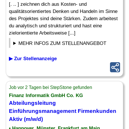
[. .. ] zeichnen dich aus Kosten- und
qualitätsorientiertes Denken und Handeln im Sinne
des Projektes sind deine Stärken. Zudem arbeitest
du analytisch und strukturiert und hast eine
zielorientierte Arbeitsweise [...]
MEHR INFOS ZUM STELLENANGEBOT
▶ Zur Stellenanzeige
Job vor 2 Tagen bei StepStone gefunden
Finanz Informatik GmbH Co. KG
Abteilungsleitung
Einführungsmanagement Firmenkunden
Aktiv (m/w/d)
• Hannover, Münster, Frankfurt am Main