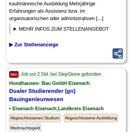
kaufmännische Ausbildung Mehrjährige
Erfahrungen als Assistenz bzw. im
organisatorischen oder administrativen [...]
MEHR INFOS ZUM STELLENANGEBOT
▶ Zur Stellenanzeige
Job vor 2 Std. bei StepStone gefunden
NEU
Hundhausen- Bau GmbH Eisenach
Dualer Studierender (gn)
Bauingenieurwesen
• Eisenach Eisenach;Landkreis Eisenach
Abgeschlossenes Studium
Abgeschlossene Ausbildung
Weihnachtsgeld