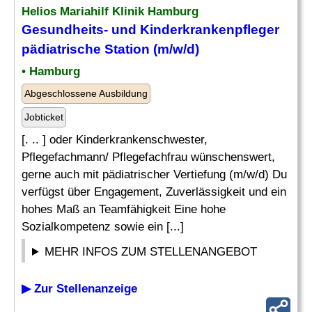
Helios Mariahilf Klinik Hamburg
Gesundheits- und Kinderkrankenpfleger
pädiatrische Station (m/w/d)
• Hamburg
Abgeschlossene Ausbildung
Jobticket
[. .. ] oder Kinderkrankenschwester,
Pflegefachmann/ Pflegefachfrau wünschenswert,
gerne auch mit pädiatrischer Vertiefung (m/w/d) Du
verfügst über Engagement, Zuverlässigkeit und ein
hohes Maß an Teamfähigkeit Eine hohe
Sozialkompetenz sowie ein [...]
MEHR INFOS ZUM STELLENANGEBOT
▶ Zur Stellenanzeige