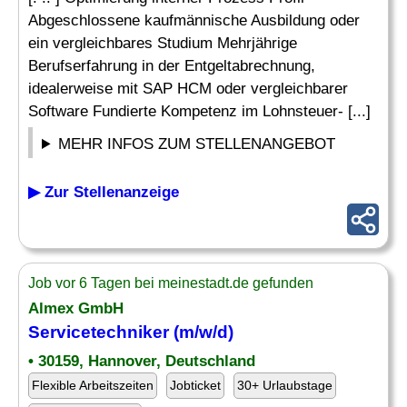
Abgeschlossene kaufmännische Ausbildung oder
ein vergleichbares Studium Mehrjährige
Berufserfahrung in der Entgeltabrechnung,
idealerweise mit SAP HCM oder vergleichbarer
Software Fundierte Kompetenz im Lohnsteuer- [...]
MEHR INFOS ZUM STELLENANGEBOT
▶ Zur Stellenanzeige
Job vor 6 Tagen bei meinestadt.de gefunden
Almex GmbH
Servicetechniker (m/w/d)
• 30159, Hannover, Deutschland
Flexible Arbeitszeiten
Jobticket
30+ Urlaubstage