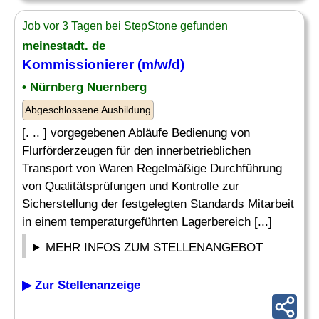
Job vor 3 Tagen bei StepStone gefunden
meinestadt. de
Kommissionierer (m/w/d)
• Nürnberg Nuernberg
Abgeschlossene Ausbildung
[. .. ] vorgegebenen Abläufe Bedienung von
Flurförderzeugen für den innerbetrieblichen
Transport von Waren Regelmäßige Durchführung
von Qualitätsprüfungen und Kontrolle zur
Sicherstellung der festgelegten Standards Mitarbeit
in einem temperaturgeführten Lagerbereich [...]
MEHR INFOS ZUM STELLENANGEBOT
▶ Zur Stellenanzeige