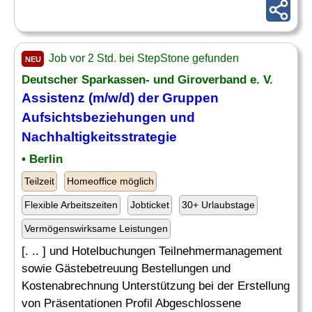
Job vor 2 Std. bei StepStone gefunden
NEU
Deutscher Sparkassen- und Giroverband e. V.
Assistenz (m/w/d) der Gruppen
Aufsichtsbeziehungen und
Nachhaltigkeitsstrategie
• Berlin
Teilzeit
Homeoffice möglich
Flexible Arbeitszeiten
Jobticket
30+ Urlaubstage
Vermögenswirksame Leistungen
[. .. ] und Hotelbuchungen Teilnehmermanagement
sowie Gästebetreuung Bestellungen und
Kostenabrechnung Unterstützung bei der Erstellung
von Präsentationen Profil Abgeschlossene