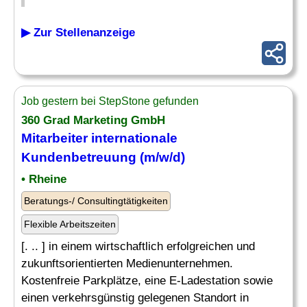
▶ Zur Stellenanzeige
Job gestern bei StepStone gefunden
360
Grad
Marketing GmbH
Mitarbeiter internationale
Kundenbetreuung (m/w/d)
• Rheine
Beratungs-/ Consultingtätigkeiten
Flexible Arbeitszeiten
[. .. ] in einem wirtschaftlich erfolgreichen und
zukunftsorientierten Medienunternehmen.
Kostenfreie Parkplätze, eine E-Ladestation sowie
einen verkehrsgünstig gelegenen Standort in