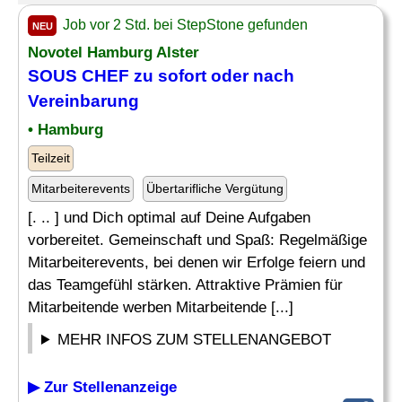
Job vor 2 Std. bei StepStone gefunden
NEU
Novotel Hamburg Alster
SOUS CHEF zu sofort oder nach
Vereinbarung
• Hamburg
Teilzeit
Mitarbeiterevents
Übertarifliche Vergütung
[. .. ] und Dich optimal auf Deine Aufgaben
vorbereitet. Gemeinschaft und Spaß: Regelmäßige
Mitarbeiterevents, bei denen wir Erfolge feiern und
das Teamgefühl stärken. Attraktive Prämien für
Mitarbeitende werben Mitarbeitende [...]
MEHR INFOS ZUM STELLENANGEBOT
▶ Zur Stellenanzeige