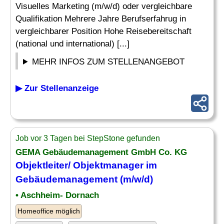
Visuelles Marketing (m/w/d) oder vergleichbare
Qualifikation Mehrere Jahre Berufserfahrug in
vergleichbarer Position Hohe Reisebereitschaft
(national und international) [...]
MEHR INFOS ZUM STELLENANGEBOT
▶ Zur Stellenanzeige
Job vor 3 Tagen bei StepStone gefunden
GEMA Gebäudemanagement GmbH Co. KG
Objektleiter/ Objektmanager im
Gebäudemanagement (m/w/d)
• Aschheim- Dornach
Homeoffice möglich