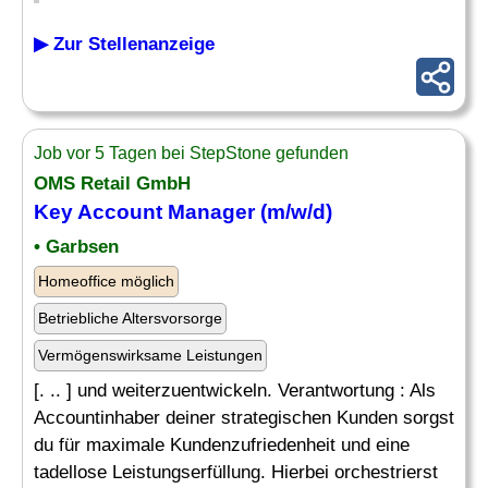
▶ Zur Stellenanzeige
Job vor 5 Tagen bei StepStone gefunden
OMS Retail GmbH
Key Account Manager (m/w/d)
• Garbsen
Homeoffice möglich
Betriebliche Altersvorsorge
Vermögenswirksame Leistungen
[. .. ] und weiterzuentwickeln. Verantwortung : Als
Accountinhaber deiner strategischen Kunden sorgst
du für maximale Kundenzufriedenheit und eine
tadellose Leistungserfüllung. Hierbei orchestrierst