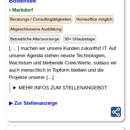
Bodensee
• Markdorf
Beratungs-/ Consultingtätigkeiten
Homeoffice möglich
Abgeschlossene Ausbildung
Betriebliche Altersvorsorge
30+ Urlaubstage
[. .. ] machen wir unsere Kunden zukunftsf IT. Auf
unserer Agenda stehen neuste Technologien,
Wachstum und bleibende Crew:Werte, sodass wir
auch menschlich in Topform bleiben und die
Projekte unserer [...]
MEHR INFOS ZUM STELLENANGEBOT
▶ Zur Stellenanzeige