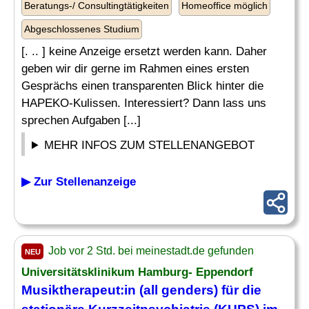
Beratungs-/ Consultingtätigkeiten
Homeoffice möglich
Abgeschlossenes Studium
[. .. ] keine Anzeige ersetzt werden kann. Daher
geben wir dir gerne im Rahmen eines ersten
Gesprächs einen transparenten Blick hinter die
HAPEKO-Kulissen. Interessiert? Dann lass uns
sprechen Aufgaben [...]
MEHR INFOS ZUM STELLENANGEBOT
▶ Zur Stellenanzeige
Job vor 2 Std. bei meinestadt.de gefunden
NEU
Universitätsklinikum Hamburg- Eppendorf
Musiktherapeut:in (all genders) für die