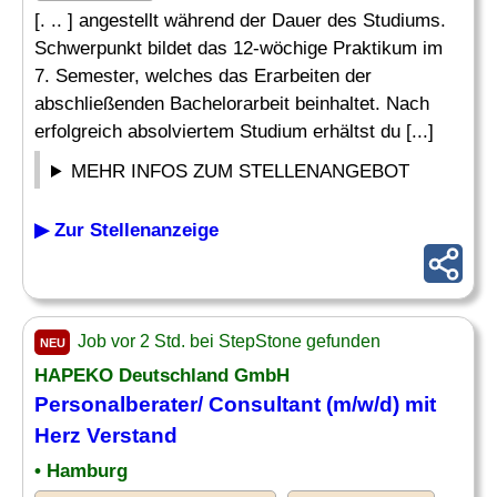
[. .. ] angestellt während der Dauer des Studiums.
Schwerpunkt bildet das 12-wöchige Praktikum im
7. Semester, welches das Erarbeiten der
abschließenden Bachelorarbeit beinhaltet. Nach
erfolgreich absolviertem Studium erhältst du [...]
MEHR INFOS ZUM STELLENANGEBOT
▶ Zur Stellenanzeige
Job vor 2 Std. bei StepStone gefunden
NEU
HAPEKO Deutschland GmbH
Personalberater/ Consultant (m/w/d) mit
Herz Verstand
• Hamburg