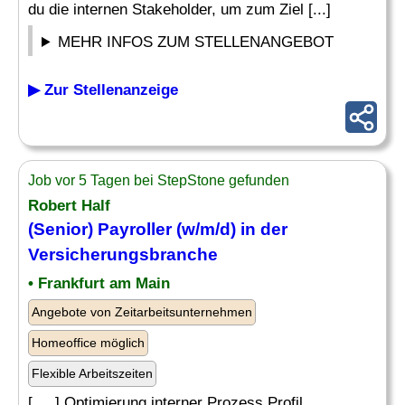
du die internen Stakeholder, um zum Ziel [...]
MEHR INFOS ZUM STELLENANGEBOT
▶ Zur Stellenanzeige
Job vor 5 Tagen bei StepStone gefunden
Robert Half
(Senior) Payroller (w/m/d) in der
Versicherungsbranche
• Frankfurt am Main
Angebote von Zeitarbeitsunternehmen
Homeoffice möglich
Flexible Arbeitszeiten
[. .. ] Optimierung interner Prozess Profil