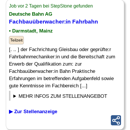
Job vor 2 Tagen bei StepStone gefunden
Deutsche Bahn AG
Fachbauüberwacher:in Fahrbahn
• Darmstadt, Mainz
Teilzeit
[. .. ] der Fachrichtung Gleisbau oder geprüfte:r
Fahrbahnmechaniker:in und die Bereitschaft zum
Erwerb der Qualifikation zum: zur
Fachbauüberwacher:in Bahn Praktische
Erfahrungen im betreffenden Aufgabenfeld sowie
gute Kenntnisse im Fachbereich [...]
MEHR INFOS ZUM STELLENANGEBOT
▶ Zur Stellenanzeige