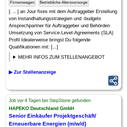
Firmenwagen
Betriebliche Altersvorsorge
[. .. ] an Jour fixes mit dem Auftraggeber Erstellung
von Instandhaltungsstrategien und -budgets
Ansprechpartner für Auftraggeber und Behörden
Umsetzung von Service-Level-Agreements (SLA)
Profil Idealerweise bringst Du folgende
Qualifikationen mit: [...]
MEHR INFOS ZUM STELLENANGEBOT
▶ Zur Stellenanzeige
Job vor 4 Tagen bei StepStone gefunden
HAPEKO Deutschland GmbH
Senior Einkäufer Projektgeschäft/
Erneuerbare Energien (m/w/d)