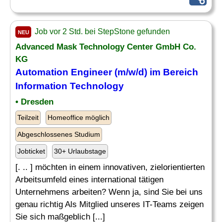
Job vor 2 Std. bei StepStone gefunden
NEU
Advanced Mask Technology Center GmbH Co.
KG
Automation Engineer (m/w/d) im Bereich
Information Technology
• Dresden
Teilzeit
Homeoffice möglich
Abgeschlossenes Studium
Jobticket
30+ Urlaubstage
[. .. ] möchten in einem innovativen, zielorientierten
Arbeitsumfeld eines international tätigen
Unternehmens arbeiten? Wenn ja, sind Sie bei uns
genau richtig Als Mitglied unseres IT-Teams zeigen
Sie sich maßgeblich [...]