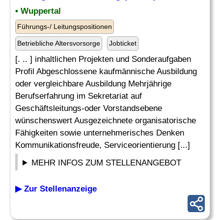
• Wuppertal
Führungs-/ Leitungspositionen
Betriebliche Altersvorsorge
Jobticket
[. .. ] inhaltlichen Projekten und Sonderaufgaben
Profil Abgeschlossene kaufmännische Ausbildung
oder vergleichbare Ausbildung Mehrjährige
Berufserfahrung im Sekretariat auf
Geschäftsleitungs-oder Vorstandsebene
wünschenswert Ausgezeichnete organisatorische
Fähigkeiten sowie unternehmerisches Denken
Kommunikationsfreude, Serviceorientierung [...]
MEHR INFOS ZUM STELLENANGEBOT
▶ Zur Stellenanzeige