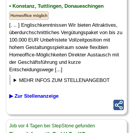
• Konstanz, Tuttlingen, Donaueschingen
Homeoffice möglich
[. .. ] Englischkenntnissen Wir bieten Attraktives,
überdurchschnittliches Vergütungspaket von bis zu
100.000 EUR Unbefristete Vollzeitposition mit
hohem Gestaltungsspielraum sowie flexiblen
Homeoffice-Möglichkeiten Direkter Austausch mit
der Geschäftsführung und kurze
Entscheidungswege [...]
MEHR INFOS ZUM STELLENANGEBOT
▶ Zur Stellenanzeige
Job vor 4 Tagen bei StepStone gefunden