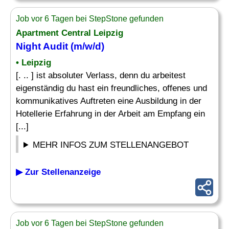
Job vor 6 Tagen bei StepStone gefunden
Apartment Central Leipzig
Night Audit (m/w/d)
• Leipzig
[. .. ] ist absoluter Verlass, denn du arbeitest
eigenständig du hast ein freundliches, offenes und
kommunikatives Auftreten eine Ausbildung in der
Hotellerie Erfahrung in der Arbeit am Empfang ein
[...]
MEHR INFOS ZUM STELLENANGEBOT
▶ Zur Stellenanzeige
Job vor 6 Tagen bei StepStone gefunden