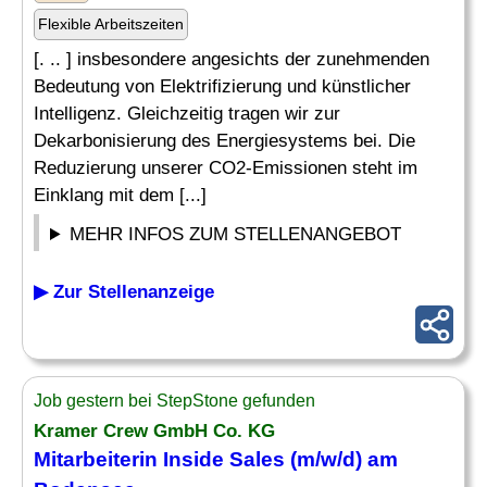
Flexible Arbeitszeiten
[. .. ] insbesondere angesichts der zunehmenden
Bedeutung von Elektrifizierung und künstlicher
Intelligenz. Gleichzeitig tragen wir zur
Dekarbonisierung des Energiesystems bei. Die
Reduzierung unserer CO2-Emissionen steht im
Einklang mit dem [...]
MEHR INFOS ZUM STELLENANGEBOT
▶ Zur Stellenanzeige
Job gestern bei StepStone gefunden
Kramer Crew GmbH Co. KG
Mitarbeiterin Inside Sales (m/w/d) am