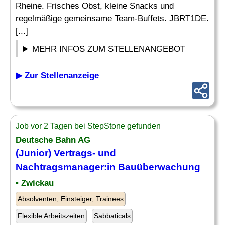
Rheine. Frisches Obst, kleine Snacks und
regelmäßige gemeinsame Team-Buffets. JBRT1DE.
[...]
MEHR INFOS ZUM STELLENANGEBOT
▶ Zur Stellenanzeige
Job vor 2 Tagen bei StepStone gefunden
Deutsche Bahn AG
(Junior) Vertrags- und
Nachtragsmanager:in Bauüberwachung
• Zwickau
Absolventen, Einsteiger, Trainees
Flexible Arbeitszeiten
Sabbaticals