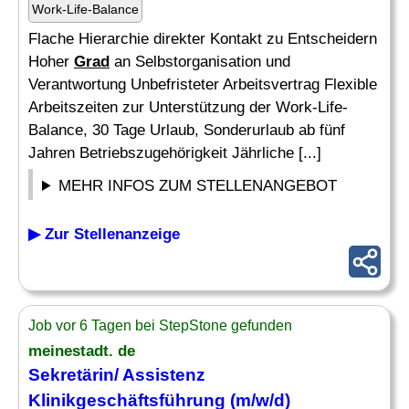
Work-Life-Balance
Flache Hierarchie direkter Kontakt zu Entscheidern
Hoher
Grad
an Selbstorganisation und
Verantwortung Unbefristeter Arbeitsvertrag Flexible
Arbeitszeiten zur Unterstützung der Work-Life-
Balance, 30 Tage Urlaub, Sonderurlaub ab fünf
Jahren Betriebszugehörigkeit Jährliche [...]
MEHR INFOS ZUM STELLENANGEBOT
▶ Zur Stellenanzeige
Job vor 6 Tagen bei StepStone gefunden
meinestadt. de
Sekretärin/ Assistenz
Klinikgeschäftsführung (m/w/d)