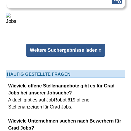
Weitere Suchergebnisse laden »
HÄUFIG GESTELLTE FRAGEN
Wieviele offene Stellenangebote gibt es für Grad
Jobs bei unserer Jobsuche?
Aktuell gibt es auf JobRobot 619 offene
Stellenanzeigen für Grad Jobs.
Wieviele Unternehmen suchen nach Bewerbern für
Grad Jobs?