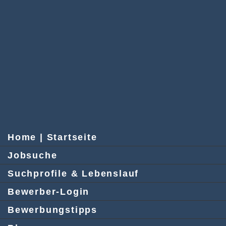
Home | Startseite
Jobsuche
Suchprofile & Lebenslauf
Bewerber-Login
Bewerbungstipps