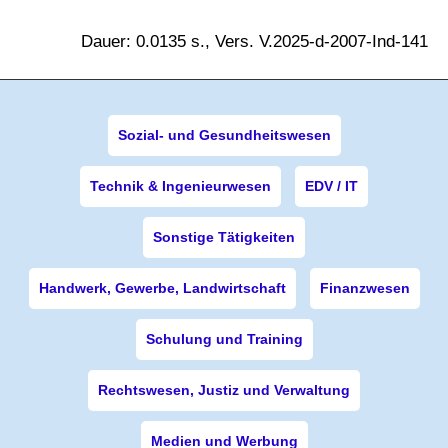
Dauer: 0.0135 s., Vers. V.2025-d-2007-Ind-141
Sozial- und Gesundheitswesen
Technik & Ingenieurwesen
EDV / IT
Sonstige Tätigkeiten
Handwerk, Gewerbe, Landwirtschaft
Finanzwesen
Schulung und Training
Rechtswesen, Justiz und Verwaltung
Medien und Werbung