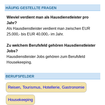
HÄUFIG GESTELLTE FRAGEN
Wieviel verdient man als Hausdienstleister pro
Jahr?
Als Hausdienstleister verdient man zwischen EUR
25.000,- bis EUR 40.000,- im Jahr.
Zu welchem Berufsfeld gehören Hausdienstleister
Jobs?
Hausdienstleister Jobs gehören zum Berufsfeld
Housekeeping.
BERUFSFELDER
Reisen, Tourismus, Hotellerie, Gastronomie
Housekeeping