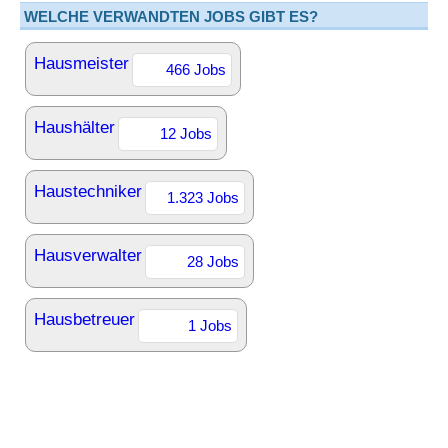
WELCHE VERWANDTEN JOBS GIBT ES?
Hausmeister
466 Jobs
Haushälter
12 Jobs
Haustechniker
1.323 Jobs
Hausverwalter
28 Jobs
Hausbetreuer
1 Jobs