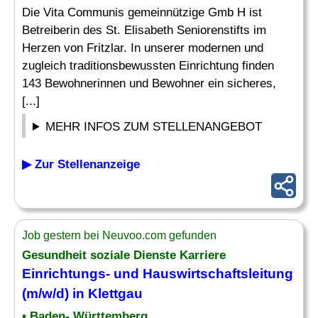
Die Vita Communis gemeinnützige Gmb H ist
Betreiberin des St. Elisabeth Seniorenstifts im
Herzen von Fritzlar. In unserer modernen und
zugleich traditionsbewussten Einrichtung finden
143 Bewohnerinnen und Bewohner ein sicheres,
[...]
MEHR INFOS ZUM STELLENANGEBOT
▶ Zur Stellenanzeige
Job gestern bei Neuvoo.com gefunden
Gesundheit soziale Dienste Karriere
Einrichtungs- und
Hauswirtschaftsleitung
(m/w/d) in Klettgau
• Baden- Württemberg