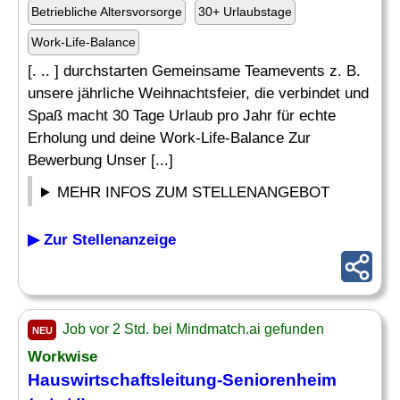
Betriebliche Altersvorsorge
30+ Urlaubstage
Work-Life-Balance
[. .. ] durchstarten Gemeinsame Teamevents z. B.
unsere jährliche Weihnachtsfeier, die verbindet und
Spaß macht 30 Tage Urlaub pro Jahr für echte
Erholung und deine Work-Life-Balance Zur
Bewerbung Unser [...]
MEHR INFOS ZUM STELLENANGEBOT
▶ Zur Stellenanzeige
Job vor 2 Std. bei Mindmatch.ai gefunden
NEU
Workwise
Hauswirtschaftsleitung
-Seniorenheim