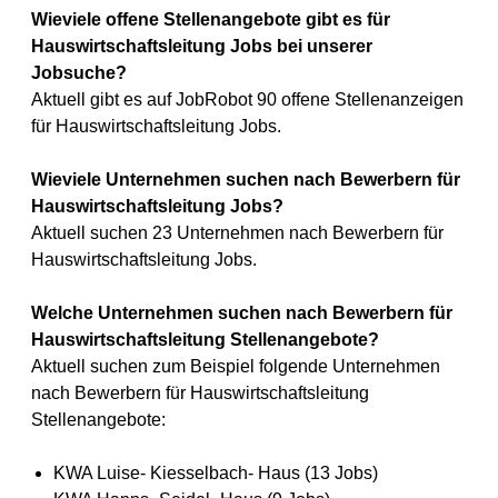
Wieviele offene Stellenangebote gibt es für
Hauswirtschaftsleitung Jobs bei unserer
Jobsuche?
Aktuell gibt es auf JobRobot 90 offene Stellenanzeigen
für Hauswirtschaftsleitung Jobs.
Wieviele Unternehmen suchen nach Bewerbern für
Hauswirtschaftsleitung Jobs?
Aktuell suchen 23 Unternehmen nach Bewerbern für
Hauswirtschaftsleitung Jobs.
Welche Unternehmen suchen nach Bewerbern für
Hauswirtschaftsleitung Stellenangebote?
Aktuell suchen zum Beispiel folgende Unternehmen
nach Bewerbern für Hauswirtschaftsleitung
Stellenangebote:
KWA Luise- Kiesselbach- Haus (13 Jobs)