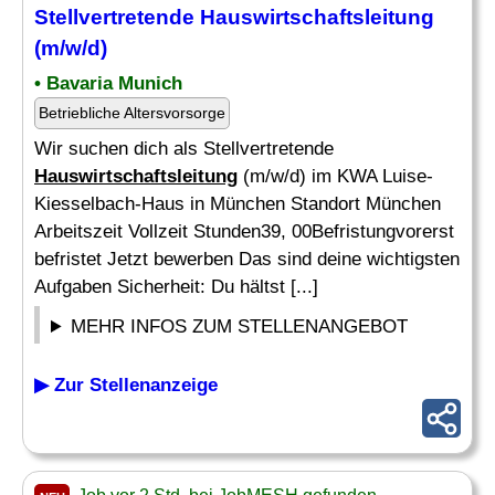
Stellvertretende
Hauswirtschaftsleitung
(m/w/d)
• Bavaria Munich
Betriebliche Altersvorsorge
Wir suchen dich als Stellvertretende
Hauswirtschaftsleitung
(m/w/d) im KWA Luise-
Kiesselbach-Haus in München Standort München
Arbeitszeit Vollzeit Stunden39, 00Befristungvorerst
befristet Jetzt bewerben Das sind deine wichtigsten
Aufgaben Sicherheit: Du hältst [...]
MEHR INFOS ZUM STELLENANGEBOT
▶ Zur Stellenanzeige