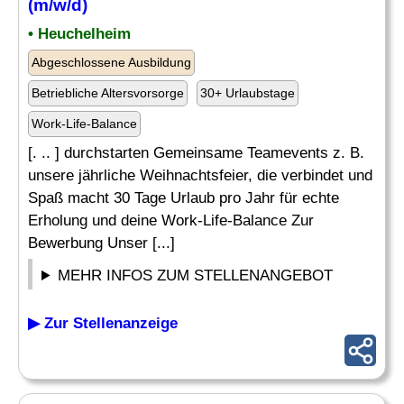
(m/w/d)
• Heuchelheim
Abgeschlossene Ausbildung
Betriebliche Altersvorsorge
30+ Urlaubstage
Work-Life-Balance
[. .. ] durchstarten Gemeinsame Teamevents z. B.
unsere jährliche Weihnachtsfeier, die verbindet und
Spaß macht 30 Tage Urlaub pro Jahr für echte
Erholung und deine Work-Life-Balance Zur
Bewerbung Unser [...]
MEHR INFOS ZUM STELLENANGEBOT
▶ Zur Stellenanzeige