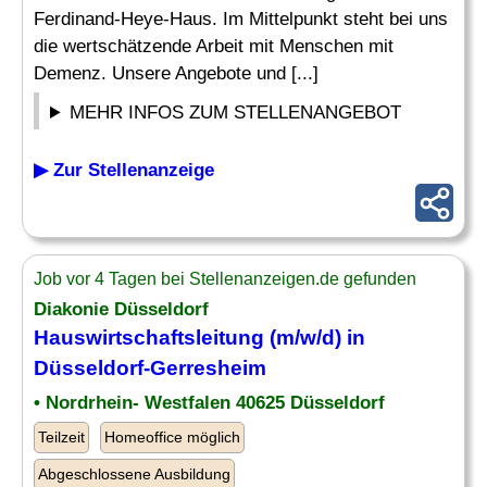
Ferdinand-Heye-Haus. Im Mittelpunkt steht bei uns
die wertschätzende Arbeit mit Menschen mit
Demenz. Unsere Angebote und [...]
MEHR INFOS ZUM STELLENANGEBOT
▶ Zur Stellenanzeige
Job vor 4 Tagen bei Stellenanzeigen.de gefunden
Diakonie Düsseldorf
Hauswirtschaftsleitung
(m/w/d) in
Düsseldorf-Gerresheim
• Nordrhein- Westfalen 40625 Düsseldorf
Teilzeit
Homeoffice möglich
Abgeschlossene Ausbildung