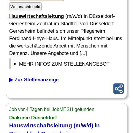
Weihnachtsgeld
Hauswirtschaftsleitung
(m/w/d) in Düsseldorf-
Gerresheim Zentral im Stadtteil von Düsseldorf-
Gerresheim befindet sich unser Pflegeheim
Ferdinand-Heye-Haus. Im Mittelpunkt steht bei uns
die wertschätzende Arbeit mit Menschen mit
Demenz. Unsere Angebote und [...]
MEHR INFOS ZUM STELLENANGEBOT
▶ Zur Stellenanzeige
Job vor 4 Tagen bei JobMESH gefunden
Diakonie Düsseldorf
Hauswirtschaftsleitung
(m/w/d) in