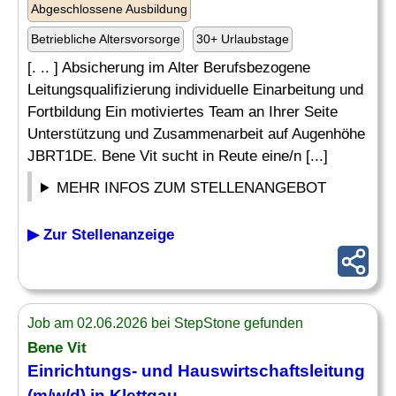
Abgeschlossene Ausbildung
Betriebliche Altersvorsorge
30+ Urlaubstage
[. .. ] Absicherung im Alter Berufsbezogene
Leitungsqualifizierung individuelle Einarbeitung und
Fortbildung Ein motiviertes Team an Ihrer Seite
Unterstützung und Zusammenarbeit auf Augenhöhe
JBRT1DE. Bene Vit sucht in Reute eine/n [...]
MEHR INFOS ZUM STELLENANGEBOT
▶ Zur Stellenanzeige
Job am 02.06.2026 bei StepStone gefunden
Bene Vit
Einrichtungs- und
Hauswirtschaftsleitung
(m/w/d) in Klettgau