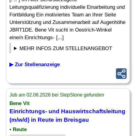
Leitungsqualifizierung individuelle Einarbeitung und
Fortbildung Ein motiviertes Team an Ihrer Seite
Unterstützung und Zusammenarbeit auf Augenhöhe
JBRT1DE. Bene Vit sucht in Oestrich-Winkel
eine/n Einrichtungs- [...]
MEHR INFOS ZUM STELLENANGEBOT
▶ Zur Stellenanzeige
Job am 02.06.2026 bei StepStone gefunden
Bene Vit
Einrichtungs- und
Hauswirtschaftsleitung
(m/w/d) in Reute im Breisgau
• Reute