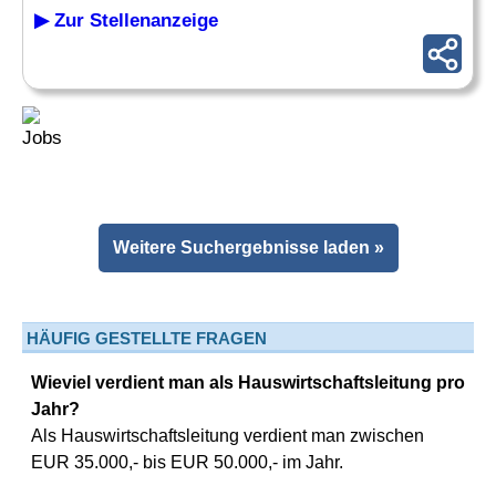
▶ Zur Stellenanzeige
Weitere Suchergebnisse laden »
HÄUFIG GESTELLTE FRAGEN
Wieviel verdient man als Hauswirtschaftsleitung pro
Jahr?
Als Hauswirtschaftsleitung verdient man zwischen
EUR 35.000,- bis EUR 50.000,- im Jahr.