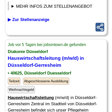
MEHR INFOS ZUM STELLENANGEBOT
▶ Zur Stellenanzeige
Job vor 5 Tagen bei jobsintown.de gefunden
Diakonie Düsseldorf
Hauswirtschaftsleitung
(m/w/d) in
Düsseldorf-Gerresheim
• 40625, Düsseldorf Duesseldorf
Teilzeit
Abgeschlossene Ausbildung
Weihnachtsgeld
Hauswirtschaftsleitung
(m/w/d) in Düsseldorf-
Gerresheim Zentral im Stadtteil von Düsseldorf-
Gerresheim befindet sich unser Pflegeheim