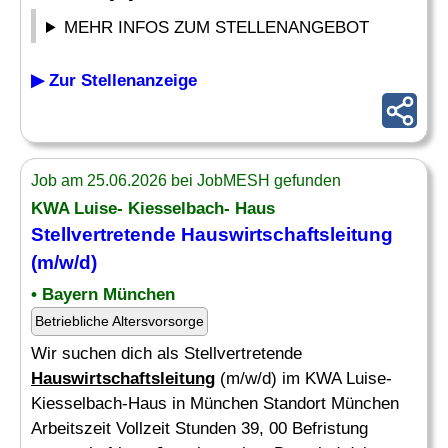
MEHR INFOS ZUM STELLENANGEBOT
▶ Zur Stellenanzeige
Job am 25.06.2026 bei JobMESH gefunden
KWA Luise- Kiesselbach- Haus
Stellvertretende
Hauswirtschaftsleitung
(m/w/d)
• Bayern München
Betriebliche Altersvorsorge
Wir suchen dich als Stellvertretende
Hauswirtschaftsleitung
(m/w/d) im KWA Luise-
Kiesselbach-Haus in München Standort München
Arbeitszeit Vollzeit Stunden 39, 00 Befristung