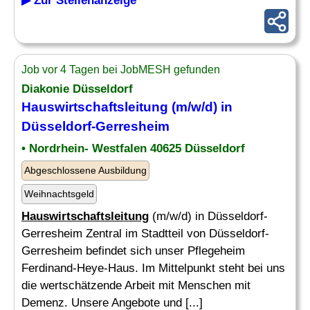
▶ Zur Stellenanzeige
Job vor 4 Tagen bei JobMESH gefunden
Diakonie Düsseldorf
Hauswirtschaftsleitung
(m/w/d) in
Düsseldorf-Gerresheim
• Nordrhein- Westfalen 40625 Düsseldorf
Abgeschlossene Ausbildung
Weihnachtsgeld
Hauswirtschaftsleitung
(m/w/d) in Düsseldorf-
Gerresheim Zentral im Stadtteil von Düsseldorf-
Gerresheim befindet sich unser Pflegeheim
Ferdinand-Heye-Haus. Im Mittelpunkt steht bei uns
die wertschätzende Arbeit mit Menschen mit
Demenz. Unsere Angebote und [...]