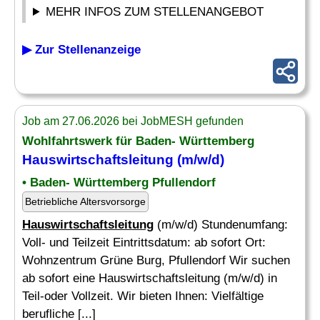
MEHR INFOS ZUM STELLENANGEBOT
▶ Zur Stellenanzeige
Job am 27.06.2026 bei JobMESH gefunden
Wohlfahrtswerk für Baden- Württemberg
Hauswirtschaftsleitung
(m/w/d)
• Baden- Württemberg Pfullendorf
Betriebliche Altersvorsorge
Hauswirtschaftsleitung
(m/w/d) Stundenumfang:
Voll- und Teilzeit Eintrittsdatum: ab sofort Ort:
Wohnzentrum Grüne Burg, Pfullendorf Wir suchen
ab sofort eine Hauswirtschaftsleitung (m/w/d) in
Teil-oder Vollzeit. Wir bieten Ihnen: Vielfältige
berufliche [...]