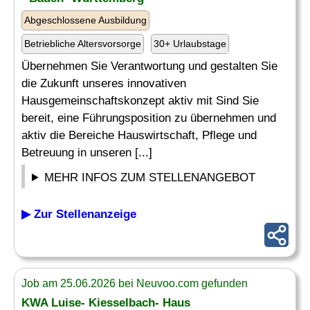
Abgeschlossene Ausbildung
Betriebliche Altersvorsorge
30+ Urlaubstage
Übernehmen Sie Verantwortung und gestalten Sie
die Zukunft unseres innovativen
Hausgemeinschaftskonzept aktiv mit Sind Sie
bereit, eine Führungsposition zu übernehmen und
aktiv die Bereiche Hauswirtschaft, Pflege und
Betreuung in unseren [...]
MEHR INFOS ZUM STELLENANGEBOT
▶ Zur Stellenanzeige
Job am 25.06.2026 bei Neuvoo.com gefunden
KWA Luise- Kiesselbach- Haus