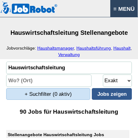
≡ MENÜ
Hauswirtschaftsleitung Stellenangebote
Jobvorschläge:
Haushaltsmanager
,
Haushaltsführung
,
Haushalt
,
Verwaltung
+ Suchfilter
(0 aktiv)
90 Jobs für Hauswirtschaftsleitung
Stellenangebote Hauswirtschaftsleitung Jobs