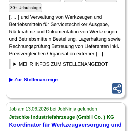
30+ Urlaubstage
[. .. ] und Verwaltung von Werkzeugen und
Betriebsmitteln für Servicetechniker Ausgabe,
Rücknahme und Dokumentation von Werkzeugen
und Betriebsmitteln Bestellung, Lagerhaltung sowie
Rechnungsprüfung Betreuung von Lieferanten inkl.
Preisvergleichen Organisation externer [...]
MEHR INFOS ZUM STELLENANGEBOT
▶ Zur Stellenanzeige
Job am 13.06.2026 bei JobNinja gefunden
Jetschke Industriefahrzeuge (GmbH Co. ) KG
Koordinator für Werkzeugversorgung und