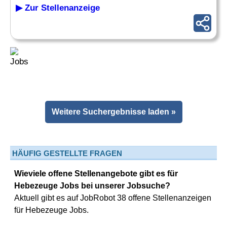
▶ Zur Stellenanzeige
Weitere Suchergebnisse laden »
HÄUFIG GESTELLTE FRAGEN
Wieviele offene Stellenangebote gibt es für
Hebezeuge Jobs bei unserer Jobsuche?
Aktuell gibt es auf JobRobot 38 offene Stellenanzeigen
für Hebezeuge Jobs.