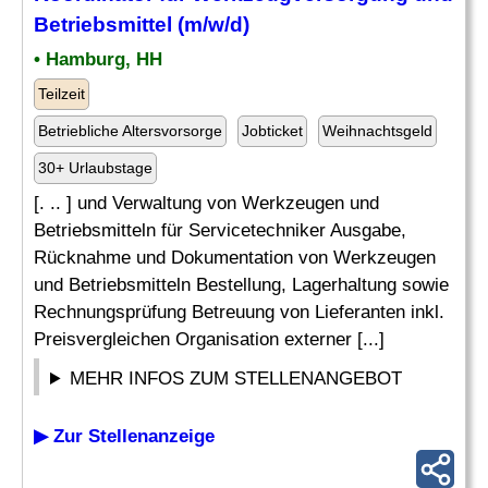
Betriebsmittel (m/w/d)
• Hamburg, HH
Teilzeit
Betriebliche Altersvorsorge
Jobticket
Weihnachtsgeld
30+ Urlaubstage
[. .. ] und Verwaltung von Werkzeugen und
Betriebsmitteln für Servicetechniker Ausgabe,
Rücknahme und Dokumentation von Werkzeugen
und Betriebsmitteln Bestellung, Lagerhaltung sowie
Rechnungsprüfung Betreuung von Lieferanten inkl.
Preisvergleichen Organisation externer [...]
MEHR INFOS ZUM STELLENANGEBOT
▶ Zur Stellenanzeige