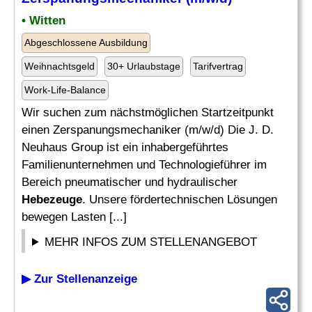
• Witten
Abgeschlossene Ausbildung
Weihnachtsgeld
30+ Urlaubstage
Tarifvertrag
Work-Life-Balance
Wir suchen zum nächstmöglichen Startzeitpunkt
einen Zerspanungsmechaniker (m/w/d) Die J. D.
Neuhaus Group ist ein inhabergeführtes
Familienunternehmen und Technologieführer im
Bereich pneumatischer und hydraulischer
Hebezeuge
. Unsere fördertechnischen Lösungen
bewegen Lasten [...]
MEHR INFOS ZUM STELLENANGEBOT
▶ Zur Stellenanzeige