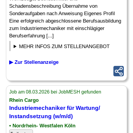
Schadensbeschreibung Übernahme von
Sonderaufgaben nach Anweisung Eigenes Profil
Eine erfolgreich abgeschlossene Berufsausbildung
zum Industriemechaniker mit einschlägiger
Berufserfahrung [...]
MEHR INFOS ZUM STELLENANGEBOT
▶ Zur Stellenanzeige
Job am 08.03.2026 bei JobMESH gefunden
Rhein Cargo
Industriemechaniker für Wartung/
Instandsetzung (w/m/d)
• Nordrhein- Westfalen Köln