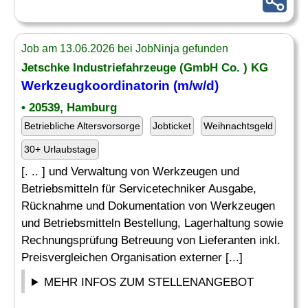
Job am 13.06.2026 bei JobNinja gefunden
Jetschke Industriefahrzeuge (GmbH Co. ) KG
Werkzeugkoordinatorin (m/w/d)
• 20539, Hamburg
Betriebliche Altersvorsorge
Jobticket
Weihnachtsgeld
30+ Urlaubstage
[. .. ] und Verwaltung von Werkzeugen und
Betriebsmitteln für Servicetechniker Ausgabe,
Rücknahme und Dokumentation von Werkzeugen
und Betriebsmitteln Bestellung, Lagerhaltung sowie
Rechnungsprüfung Betreuung von Lieferanten inkl.
Preisvergleichen Organisation externer [...]
MEHR INFOS ZUM STELLENANGEBOT