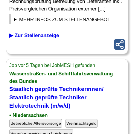
Rechnungsprüfung Betreuung von Lieferanten inkl.
Preisvergleichen Organisation externer [...]
MEHR INFOS ZUM STELLENANGEBOT
▶ Zur Stellenanzeige
Job vor 5 Tagen bei JobMESH gefunden
Wasserstraßen- und Schifffahrtsverwaltung
des Bundes
Staatlich geprüfte Technikerinnen/
Staatlich geprüfte Techniker
Elektrotechnik (m/w/d)
• Niedersachsen
Betriebliche Altersvorsorge
Weihnachtsgeld
Vermögenswirksame Leistungen