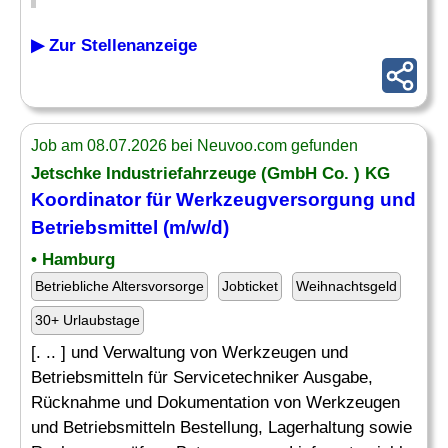
▶ Zur Stellenanzeige
Job am 08.07.2026 bei Neuvoo.com gefunden
Jetschke Industriefahrzeuge (GmbH Co. ) KG
Koordinator für Werkzeugversorgung und
Betriebsmittel (m/w/d)
• Hamburg
Betriebliche Altersvorsorge
Jobticket
Weihnachtsgeld
30+ Urlaubstage
[. .. ] und Verwaltung von Werkzeugen und
Betriebsmitteln für Servicetechniker Ausgabe,
Rücknahme und Dokumentation von Werkzeugen
und Betriebsmitteln Bestellung, Lagerhaltung sowie