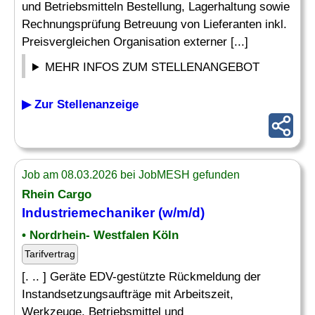
und Betriebsmitteln Bestellung, Lagerhaltung sowie
Rechnungsprüfung Betreuung von Lieferanten inkl.
Preisvergleichen Organisation externer [...]
MEHR INFOS ZUM STELLENANGEBOT
▶ Zur Stellenanzeige
Job am 08.03.2026 bei JobMESH gefunden
Rhein Cargo
Industriemechaniker (w/m/d)
• Nordrhein- Westfalen Köln
Tarifvertrag
[. .. ] Geräte EDV-gestützte Rückmeldung der
Instandsetzungsaufträge mit Arbeitszeit,
Werkzeuge, Betriebsmittel und