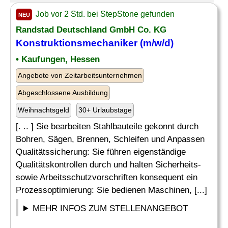
Job vor 2 Std. bei StepStone gefunden
NEU
Randstad Deutschland GmbH Co. KG
Konstruktionsmechaniker (m/w/d)
• Kaufungen, Hessen
Angebote von Zeitarbeitsunternehmen
Abgeschlossene Ausbildung
Weihnachtsgeld
30+ Urlaubstage
[. .. ] Sie bearbeiten Stahlbauteile gekonnt durch
Bohren, Sägen, Brennen, Schleifen und Anpassen
Qualitätssicherung: Sie führen eigenständige
Qualitätskontrollen durch und halten Sicherheits-
sowie Arbeitsschutzvorschriften konsequent ein
Prozessoptimierung: Sie bedienen Maschinen, [...]
MEHR INFOS ZUM STELLENANGEBOT