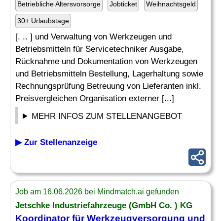
Betriebliche Altersvorsorge
Jobticket
Weihnachtsgeld
30+ Urlaubstage
[. .. ] und Verwaltung von Werkzeugen und
Betriebsmitteln für Servicetechniker Ausgabe,
Rücknahme und Dokumentation von Werkzeugen
und Betriebsmitteln Bestellung, Lagerhaltung sowie
Rechnungsprüfung Betreuung von Lieferanten inkl.
Preisvergleichen Organisation externer [...]
MEHR INFOS ZUM STELLENANGEBOT
▶ Zur Stellenanzeige
Job am 16.06.2026 bei Mindmatch.ai gefunden
Jetschke Industriefahrzeuge (GmbH Co. ) KG
Koordinator für Werkzeugversorgung und