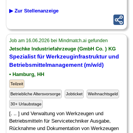
▶ Zur Stellenanzeige
Job am 16.06.2026 bei Mindmatch.ai gefunden
Jetschke Industriefahrzeuge (GmbH Co. ) KG
Spezialist für Werkzeuginfrastruktur und
Betriebsmittelmanagement (m/w/d)
• Hamburg, HH
Teilzeit
Betriebliche Altersvorsorge
Jobticket
Weihnachtsgeld
30+ Urlaubstage
[. .. ] und Verwaltung von Werkzeugen und
Betriebsmitteln für Servicetechniker Ausgabe,
Rücknahme und Dokumentation von Werkzeugen