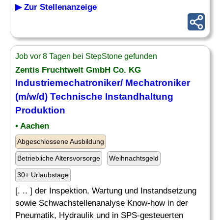
▶ Zur Stellenanzeige
Job vor 8 Tagen bei StepStone gefunden
Zentis Fruchtwelt GmbH Co. KG
Industriemechatroniker/ Mechatroniker
(m/w/d) Technische Instandhaltung
Produktion
• Aachen
Abgeschlossene Ausbildung
Betriebliche Altersvorsorge
Weihnachtsgeld
30+ Urlaubstage
[. .. ] der Inspektion, Wartung und Instandsetzung
sowie Schwachstellenanalyse Know-how in der
Pneumatik, Hydraulik und in SPS-gesteuerten