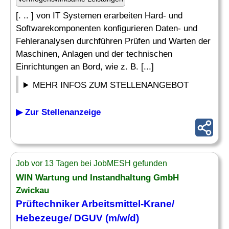
[. .. ] von IT Systemen erarbeiten Hard- und
Softwarekomponenten konfigurieren Daten- und
Fehleranalysen durchführen Prüfen und Warten der
Maschinen, Anlagen und der technischen
Einrichtungen an Bord, wie z. B. [...]
MEHR INFOS ZUM STELLENANGEBOT
▶ Zur Stellenanzeige
Job vor 13 Tagen bei JobMESH gefunden
WIN Wartung und Instandhaltung GmbH
Zwickau
Prüftechniker Arbeitsmittel-Krane/
Hebezeuge
/ DGUV (m/w/d)