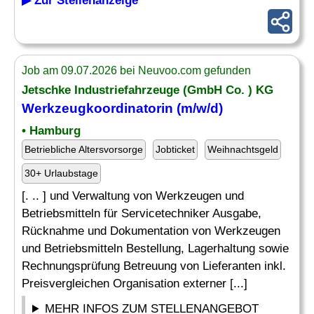
▶ Zur Stellenanzeige
Job am 09.07.2026 bei Neuvoo.com gefunden
Jetschke Industriefahrzeuge (GmbH Co. ) KG
Werkzeugkoordinatorin (m/w/d)
• Hamburg
Betriebliche Altersvorsorge
Jobticket
Weihnachtsgeld
30+ Urlaubstage
[. .. ] und Verwaltung von Werkzeugen und
Betriebsmitteln für Servicetechniker Ausgabe,
Rücknahme und Dokumentation von Werkzeugen
und Betriebsmitteln Bestellung, Lagerhaltung sowie
Rechnungsprüfung Betreuung von Lieferanten inkl.
Preisvergleichen Organisation externer [...]
MEHR INFOS ZUM STELLENANGEBOT