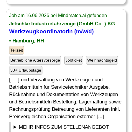
Job am 16.06.2026 bei Mindmatch.ai gefunden
Jetschke Industriefahrzeuge (GmbH Co. ) KG
Werkzeugkoordinatorin (m/w/d)
• Hamburg, HH
Teilzeit
Betriebliche Altersvorsorge
Jobticket
Weihnachtsgeld
30+ Urlaubstage
[. .. ] und Verwaltung von Werkzeugen und
Betriebsmitteln für Servicetechniker Ausgabe,
Rücknahme und Dokumentation von Werkzeugen
und Betriebsmitteln Bestellung, Lagerhaltung sowie
Rechnungsprüfung Betreuung von Lieferanten inkl.
Preisvergleichen Organisation externer [...]
MEHR INFOS ZUM STELLENANGEBOT