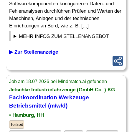
Softwarekomponenten konfigurieren Daten- und
Fehleranalysen durchführen Prüfen und Warten der
Maschinen, Anlagen und der technischen
Einrichtungen an Bord, wie z. B. [...]
MEHR INFOS ZUM STELLENANGEBOT
▶ Zur Stellenanzeige
Job am 18.07.2026 bei Mindmatch.ai gefunden
Jetschke Industriefahrzeuge (GmbH Co. ) KG
Fachkoordination Werkzeuge
Betriebsmittel (m/w/d)
• Hamburg, HH
Teilzeit