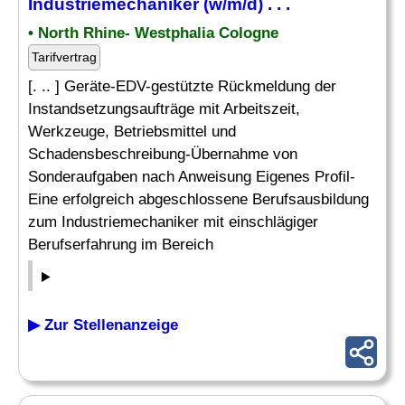
Industriemechaniker (w/m/d) . . .
• North Rhine- Westphalia Cologne
Tarifvertrag
[. .. ] Geräte-EDV-gestützte Rückmeldung der
Instandsetzungsaufträge mit Arbeitszeit,
Werkzeuge, Betriebsmittel und
Schadensbeschreibung-Übernahme von
Sonderaufgaben nach Anweisung Eigenes Profil-
Eine erfolgreich abgeschlossene Berufsausbildung
zum Industriemechaniker mit einschlägiger
Berufserfahrung im Bereich
▶ Zur Stellenanzeige