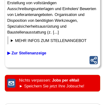
Erstellung von vollständigen
Ausschreibungsunterlagen und Einholen/ Bewerten
von Lieferantenangeboten. Organisation und
Disposition von benötigten Werkzeugen,
Spezialsicherheitsausrüstung und
Baustellenausstattung (z. [...]
MEHR INFOS ZUM STELLENANGEBOT
▶ Zur Stellenanzeige
Nichts verpassen:
Jobs per eMail
► Speichern Sie jetzt Ihre Jobsuche!