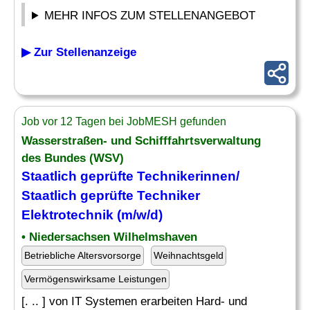
MEHR INFOS ZUM STELLENANGEBOT
▶ Zur Stellenanzeige
Job vor 12 Tagen bei JobMESH gefunden
Wasserstraßen- und Schifffahrtsverwaltung
des Bundes (WSV)
Staatlich geprüfte Technikerinnen/
Staatlich geprüfte Techniker
Elektrotechnik (m/w/d)
• Niedersachsen Wilhelmshaven
Betriebliche Altersvorsorge
Weihnachtsgeld
Vermögenswirksame Leistungen
[. .. ] von IT Systemen erarbeiten Hard- und