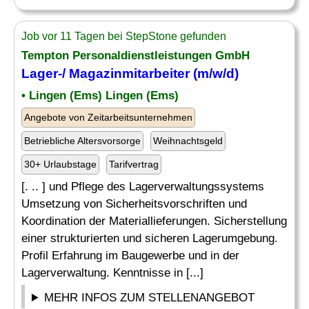
Job vor 11 Tagen bei StepStone gefunden
Tempton Personaldienstleistungen GmbH
Lager-/ Magazinmitarbeiter (m/w/d)
• Lingen (Ems) Lingen (Ems)
Angebote von Zeitarbeitsunternehmen
Betriebliche Altersvorsorge
Weihnachtsgeld
30+ Urlaubstage
Tarifvertrag
[. .. ] und Pflege des Lagerverwaltungssystems
Umsetzung von Sicherheitsvorschriften und
Koordination der Materiallieferungen. Sicherstellung
einer strukturierten und sicheren Lagerumgebung.
Profil Erfahrung im Baugewerbe und in der
Lagerverwaltung. Kenntnisse in [...]
MEHR INFOS ZUM STELLENANGEBOT