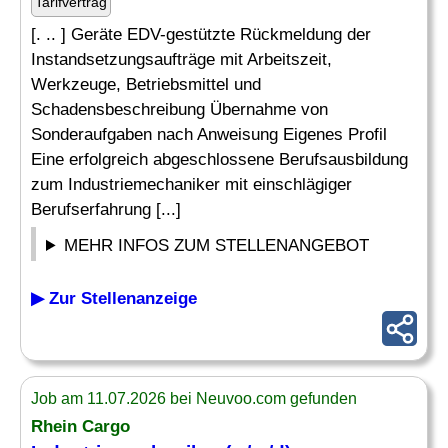
Tarifvertrag
[. .. ] Geräte EDV-gestützte Rückmeldung der
Instandsetzungsaufträge mit Arbeitszeit,
Werkzeuge, Betriebsmittel und
Schadensbeschreibung Übernahme von
Sonderaufgaben nach Anweisung Eigenes Profil
Eine erfolgreich abgeschlossene Berufsausbildung
zum Industriemechaniker mit einschlägiger
Berufserfahrung [...]
MEHR INFOS ZUM STELLENANGEBOT
▶ Zur Stellenanzeige
Job am 11.07.2026 bei Neuvoo.com gefunden
Rhein Cargo