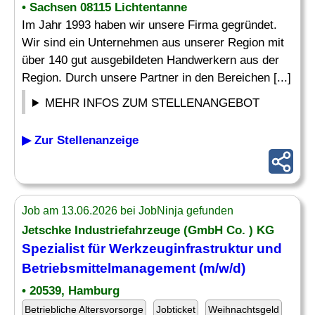
• Sachsen 08115 Lichtentanne
Im Jahr 1993 haben wir unsere Firma gegründet.
Wir sind ein Unternehmen aus unserer Region mit
über 140 gut ausgebildeten Handwerkern aus der
Region. Durch unsere Partner in den Bereichen [...]
MEHR INFOS ZUM STELLENANGEBOT
▶ Zur Stellenanzeige
Job am 13.06.2026 bei JobNinja gefunden
Jetschke Industriefahrzeuge (GmbH Co. ) KG
Spezialist für Werkzeuginfrastruktur und
Betriebsmittelmanagement (m/w/d)
• 20539, Hamburg
Betriebliche Altersvorsorge
Jobticket
Weihnachtsgeld