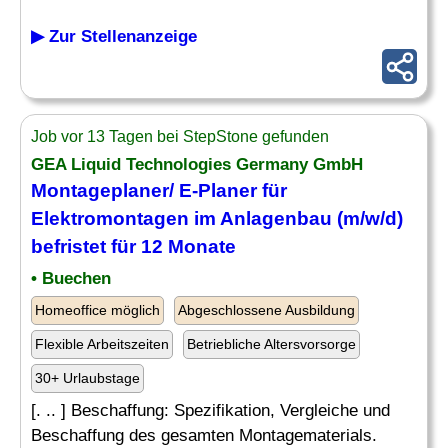
▶ Zur Stellenanzeige
Job vor 13 Tagen bei StepStone gefunden
GEA Liquid Technologies Germany GmbH
Montageplaner/ E-Planer für
Elektromontagen im Anlagenbau (m/w/d)
befristet für 12 Monate
• Buechen
Homeoffice möglich
Abgeschlossene Ausbildung
Flexible Arbeitszeiten
Betriebliche Altersvorsorge
30+ Urlaubstage
[. .. ] Beschaffung: Spezifikation, Vergleiche und
Beschaffung des gesamten Montagematerials.