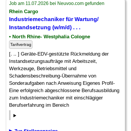
Job am 11.07.2026 bei Neuvoo.com gefunden
Rhein Cargo
Industriemechaniker für Wartung/
Instandsetzung (w/m/d) . . .
• North Rhine- Westphalia Cologne
Tarifvertrag
[. .. ] Geräte-EDV-gestützte Rückmeldung der
Instandsetzungsaufträge mit Arbeitszeit,
Werkzeuge, Betriebsmittel und
Schadensbeschreibung-Übernahme von
Sonderaufgaben nach Anweisung Eigenes Profil-
Eine erfolgreich abgeschlossene Berufsausbildung
zum Industriemechaniker mit einschlägiger
Berufserfahrung im Bereich