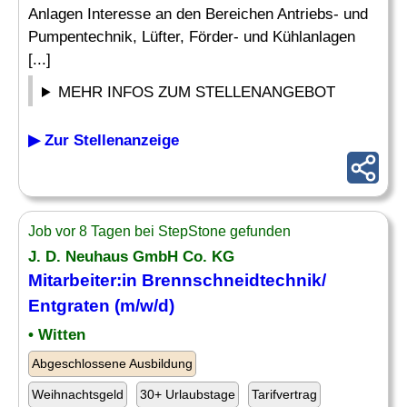
Anlagen Interesse an den Bereichen Antriebs- und
Pumpentechnik, Lüfter, Förder- und Kühlanlagen
[...]
MEHR INFOS ZUM STELLENANGEBOT
▶ Zur Stellenanzeige
Job vor 8 Tagen bei StepStone gefunden
J. D. Neuhaus GmbH Co. KG
Mitarbeiter:in Brennschneidtechnik/
Entgraten (m/w/d)
• Witten
Abgeschlossene Ausbildung
Weihnachtsgeld
30+ Urlaubstage
Tarifvertrag