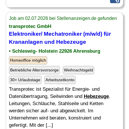
Job am 02.07.2026 bei Stellenanzeigen.de gefunden
transprotec GmbH
Elektroniker/ Mechatroniker (m/w/d) für
Krananlagen und
Hebezeuge
• Schleswig- Holstein 22926 Ahrensburg
Homeoffice möglich
Betriebliche Altersvorsorge
Weihnachtsgeld
30+ Urlaubstage
Arbeitszeitkonto
Transprotec ist Spezialist für Energie- und
Datenübertragung, Seilwinden und
Hebezeuge
.
Leitungen, Schläuche, Stahlseile und Ketten
werden sicher auf- und abgewickelt. Im
Unternehmen wird beraten, konstruiert und
gefertigt. Mit der [...]