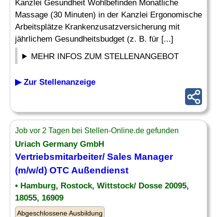
Kanzlei Gesundheit Wohlbefinden Monatliche
Massage (30 Minuten) in der Kanzlei Ergonomische
Arbeitsplätze Krankenzusatzversicherung mit
jährlichem Gesundheitsbudget (z. B. für [...]
MEHR INFOS ZUM STELLENANGEBOT
▶ Zur Stellenanzeige
Job vor 2 Tagen bei Stellen-Online.de gefunden
Uriach Germany GmbH
Vertriebsmitarbeiter/ Sales Manager
(m/w/d) OTC Außendienst
• Hamburg, Rostock, Wittstock/ Dosse 20095,
18055, 16909
Abgeschlossene Ausbildung