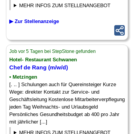
MEHR INFOS ZUM STELLENANGEBOT
▶ Zur Stellenanzeige
Job vor 5 Tagen bei StepStone gefunden
Hotel- Restaurant Schwanen
Chef de Rang (m/w/d)
• Metzingen
[. .. ] Schulungen auch für Quereinsteiger Kurze
Wege: direkter Kontakt zur Service- und
Geschäftsleitung Kostenlose Mitarbeiterverpflegung
jeden Tag Weihnachts- und Urlaubsgeld
Persönliches Gesundheitsbudget ab 400 pro Jahr
mit jährlicher [...]
MEHR INFOS ZUM STELLENANGEBOT