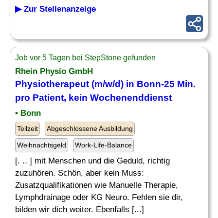
▶ Zur Stellenanzeige
Job vor 5 Tagen bei StepStone gefunden
Rhein Physio GmbH
Physiotherapeut (m/w/d) in Bonn-25 Min.
pro Patient, kein Wochenenddienst
• Bonn
Teilzeit
Abgeschlossene Ausbildung
Weihnachtsgeld
Work-Life-Balance
[. .. ] mit Menschen und die Geduld, richtig
zuzuhören. Schön, aber kein Muss:
Zusatzqualifikationen wie Manuelle Therapie,
Lymphdrainage oder KG Neuro. Fehlen sie dir,
bilden wir dich weiter. Ebenfalls [...]