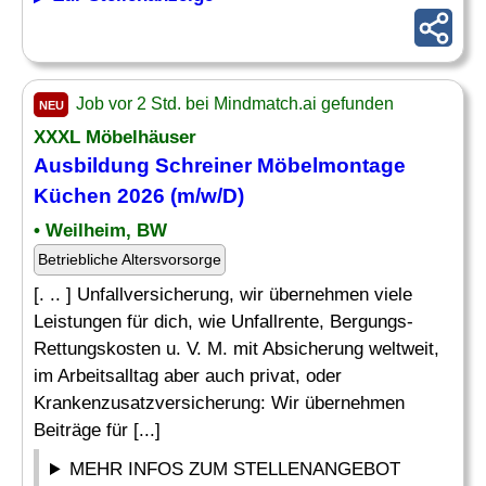
Job vor 2 Std. bei Mindmatch.ai gefunden
NEU
XXXL Möbelhäuser
Ausbildung Schreiner Möbelmontage
Küchen 2026 (m/w/D)
• Weilheim, BW
Betriebliche Altersvorsorge
[. .. ] Unfallversicherung, wir übernehmen viele
Leistungen für dich, wie Unfallrente, Bergungs-
Rettungskosten u. V. M. mit Absicherung weltweit,
im Arbeitsalltag aber auch privat, oder
Krankenzusatzversicherung: Wir übernehmen
Beiträge für [...]
MEHR INFOS ZUM STELLENANGEBOT