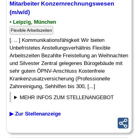
Mitarbeiter Konzernrechnungswesen
(m/w/d)
• Leipzig, München
Flexible Arbeitszeiten
[. .. ] Kommunikationsfähigkeit Wir bieten
Unbefristetes Anstellungsverhältnis Flexible
Arbeitszeiten Bezahlte Freistellung an Weihnachten
und Silvester Zentral gelegenes Bürogebäude mit
sehr gutem ÖPNV-Anschluss Kostenfreie
Krankenzusatzversicherung (Professionelle
Zahnreinigung, Sehhilfen bis 300, [...]
MEHR INFOS ZUM STELLENANGEBOT
▶ Zur Stellenanzeige