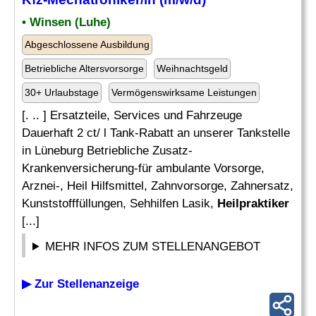
• Winsen (Luhe)
Abgeschlossene Ausbildung
Betriebliche Altersvorsorge
Weihnachtsgeld
30+ Urlaubstage
Vermögenswirksame Leistungen
[. .. ] Ersatzteile, Services und Fahrzeuge
Dauerhaft 2 ct/ l Tank-Rabatt an unserer Tankstelle
in Lüneburg Betriebliche Zusatz-
Krankenversicherung-für ambulante Vorsorge,
Arznei-, Heil Hilfsmittel, Zahnvorsorge, Zahnersatz,
Kunststofffüllungen, Sehhilfen Lasik,
Heilpraktiker
[...]
MEHR INFOS ZUM STELLENANGEBOT
▶ Zur Stellenanzeige