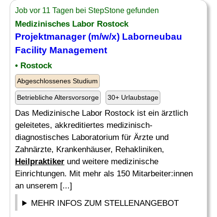
Job vor 11 Tagen bei StepStone gefunden
Medizinisches Labor Rostock
Projektmanager (m/w/x) Laborneubau
Facility Management
• Rostock
Abgeschlossenes Studium
Betriebliche Altersvorsorge
30+ Urlaubstage
Das Medizinische Labor Rostock ist ein ärztlich
geleitetes, akkreditiertes medizinisch-
diagnostisches Laboratorium für Ärzte und
Zahnärzte, Krankenhäuser, Rehakliniken,
Heilpraktiker
und weitere medizinische
Einrichtungen. Mit mehr als 150 Mitarbeiter:innen
an unserem [...]
MEHR INFOS ZUM STELLENANGEBOT