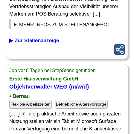
Vertriebsstrategien Ausbau der Visibilität unserer
Marken am POS Beratung selektiver [...]
MEHR INFOS ZUM STELLENANGEBOT
▶ Zur Stellenanzeige
Job vor 8 Tagen bei StepStone gefunden
Erste Hausverwaltung GmbH
Objektverwalter WEG (m/w/d)
• Bernau
Flexible Arbeitszeiten
Betriebliche Altersvorsorge
[. .. ] für die praktische Arbeit sowie auch privaten
Nutzung stellen wir ein Tablet Microsoft Surface
Pro zur Verfügung eine betriebliche Krankenkasse