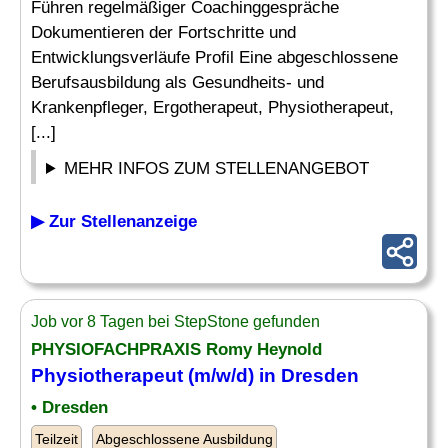
Führen regelmäßiger Coachinggespräche
Dokumentieren der Fortschritte und
Entwicklungsverläufe Profil Eine abgeschlossene
Berufsausbildung als Gesundheits- und
Krankenpfleger, Ergotherapeut, Physiotherapeut,
[...]
MEHR INFOS ZUM STELLENANGEBOT
▶ Zur Stellenanzeige
Job vor 8 Tagen bei StepStone gefunden
PHYSIOFACHPRAXIS Romy Heynold
Physiotherapeut (m/w/d) in Dresden
• Dresden
Teilzeit
Abgeschlossene Ausbildung