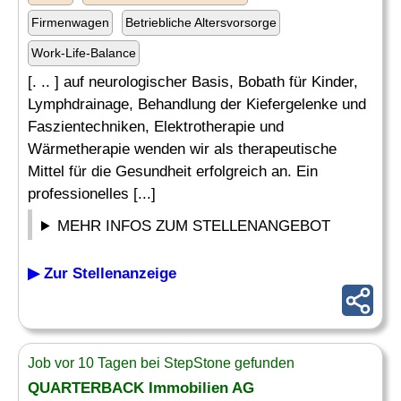
Firmenwagen
Betriebliche Altersvorsorge
Work-Life-Balance
[. .. ] auf neurologischer Basis, Bobath für Kinder,
Lymphdrainage, Behandlung der Kiefergelenke und
Faszientechniken, Elektrotherapie und
Wärmetherapie wenden wir als therapeutische
Mittel für die Gesundheit erfolgreich an. Ein
professionelles [...]
MEHR INFOS ZUM STELLENANGEBOT
▶ Zur Stellenanzeige
Job vor 10 Tagen bei StepStone gefunden
QUARTERBACK Immobilien AG