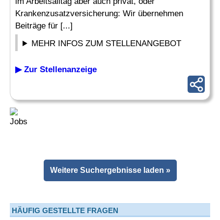
im Arbeitsalltag aber auch privat, oder
Krankenzusatzversicherung: Wir übernehmen
Beiträge für [...]
MEHR INFOS ZUM STELLENANGEBOT
▶ Zur Stellenanzeige
Weitere Suchergebnisse laden »
HÄUFIG GESTELLTE FRAGEN