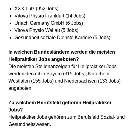
XXX Lutz (952 Jobs)
Vitova Physio Frankfurt (14 Jobs)
Uriach Germany GmbH (6 Jobs)
Vitova Physio Wallau (5 Jobs)
Gesundheit soziale Dienste Karriere (5 Jobs)
In welchen Bundesländern werden die meisten
Heilpraktiker Jobs angeboten?
Die meisten Stellenanzeigen für Heilpraktiker Jobs
werden derzeit in Bayern (315 Jobs), Nordrhein-
Westfalen (155 Jobs) und Niedersachsen (133 Jobs)
angeboten.
Zu welchem Berufsfeld gehören Heilpraktiker
Jobs?
Heilpraktiker Jobs gehören zum Berufsfeld Sozial- und
Gesundheitswesen.