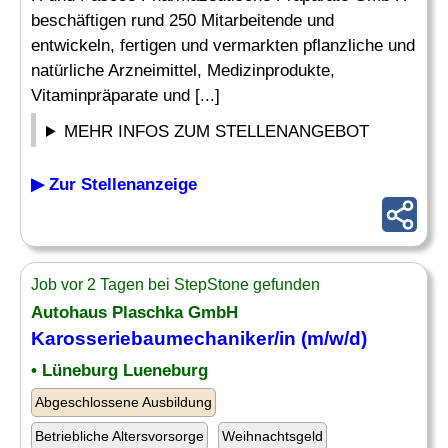
beschäftigen rund 250 Mitarbeitende und
entwickeln, fertigen und vermarkten pflanzliche und
natürliche Arzneimittel, Medizinprodukte,
Vitaminpräparate und [...]
MEHR INFOS ZUM STELLENANGEBOT
▶ Zur Stellenanzeige
Job vor 2 Tagen bei StepStone gefunden
Autohaus Plaschka GmbH
Karosseriebaumechaniker/in (m/w/d)
• Lüneburg Lueneburg
Abgeschlossene Ausbildung
Betriebliche Altersvorsorge
Weihnachtsgeld