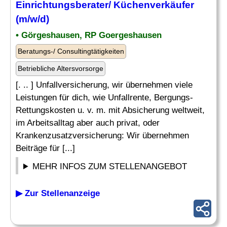
Einrichtungsberater/ Küchenverkäufer
(m/w/d)
• Görgeshausen, RP Goergeshausen
Beratungs-/ Consultingtätigkeiten
Betriebliche Altersvorsorge
[. .. ] Unfallversicherung, wir übernehmen viele
Leistungen für dich, wie Unfallrente, Bergungs-
Rettungskosten u. v. m. mit Absicherung weltweit,
im Arbeitsalltag aber auch privat, oder
Krankenzusatzversicherung: Wir übernehmen
Beiträge für [...]
MEHR INFOS ZUM STELLENANGEBOT
▶ Zur Stellenanzeige