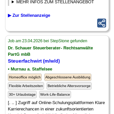
MEHR INFOS ZUM STELLENANGEBOT
▶ Zur Stellenanzeige
Job am 23.04.2026 bei StepStone gefunden
Dr. Schauer Steuerberater- Rechtsanwälte
PartG mbB
Steuerfachwirt (m/w/d)
• Murnau a. Staffelsee
Homeoffice möglich
Abgeschlossene Ausbildung
Flexible Arbeitszeiten
Betriebliche Altersvorsorge
30+ Urlaubstage
Work-Life-Balance
[. .. ] Zugriff auf Online-Schulungsplattformen Klare
Karrierechancen in einer zukunftsorientierten