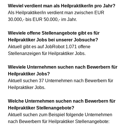
Wieviel verdient man als Heilpraktiker/in pro Jahr?
Als Heilpraktiker/in verdient man zwischen EUR
30.000,- bis EUR 50.000,- im Jahr.
Wieviele offene Stellenangebote gibt es für
Heilpraktiker Jobs bei unserer Jobsuche?
Aktuell gibt es auf JobRobot 1.071 offene
Stellenanzeigen für Heilpraktiker Jobs.
Wieviele Unternehmen suchen nach Bewerbern für
Heilpraktiker Jobs?
Aktuell suchen 37 Unternehmen nach Bewerbern für
Heilpraktiker Jobs.
Welche Unternehmen suchen nach Bewerbern für
Heilpraktiker Stellenangebote?
Aktuell suchen zum Beispiel folgende Unternehmen
nach Bewerbern für Heilpraktiker Stellenangebote: