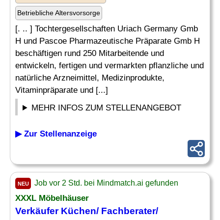
Betriebliche Altersvorsorge
[. .. ] Tochtergesellschaften Uriach Germany Gmb
H und Pascoe Pharmazeutische Präparate Gmb H
beschäftigen rund 250 Mitarbeitende und
entwickeln, fertigen und vermarkten pflanzliche und
natürliche Arzneimittel, Medizinprodukte,
Vitaminpräparate und [...]
MEHR INFOS ZUM STELLENANGEBOT
▶ Zur Stellenanzeige
Job vor 2 Std. bei Mindmatch.ai gefunden
NEU
XXXL Möbelhäuser
Verkäufer Küchen/ Fachberater/