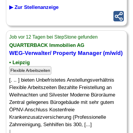
▶ Zur Stellenanzeige
Job vor 12 Tagen bei StepStone gefunden
QUARTERBACK Immobilien AG
WEG-Verwalter/ Property Manager (m/w/d)
• Leipzig
Flexible Arbeitszeiten
[. .. ] bieten Unbefristetes Anstellungsverhältnis
Flexible Arbeitszeiten Bezahlte Freistellung an
Weihnachten und Silvester Moderne Büroräume
Zentral gelegenes Bürogebäude mit sehr gutem
ÖPNV-Anschluss Kostenfreie
Krankenzusatzversicherung (Professionelle
Zahnreinigung, Sehhilfen bis 300, [...]