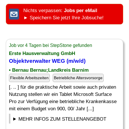
Nichts verpassen:
Jobs per eMail
► Speichern Sie jetzt Ihre Jobsuche!
Job vor 4 Tagen bei StepStone gefunden
Erste Hausverwaltung GmbH
Objektverwalter WEG (m/w/d)
• Bernau Bernau;Landkreis Barnim
Flexible Arbeitszeiten
Betriebliche Altersvorsorge
[. .. ] für die praktische Arbeit sowie auch privaten
Nutzung stellen wir ein Tablet Microsoft Surface
Pro zur Verfügung eine betriebliche Krankenkasse
mit einem Budget von 900, 00/ Jahr [...]
MEHR INFOS ZUM STELLENANGEBOT