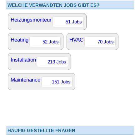
WELCHE VERWANDTEN JOBS GIBT ES?
Heizungsmonteur
51 Jobs
Heating
HVAC
52 Jobs
70 Jobs
Installation
213 Jobs
Maintenance
151 Jobs
HÄUFIG GESTELLTE FRAGEN