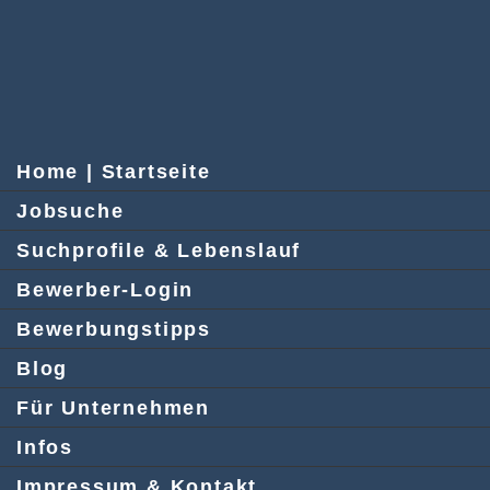
Home | Startseite
Jobsuche
Suchprofile & Lebenslauf
Bewerber-Login
Bewerbungstipps
Blog
Für Unternehmen
Infos
Impressum & Kontakt