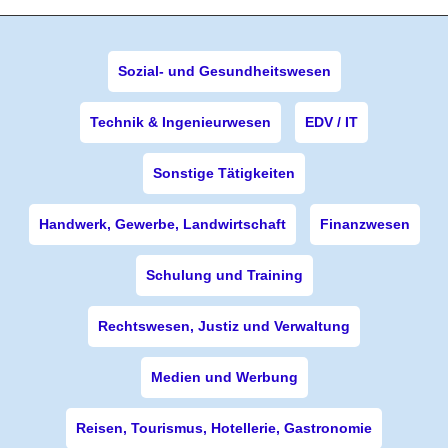
Sozial- und Gesundheitswesen
Technik & Ingenieurwesen
EDV / IT
Sonstige Tätigkeiten
Handwerk, Gewerbe, Landwirtschaft
Finanzwesen
Schulung und Training
Rechtswesen, Justiz und Verwaltung
Medien und Werbung
Reisen, Tourismus, Hotellerie, Gastronomie