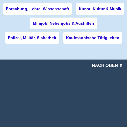
Forschung, Lehre, Wissenschaft
Kunst, Kultur & Musik
Minijob, Nebenjobs & Aushilfen
Polizei, Militär, Sicherheit
Kaufmännische Tätigkeiten
NACH OBEN ⇑