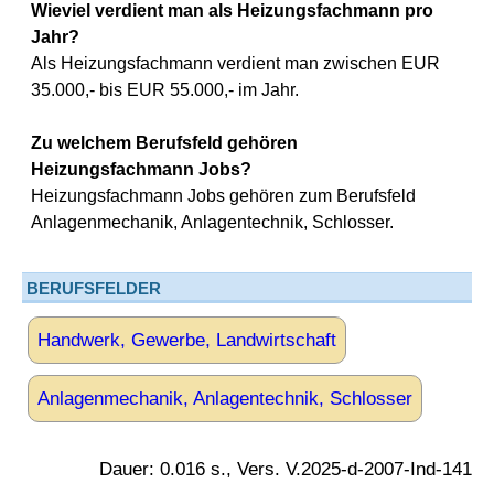
Wieviel verdient man als Heizungsfachmann pro
Jahr?
Als Heizungsfachmann verdient man zwischen EUR
35.000,- bis EUR 55.000,- im Jahr.
Zu welchem Berufsfeld gehören
Heizungsfachmann Jobs?
Heizungsfachmann Jobs gehören zum Berufsfeld
Anlagenmechanik, Anlagentechnik, Schlosser.
BERUFSFELDER
Handwerk, Gewerbe, Landwirtschaft
Anlagenmechanik, Anlagentechnik, Schlosser
Dauer: 0.016 s., Vers. V.2025-d-2007-Ind-141