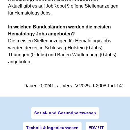
Aktuell gibt es auf JobRobot 9 offene Stellenanzeigen
für Hematology Jobs.
In welchen Bundesländern werden die meisten
Hematology Jobs angeboten?
Die meisten Stellenanzeigen für Hematology Jobs
werden derzeit in Schleswig-Holstein (0 Jobs),
Thüringen (0 Jobs) und Baden-Württemberg (0 Jobs)
angeboten.
Dauer: 0.0241 s., Vers. V.2025-d-2008-Ind-141
Sozial- und Gesundheitswesen
Technik & Ingenieurwesen
EDV / IT