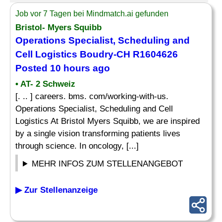
Job vor 7 Tagen bei Mindmatch.ai gefunden
Bristol- Myers Squibb
Operations Specialist, Scheduling and
Cell Logistics Boudry-CH R1604626
Posted 10 hours ago
• AT- 2 Schweiz
[. .. ] careers. bms. com/working-with-us.
Operations Specialist, Scheduling and Cell
Logistics At Bristol Myers Squibb, we are inspired
by a single vision transforming patients lives
through science. In oncology, [...]
MEHR INFOS ZUM STELLENANGEBOT
▶ Zur Stellenanzeige