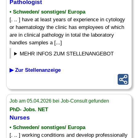
Pathologist
• Schweden/ sonstiges/ Europa
[. .. ] have at least years of experience in cytology
or haematology the clinic has employees of which
are in clinical pathology in total the laboratory
handles samples a [...]
MEHR INFOS ZUM STELLENANGEBOT
▶ Zur Stellenanzeige
Job am 05.04.2026 bei Job-Consult gefunden
PhD- Jobs. NET
Nurses
• Schweden/ sonstiges/ Europa
[. .. ] working conditions and develop professionally