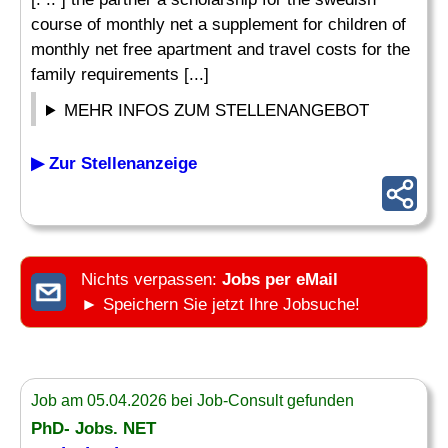
course of monthly net a supplement for children of
monthly net free apartment and travel costs for the
family requirements [...]
MEHR INFOS ZUM STELLENANGEBOT
▶ Zur Stellenanzeige
Nichts verpassen:
Jobs per eMail
► Speichern Sie jetzt Ihre Jobsuche!
Job am 05.04.2026 bei Job-Consult gefunden
PhD- Jobs. NET