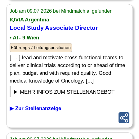
Job am 09.07.2026 bei Mindmatch.ai gefunden
IQVIA Argentina
Local Study Associate Director
• AT- 9 Wien
Führungs-/ Leitungspositionen
[. .. ] lead and motivate cross functional teams to
deliver clinical trials according to or ahead of time
plan, budget and with required quality. Good
medical knowledge of Oncology, [...]
MEHR INFOS ZUM STELLENANGEBOT
▶ Zur Stellenanzeige