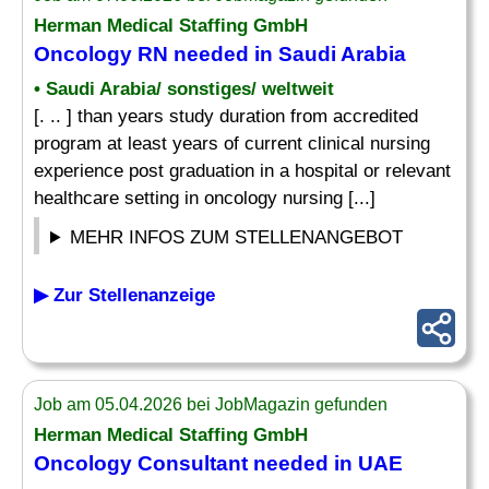
Herman Medical Staffing GmbH
Oncology RN needed in Saudi Arabia
• Saudi Arabia/ sonstiges/ weltweit
[. .. ] than years study duration from accredited
program at least years of current clinical nursing
experience post graduation in a hospital or relevant
healthcare setting in oncology nursing [...]
MEHR INFOS ZUM STELLENANGEBOT
▶ Zur Stellenanzeige
Job am 05.04.2026 bei JobMagazin gefunden
Herman Medical Staffing GmbH
Oncology Consultant needed in UAE