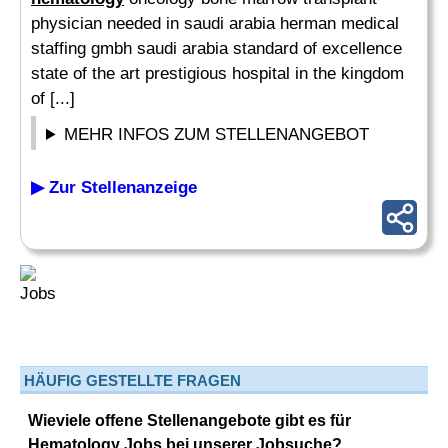
physician needed in saudi arabia herman medical
staffing gmbh saudi arabia standard of excellence
state of the art prestigious hospital in the kingdom
of [...]
MEHR INFOS ZUM STELLENANGEBOT
▶ Zur Stellenanzeige
HÄUFIG GESTELLTE FRAGEN
Wieviele offene Stellenangebote gibt es für
Hematology Jobs bei unserer Jobsuche?