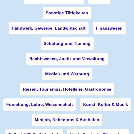
Sonstige Tätigkeiten
Handwerk, Gewerbe, Landwirtschaft
Finanzwesen
Schulung und Training
Rechtswesen, Justiz und Verwaltung
Medien und Werbung
Reisen, Tourismus, Hotellerie, Gastronomie
Forschung, Lehre, Wissenschaft
Kunst, Kultur & Musik
Minijob, Nebenjobs & Aushilfen