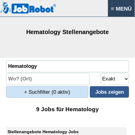
≡ MENÜ
Hematology Stellenangebote
+ Suchfilter
(0 aktiv)
9 Jobs für Hematology
Stellenangebote Hematology Jobs