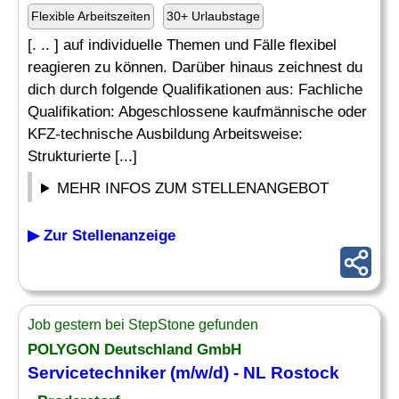
Flexible Arbeitszeiten
30+ Urlaubstage
[. .. ] auf individuelle Themen und Fälle flexibel
reagieren zu können. Darüber hinaus zeichnest du
dich durch folgende Qualifikationen aus: Fachliche
Qualifikation: Abgeschlossene kaufmännische oder
KFZ-technische Ausbildung Arbeitsweise:
Strukturierte [...]
MEHR INFOS ZUM STELLENANGEBOT
▶ Zur Stellenanzeige
Job gestern bei StepStone gefunden
POLYGON Deutschland GmbH
Servicetechniker (m/w/d) - NL Rostock