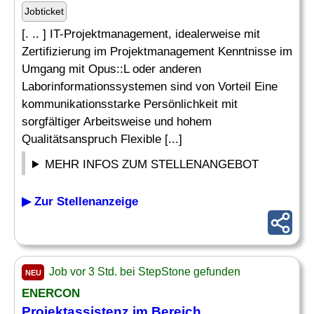
Jobticket
[. .. ] IT-Projektmanagement, idealerweise mit
Zertifizierung im Projektmanagement Kenntnisse im
Umgang mit Opus::L oder anderen
Laborinformationssystemen sind von Vorteil Eine
kommunikationsstarke Persönlichkeit mit
sorgfältiger Arbeitsweise und hohem
Qualitätsanspruch Flexible [...]
MEHR INFOS ZUM STELLENANGEBOT
▶ Zur Stellenanzeige
Job vor 3 Std. bei StepStone gefunden
NEU
ENERCON
Projektassistenz im Bereich