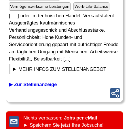
Vermögenswirksame Leistungen
Work-Life-Balance
[. .. ] oder im technischen Handel. Verkaufstalent:
Ausgeprägtes kaufmännisches
Verhandlungsgeschick und Abschlussstärke.
Persönlichkeit: Hohe Kunden- und
Serviceorientierung gepaart mit aufrichtiger Freude
am täglichen Umgang mit Menschen. Arbeitsweise:
Flexibilität, Belastbarkeit [...]
MEHR INFOS ZUM STELLENANGEBOT
▶ Zur Stellenanzeige
Nichts verpassen:
Jobs per eMail
► Speichern Sie jetzt Ihre Jobsuche!