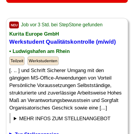
Job vor 3 Std. bei StepStone gefunden
NEU
Kurita Europe GmbH
Werkstudent Qualitätskontrolle (m/w/d)
• Ludwigshafen am Rhein
Teilzeit
Werkstudenten
[. .. ] und Schrift Sicherer Umgang mit den
gängigen MS-Office-Anwendungen von Vorteil
Persönliche Voraussetzungen Selbstständige,
strukturierte und zuverlässige Arbeitsweise Hohes
Maß an Verantwortungsbewusstsein und Sorgfalt
Organisatorisches Geschick sowie eine [...]
MEHR INFOS ZUM STELLENANGEBOT