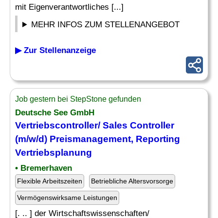
mit Eigenverantwortliches [...]
MEHR INFOS ZUM STELLENANGEBOT
▶ Zur Stellenanzeige
Job gestern bei StepStone gefunden
Deutsche See GmbH
Vertriebscontroller/ Sales Controller
(m/w/d) Preismanagement, Reporting
Vertriebsplanung
• Bremerhaven
Flexible Arbeitszeiten
Betriebliche Altersvorsorge
Vermögenswirksame Leistungen
[. .. ] der Wirtschaftswissenschaften/