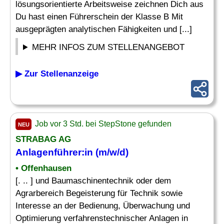
lösungsorientierte Arbeitsweise zeichnen Dich aus
Du hast einen Führerschein der Klasse B Mit
ausgeprägten analytischen Fähigkeiten und [...]
MEHR INFOS ZUM STELLENANGEBOT
▶ Zur Stellenanzeige
Job vor 3 Std. bei StepStone gefunden
NEU
STRABAG AG
Anlagenführer:in (m/w/d)
• Offenhausen
[. .. ] und Baumaschinentechnik oder dem
Agrarbereich Begeisterung für Technik sowie
Interesse an der Bedienung, Überwachung und
Optimierung verfahrenstechnischer Anlagen in