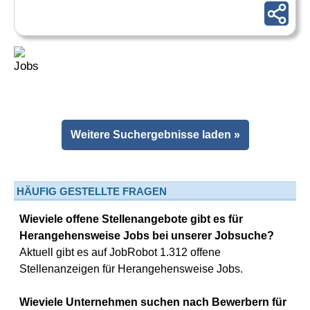
Weitere Suchergebnisse laden »
HÄUFIG GESTELLTE FRAGEN
Wieviele offene Stellenangebote gibt es für
Herangehensweise Jobs bei unserer Jobsuche?
Aktuell gibt es auf JobRobot 1.312 offene
Stellenanzeigen für Herangehensweise Jobs.
Wieviele Unternehmen suchen nach Bewerbern für