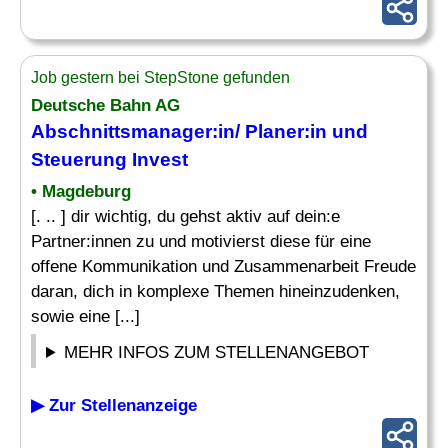
Job gestern bei StepStone gefunden
Deutsche Bahn AG
Abschnittsmanager:in/ Planer:in und
Steuerung Invest
• Magdeburg
[. .. ] dir wichtig, du gehst aktiv auf dein:e
Partner:innen zu und motivierst diese für eine
offene Kommunikation und Zusammenarbeit Freude
daran, dich in komplexe Themen hineinzudenken,
sowie eine [...]
MEHR INFOS ZUM STELLENANGEBOT
▶ Zur Stellenanzeige