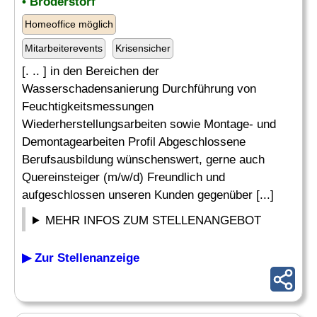
• Broderstorf
Homeoffice möglich
Mitarbeiterevents
Krisensicher
[. .. ] in den Bereichen der
Wasserschadensanierung Durchführung von
Feuchtigkeitsmessungen
Wiederherstellungsarbeiten sowie Montage- und
Demontagearbeiten Profil Abgeschlossene
Berufsausbildung wünschenswert, gerne auch
Quereinsteiger (m/w/d) Freundlich und
aufgeschlossen unseren Kunden gegenüber [...]
MEHR INFOS ZUM STELLENANGEBOT
▶ Zur Stellenanzeige