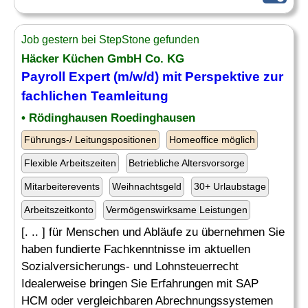
Job gestern bei StepStone gefunden
Häcker Küchen GmbH Co. KG
Payroll Expert (m/w/d) mit Perspektive zur
fachlichen Teamleitung
• Rödinghausen Roedinghausen
Führungs-/ Leitungspositionen
Homeoffice möglich
Flexible Arbeitszeiten
Betriebliche Altersvorsorge
Mitarbeiterevents
Weihnachtsgeld
30+ Urlaubstage
Arbeitszeitkonto
Vermögenswirksame Leistungen
[. .. ] für Menschen und Abläufe zu übernehmen Sie
haben fundierte Fachkenntnisse im aktuellen
Sozialversicherungs- und Lohnsteuerrecht
Idealerweise bringen Sie Erfahrungen mit SAP
HCM oder vergleichbaren Abrechnungssystemen