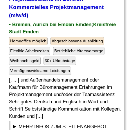
Kommerzielles Projektmanagement
(m/w/d)
• Bremen, Aurich bei Emden Emden;Kreisfreie
Stadt Emden
Homeoffice möglich
Abgeschlossene Ausbildung
Flexible Arbeitszeiten
Betriebliche Altersvorsorge
Weihnachtsgeld
30+ Urlaubstage
Vermögenswirksame Leistungen
[. .. ] und Außenhandelsmanagement oder
Kaufmann für Büromanagement Erfahrungen im
Projektmanagement und/oder der Teamassistenz
Sehr gutes Deutsch und Englisch in Wort und
Schrift Selbstständige Kommunikation mit Kollegen,
Kunden und [...]
MEHR INFOS ZUM STELLENANGEBOT