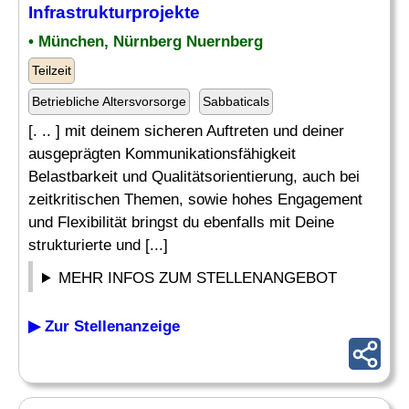
Infrastrukturprojekte
• München, Nürnberg Nuernberg
Teilzeit
Betriebliche Altersvorsorge
Sabbaticals
[. .. ] mit deinem sicheren Auftreten und deiner
ausgeprägten Kommunikationsfähigkeit
Belastbarkeit und Qualitätsorientierung, auch bei
zeitkritischen Themen, sowie hohes Engagement
und Flexibilität bringst du ebenfalls mit Deine
strukturierte und [...]
MEHR INFOS ZUM STELLENANGEBOT
▶ Zur Stellenanzeige