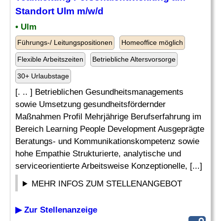
Standort Ulm m/w/d
• Ulm
Führungs-/ Leitungspositionen
Homeoffice möglich
Flexible Arbeitszeiten
Betriebliche Altersvorsorge
30+ Urlaubstage
[. .. ] Betrieblichen Gesundheitsmanagements
sowie Umsetzung gesundheitsfördernder
Maßnahmen Profil Mehrjährige Berufserfahrung im
Bereich Learning People Development Ausgeprägte
Beratungs- und Kommunikationskompetenz sowie
hohe Empathie Strukturierte, analytische und
serviceorientierte Arbeitsweise Konzeptionelle, [...]
MEHR INFOS ZUM STELLENANGEBOT
▶ Zur Stellenanzeige