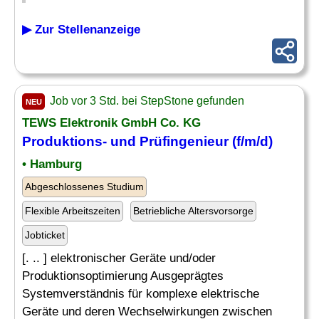
▶ Zur Stellenanzeige
Job vor 3 Std. bei StepStone gefunden
NEU
TEWS Elektronik GmbH Co. KG
Produktions- und Prüfingenieur (f/m/d)
• Hamburg
Abgeschlossenes Studium
Flexible Arbeitszeiten
Betriebliche Altersvorsorge
Jobticket
[. .. ] elektronischer Geräte und/oder
Produktionsoptimierung Ausgeprägtes
Systemverständnis für komplexe elektrische
Geräte und deren Wechselwirkungen zwischen