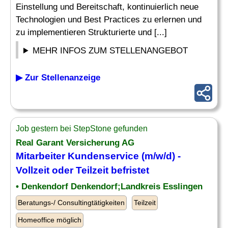
Einstellung und Bereitschaft, kontinuierlich neue
Technologien und Best Practices zu erlernen und
zu implementieren Strukturierte und [...]
MEHR INFOS ZUM STELLENANGEBOT
▶ Zur Stellenanzeige
Job gestern bei StepStone gefunden
Real Garant Versicherung AG
Mitarbeiter Kundenservice (m/w/d) -
Vollzeit oder Teilzeit befristet
• Denkendorf Denkendorf;Landkreis Esslingen
Beratungs-/ Consultingtätigkeiten
Teilzeit
Homeoffice möglich