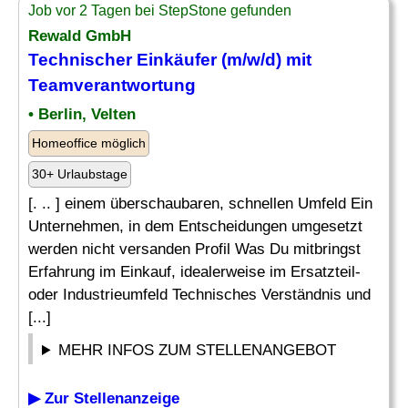
Job vor 2 Tagen bei StepStone gefunden
Rewald GmbH
Technischer Einkäufer (m/w/d) mit
Teamverantwortung
• Berlin, Velten
Homeoffice möglich
30+ Urlaubstage
[. .. ] einem überschaubaren, schnellen Umfeld Ein
Unternehmen, in dem Entscheidungen umgesetzt
werden nicht versanden Profil Was Du mitbringst
Erfahrung im Einkauf, idealerweise im Ersatzteil-
oder Industrieumfeld Technisches Verständnis und
[...]
MEHR INFOS ZUM STELLENANGEBOT
▶ Zur Stellenanzeige