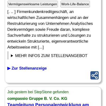
Vermögenswirksame Leistungen
Work-Life-Balance
[. .. ] Firmenkundenkreditgeschäft, an
wirtschaftlichen Zusammenhängen und an der
Restrukturierung von Unternehmen Analytisches
Denkvermögen sowie Freude daran, komplexe
Sachverhalte zu strukturieren und Lösungen zu
entwickeln Strukturierte, eigenverantwortliche
Arbeitsweise mit [...]
MEHR INFOS ZUM STELLENANGEBOT
▶ Zur Stellenanzeige
Job gestern bei StepStone gefunden
compassio Gruppe B. V. Co. KG
Teamleitung Personalentwicklung am