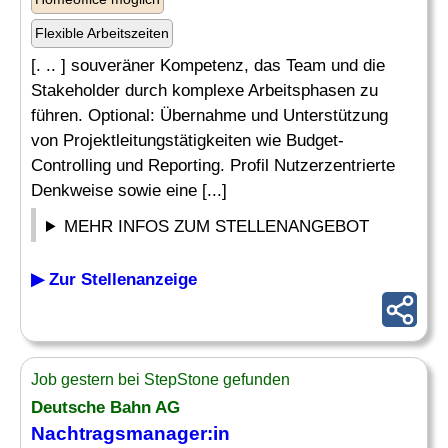
Flexible Arbeitszeiten
[. .. ] souveräner Kompetenz, das Team und die
Stakeholder durch komplexe Arbeitsphasen zu
führen. Optional: Übernahme und Unterstützung
von Projektleitungstätigkeiten wie Budget-
Controlling und Reporting. Profil Nutzerzentrierte
Denkweise sowie eine [...]
MEHR INFOS ZUM STELLENANGEBOT
▶ Zur Stellenanzeige
Job gestern bei StepStone gefunden
Deutsche Bahn AG
Nachtragsmanager:in