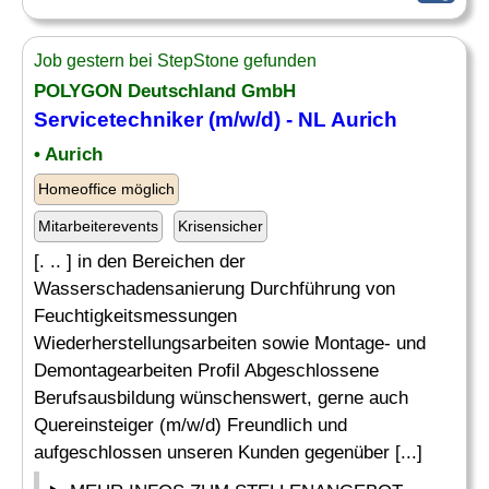
Job gestern bei StepStone gefunden
POLYGON Deutschland GmbH
Servicetechniker (m/w/d) - NL Aurich
• Aurich
Homeoffice möglich
Mitarbeiterevents
Krisensicher
[. .. ] in den Bereichen der
Wasserschadensanierung Durchführung von
Feuchtigkeitsmessungen
Wiederherstellungsarbeiten sowie Montage- und
Demontagearbeiten Profil Abgeschlossene
Berufsausbildung wünschenswert, gerne auch
Quereinsteiger (m/w/d) Freundlich und
aufgeschlossen unseren Kunden gegenüber [...]