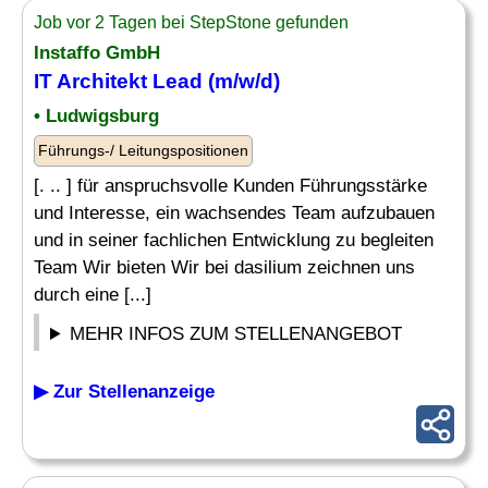
Job vor 2 Tagen bei StepStone gefunden
Instaffo GmbH
IT Architekt Lead (m/w/d)
• Ludwigsburg
Führungs-/ Leitungspositionen
[. .. ] für anspruchsvolle Kunden Führungsstärke
und Interesse, ein wachsendes Team aufzubauen
und in seiner fachlichen Entwicklung zu begleiten
Team Wir bieten Wir bei dasilium zeichnen uns
durch eine [...]
MEHR INFOS ZUM STELLENANGEBOT
▶ Zur Stellenanzeige