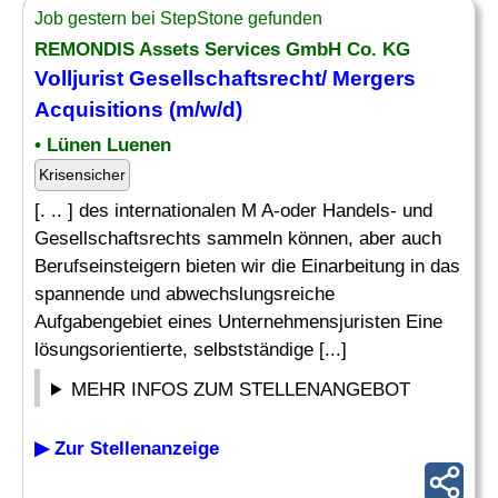
Job gestern bei StepStone gefunden
REMONDIS Assets Services GmbH Co. KG
Volljurist Gesellschaftsrecht/ Mergers
Acquisitions (m/w/d)
• Lünen Luenen
Krisensicher
[. .. ] des internationalen M A-oder Handels- und
Gesellschaftsrechts sammeln können, aber auch
Berufseinsteigern bieten wir die Einarbeitung in das
spannende und abwechslungsreiche
Aufgabengebiet eines Unternehmensjuristen Eine
lösungsorientierte, selbstständige [...]
MEHR INFOS ZUM STELLENANGEBOT
▶ Zur Stellenanzeige