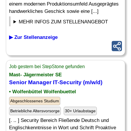
einem modernen Produktionsumfeld Ausgeprägtes
handwerkliches Geschick sowie eine [...]
MEHR INFOS ZUM STELLENANGEBOT
▶ Zur Stellenanzeige
Job gestern bei StepStone gefunden
Mast- Jägermeister SE
Senior Manager IT-Security (m/w/d)
• Wolfenbüttel Wolfenbuettel
Abgeschlossenes Studium
Betriebliche Altersvorsorge
30+ Urlaubstage
[. .. ] Security Bereich Fließende Deutsch und
Englischkenntnisse in Wort und Schrift Proaktive