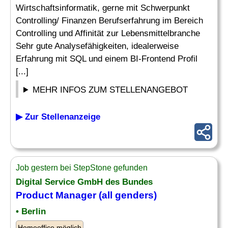
Wirtschaftsinformatik, gerne mit Schwerpunkt
Controlling/ Finanzen Berufserfahrung im Bereich
Controlling und Affinität zur Lebensmittelbranche
Sehr gute Analysefähigkeiten, idealerweise
Erfahrung mit SQL und einem BI-Frontend Profil
[...]
MEHR INFOS ZUM STELLENANGEBOT
▶ Zur Stellenanzeige
Job gestern bei StepStone gefunden
Digital Service GmbH des Bundes
Product Manager (all genders)
• Berlin
Homeoffice möglich