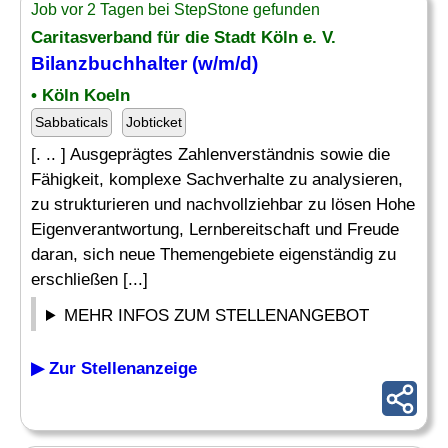
Job vor 2 Tagen bei StepStone gefunden
Caritasverband für die Stadt Köln e. V.
Bilanzbuchhalter (w/m/d)
• Köln Koeln
Sabbaticals
Jobticket
[. .. ] Ausgeprägtes Zahlenverständnis sowie die
Fähigkeit, komplexe Sachverhalte zu analysieren,
zu strukturieren und nachvollziehbar zu lösen Hohe
Eigenverantwortung, Lernbereitschaft und Freude
daran, sich neue Themengebiete eigenständig zu
erschließen [...]
MEHR INFOS ZUM STELLENANGEBOT
▶ Zur Stellenanzeige