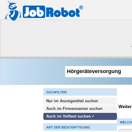
SUCHFILTER
Nur im Anzeigentitel suchen
Weiter
Auch im Firmennamen suchen
Auch im Volltext suchen
WELCH
ART DER BESCHÄFTIGUNG