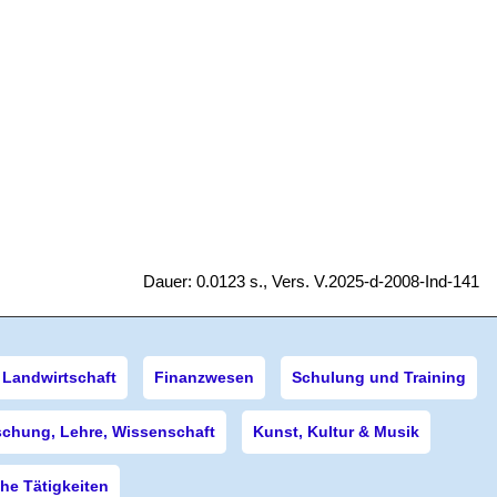
Dauer: 0.0123 s., Vers. V.2025-d-2008-Ind-141
Landwirtschaft
Finanzwesen
Schulung und Training
schung, Lehre, Wissenschaft
Kunst, Kultur & Musik
e Tätigkeiten