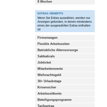
8 Wochen
EXTRAS / BENEFITS
Wenn Sie Extras auswählen, werden nur
Anzeigen gefunden, in denen mindestens
eines der ausgewählten Extras enthalten
ist
Firmenwagen
Flexible Arbeitszeiten
Betriebliche Altersvorsorge
Sabbaticals
Jobticket
Mitarbeiterevents
Weihnachtsgeld
30+ Urlaubstage
Krisensicher
Arbeitszeitkonto
Beteiligungsprogramm
Tarifvertrag