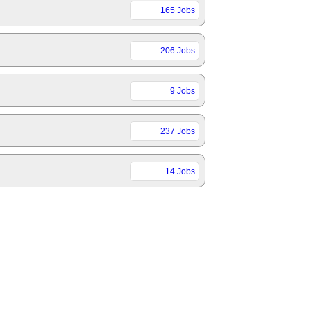
165 Jobs
206 Jobs
9 Jobs
237 Jobs
14 Jobs