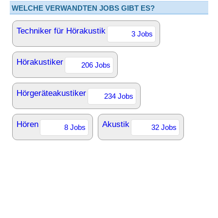
WELCHE VERWANDTEN JOBS GIBT ES?
Techniker für Hörakustik
3 Jobs
Hörakustiker
206 Jobs
Hörgeräteakustiker
234 Jobs
Hören
Akustik
8 Jobs
32 Jobs