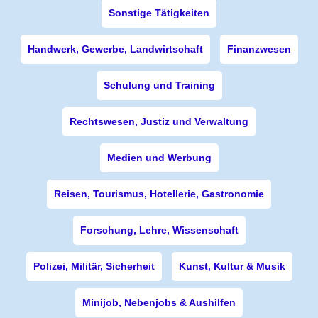
Sonstige Tätigkeiten
Handwerk, Gewerbe, Landwirtschaft
Finanzwesen
Schulung und Training
Rechtswesen, Justiz und Verwaltung
Medien und Werbung
Reisen, Tourismus, Hotellerie, Gastronomie
Forschung, Lehre, Wissenschaft
Polizei, Militär, Sicherheit
Kunst, Kultur & Musik
Minijob, Nebenjobs & Aushilfen