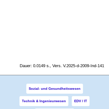
Dauer: 0.0149 s., Vers. V.2025-d-2009-Ind-141
Sozial- und Gesundheitswesen
Technik & Ingenieurwesen
EDV / IT