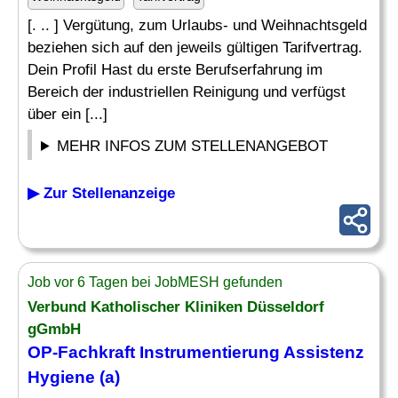
[. .. ] Vergütung, zum Urlaubs- und Weihnachtsgeld
beziehen sich auf den jeweils gültigen Tarifvertrag.
Dein Profil Hast du erste Berufserfahrung im
Bereich der industriellen Reinigung und verfügst
über ein [...]
MEHR INFOS ZUM STELLENANGEBOT
▶ Zur Stellenanzeige
Job vor 6 Tagen bei JobMESH gefunden
Verbund Katholischer Kliniken Düsseldorf
gGmbH
OP-Fachkraft Instrumentierung Assistenz
Hygiene
(a)