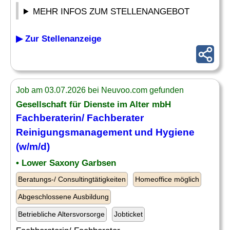
MEHR INFOS ZUM STELLENANGEBOT
▶ Zur Stellenanzeige
Job am 03.07.2026 bei Neuvoo.com gefunden
Gesellschaft für Dienste im Alter mbH
Fachberaterin/ Fachberater
Reinigungsmanagement und
Hygiene
(w/m/d)
• Lower Saxony Garbsen
Beratungs-/ Consultingtätigkeiten
Homeoffice möglich
Abgeschlossene Ausbildung
Betriebliche Altersvorsorge
Jobticket