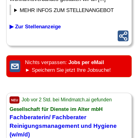
MEHR INFOS ZUM STELLENANGEBOT
▶ Zur Stellenanzeige
Nichts verpassen:
Jobs per eMail
► Speichern Sie jetzt Ihre Jobsuche!
Job vor 2 Std. bei Mindmatch.ai gefunden
NEU
Gesellschaft für Dienste im Alter mbH
Fachberaterin/ Fachberater
Reinigungsmanagement und
Hygiene
(w/m/d)