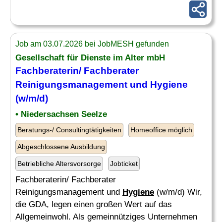
Job am 03.07.2026 bei JobMESH gefunden
Gesellschaft für Dienste im Alter mbH
Fachberaterin/ Fachberater
Reinigungsmanagement und
Hygiene
(w/m/d)
• Niedersachsen Seelze
Beratungs-/ Consultingtätigkeiten
Homeoffice möglich
Abgeschlossene Ausbildung
Betriebliche Altersvorsorge
Jobticket
Fachberaterin/ Fachberater
Reinigungsmanagement und
Hygiene
(w/m/d) Wir,
die GDA, legen einen großen Wert auf das
Allgemeinwohl. Als gemeinnütziges Unternehmen