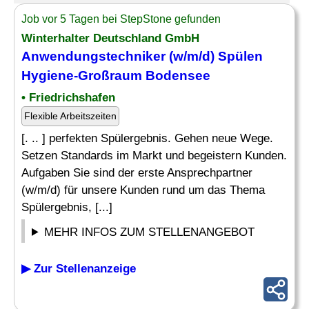
Job vor 5 Tagen bei StepStone gefunden
Winterhalter Deutschland GmbH
Anwendungstechniker (w/m/d) Spülen
Hygiene
-Großraum Bodensee
• Friedrichshafen
Flexible Arbeitszeiten
[. .. ] perfekten Spülergebnis. Gehen neue Wege.
Setzen Standards im Markt und begeistern Kunden.
Aufgaben Sie sind der erste Ansprechpartner
(w/m/d) für unsere Kunden rund um das Thema
Spülergebnis, [...]
MEHR INFOS ZUM STELLENANGEBOT
▶ Zur Stellenanzeige