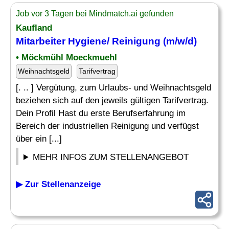
Job vor 3 Tagen bei Mindmatch.ai gefunden
Kaufland
Mitarbeiter
Hygiene
/ Reinigung (m/w/d)
• Möckmühl Moeckmuehl
Weihnachtsgeld
Tarifvertrag
[. .. ] Vergütung, zum Urlaubs- und Weihnachtsgeld
beziehen sich auf den jeweils gültigen Tarifvertrag.
Dein Profil Hast du erste Berufserfahrung im
Bereich der industriellen Reinigung und verfügst
über ein [...]
MEHR INFOS ZUM STELLENANGEBOT
▶ Zur Stellenanzeige