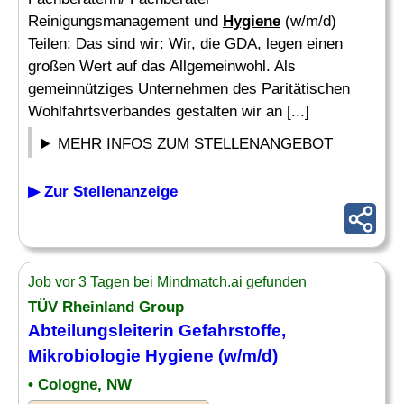
Reinigungsmanagement und
Hygiene
(w/m/d)
Teilen: Das sind wir: Wir, die GDA, legen einen
großen Wert auf das Allgemeinwohl. Als
gemeinnütziges Unternehmen des Paritätischen
Wohlfahrtsverbandes gestalten wir an [...]
MEHR INFOS ZUM STELLENANGEBOT
▶ Zur Stellenanzeige
Job vor 3 Tagen bei Mindmatch.ai gefunden
TÜV Rheinland Group
Abteilungsleiterin Gefahrstoffe,
Mikrobiologie
Hygiene
(w/m/d)
• Cologne, NW