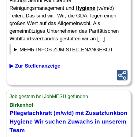
Fachberaterin/ Fachberater
Reinigungsmanagement und
Hygiene
(w/m/d)
Teilen: Das sind wir: Wir, die GDA, legen einen
großen Wert auf das Allgemeinwohl. Als
gemeinnütziges Unternehmen des Paritätischen
Wohlfahrtsverbandes gestalten wir an [...]
MEHR INFOS ZUM STELLENANGEBOT
▶ Zur Stellenanzeige
Job gestern bei JobMESH gefunden
Birkenhof
Pflegefachkraft (m/w/d) mit Zusatzfunktion
Hygiene
Wir suchen Zuwachs in unserem
Team