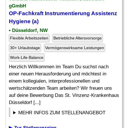
gGmbH
OP-Fachkraft Instrumentierung Assistenz
Hygiene
(a)
• Düsseldorf, NW
Flexible Arbeitszeiten
Betriebliche Altersvorsorge
30+ Urlaubstage
Vermögenswirksame Leistungen
Work-Life-Balance
Herzlich Willkommen im Team Du suchst nach
einer neuen Herausforderung und möchtest in
einem kollegialen, interprofessionellen und
wertschätzenden Team arbeiten? Wir freuen uns
auf deine Bewerbung Das St. Vinzenz-Krankenhaus
Düsseldorf [...]
MEHR INFOS ZUM STELLENANGEBOT
▶ Zur Stellenanzeige