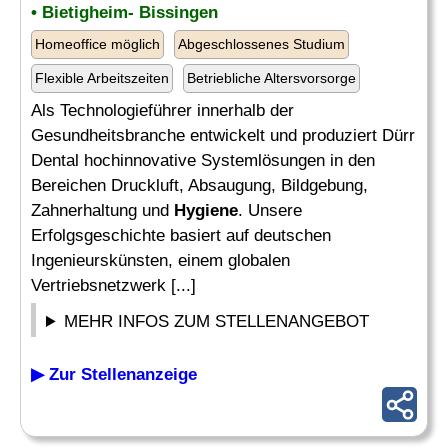
• Bietigheim- Bissingen
Homeoffice möglich
Abgeschlossenes Studium
Flexible Arbeitszeiten
Betriebliche Altersvorsorge
Als Technologieführer innerhalb der
Gesundheitsbranche entwickelt und produziert Dürr
Dental hochinnovative Systemlösungen in den
Bereichen Druckluft, Absaugung, Bildgebung,
Zahnerhaltung und
Hygiene
. Unsere
Erfolgsgeschichte basiert auf deutschen
Ingenieurskünsten, einem globalen
Vertriebsnetzwerk [...]
MEHR INFOS ZUM STELLENANGEBOT
▶ Zur Stellenanzeige