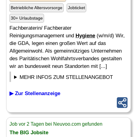
Betriebliche Altersvorsorge
Jobticket
30+ Urlaubstage
Fachberaterin/ Fachberater
Reinigungsmanagement und
Hygiene
(w/m/d) Wir,
die GDA, legen einen großen Wert auf das
Allgemeinwohl. Als gemeinnütziges Unternehmen
des Paritätischen Wohlfahrtsverbandes gestalten
wir an bundesweit neun Standorten mit [...]
MEHR INFOS ZUM STELLENANGEBOT
▶ Zur Stellenanzeige
Job vor 2 Tagen bei Neuvoo.com gefunden
The BIG Jobsite