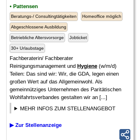
• Pattensen
Beratungs-/ Consultingtätigkeiten
Homeoffice möglich
Abgeschlossene Ausbildung
Betriebliche Altersvorsorge
Jobticket
30+ Urlaubstage
Fachberaterin/ Fachberater
Reinigungsmanagement und
Hygiene
(w/m/d)
Teilen: Das sind wir: Wir, die GDA, legen einen
großen Wert auf das Allgemeinwohl. Als
gemeinnütziges Unternehmen des Paritätischen
Wohlfahrtsverbandes gestalten wir an [...]
MEHR INFOS ZUM STELLENANGEBOT
▶ Zur Stellenanzeige