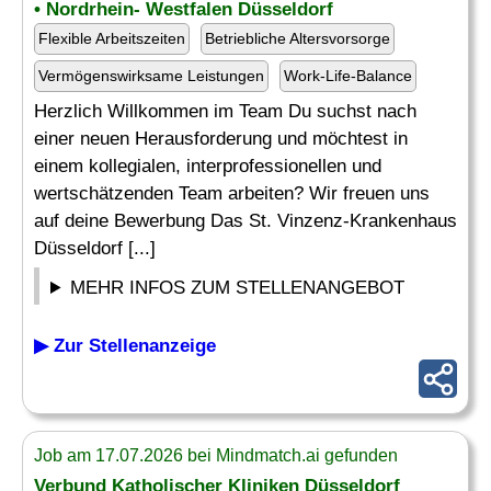
• Nordrhein- Westfalen Düsseldorf
Flexible Arbeitszeiten
Betriebliche Altersvorsorge
Vermögenswirksame Leistungen
Work-Life-Balance
Herzlich Willkommen im Team Du suchst nach
einer neuen Herausforderung und möchtest in
einem kollegialen, interprofessionellen und
wertschätzenden Team arbeiten? Wir freuen uns
auf deine Bewerbung Das St. Vinzenz-Krankenhaus
Düsseldorf [...]
MEHR INFOS ZUM STELLENANGEBOT
▶ Zur Stellenanzeige
Job am 17.07.2026 bei Mindmatch.ai gefunden
Verbund Katholischer Kliniken Düsseldorf