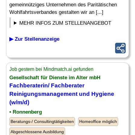
gemeinnütziges Unternehmen des Paritätischen
Wohlfahrtsverbandes gestalten wir an [...]
MEHR INFOS ZUM STELLENANGEBOT
▶ Zur Stellenanzeige
Job gestern bei Mindmatch.ai gefunden
Gesellschaft für Dienste im Alter mbH
Fachberaterin/ Fachberater
Reinigungsmanagement und
Hygiene
(w/m/d)
• Ronnenberg
Beratungs-/ Consultingtätigkeiten
Homeoffice möglich
Abgeschlossene Ausbildung