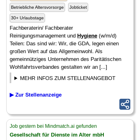
Betriebliche Altersvorsorge
Jobticket
30+ Urlaubstage
Fachberaterin/ Fachberater
Reinigungsmanagement und
Hygiene
(w/m/d)
Teilen: Das sind wir: Wir, die GDA, legen einen
großen Wert auf das Allgemeinwohl. Als
gemeinnütziges Unternehmen des Paritätischen
Wohlfahrtsverbandes gestalten wir an [...]
MEHR INFOS ZUM STELLENANGEBOT
▶ Zur Stellenanzeige
Job gestern bei Mindmatch.ai gefunden
Gesellschaft für Dienste im Alter mbH