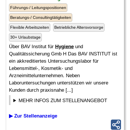
Führungs-/ Leitungspositionen
Beratungs-/ Consultingtätigkeiten
Flexible Arbeitszeiten
Betriebliche Altersvorsorge
30+ Urlaubstage
Über BAV Institut für
Hygiene
und
Qualitätssicherung Gmb H Das BAV INSTITUT ist
ein akkreditiertes Untersuchungslabor für
Lebensmittel-, Kosmetik- und
Arzneimittelunternehmen. Neben
Laboruntersuchungen unterstützen wir unsere
Kunden durch praxisnahe [...]
MEHR INFOS ZUM STELLENANGEBOT
▶ Zur Stellenanzeige