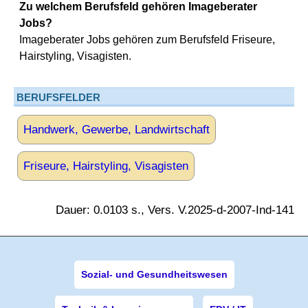
Zu welchem Berufsfeld gehören Imageberater
Jobs?
Imageberater Jobs gehören zum Berufsfeld Friseure,
Hairstyling, Visagisten.
BERUFSFELDER
Handwerk, Gewerbe, Landwirtschaft
Friseure, Hairstyling, Visagisten
Dauer: 0.0103 s., Vers. V.2025-d-2007-Ind-141
Sozial- und Gesundheitswesen