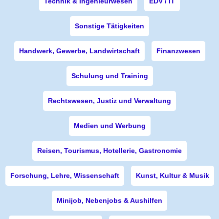
Technik & Ingenieurwesen
EDV / IT
Sonstige Tätigkeiten
Handwerk, Gewerbe, Landwirtschaft
Finanzwesen
Schulung und Training
Rechtswesen, Justiz und Verwaltung
Medien und Werbung
Reisen, Tourismus, Hotellerie, Gastronomie
Forschung, Lehre, Wissenschaft
Kunst, Kultur & Musik
Minijob, Nebenjobs & Aushilfen