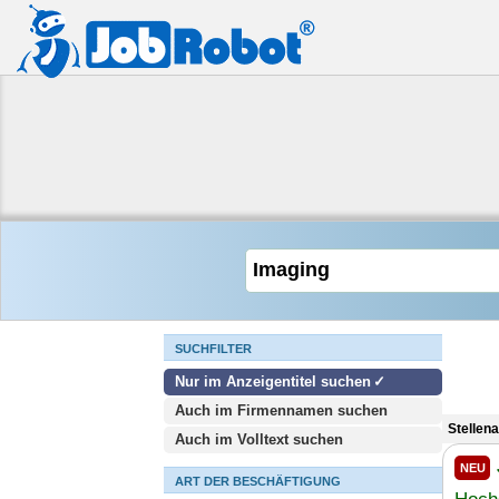
SUCHFILTER
Nur im Anzeigentitel suchen
Auch im Firmennamen suchen
Stellen
Auch im Volltext suchen
NEU
ART DER BESCHÄFTIGUNG