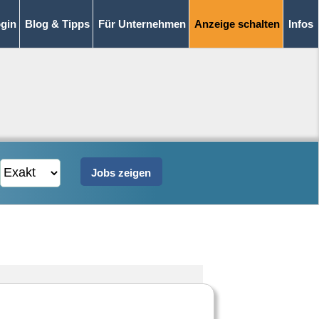
gin
Blog & Tipps
Für Unternehmen
Anzeige schalten
Infos