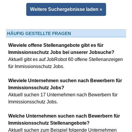
Weitere Suchergebnisse laden »
HÄUFIG GESTELLTE FRAGEN
Wieviele offene Stellenangebote gibt es für
Immissionsschutz Jobs bei unserer Jobsuche?
Aktuell gibt es auf JobRobot 60 offene Stellenanzeigen
für Immissionsschutz Jobs.
Wieviele Unternehmen suchen nach Bewerbern für
Immissionsschutz Jobs?
Aktuell suchen 17 Unternehmen nach Bewerbern für
Immissionsschutz Jobs.
Welche Unternehmen suchen nach Bewerbern für
Immissionsschutz Stellenangebote?
Aktuell suchen zum Beispiel folgende Unternehmen