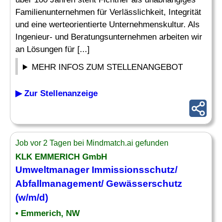
Familienunternehmen für Verlässlichkeit, Integrität
und eine werteorientierte Unternehmenskultur. Als
Ingenieur- und Beratungsunternehmen arbeiten wir
an Lösungen für [...]
MEHR INFOS ZUM STELLENANGEBOT
▶ Zur Stellenanzeige
Job vor 2 Tagen bei Mindmatch.ai gefunden
KLK EMMERICH GmbH
Umweltmanager
Immissionsschutz
/
Abfallmanagement/ Gewässerschutz
(w/m/d)
• Emmerich, NW