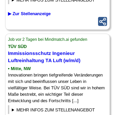
MEHR INFOS ZUM STELLENANGEBOT
▶ Zur Stellenanzeige
Job vor 2 Tagen bei Mindmatch.ai gefunden
TÜV SÜD
Immissionsschutz
Ingenieur
Luftreinhaltung TA Luft (w/m/d)
• Mitte, NW
Innovationen bringen tiefgreifende Veränderungen
mit sich und beeinflussen unser Leben in
vielfältiger Weise. Bei TÜV SÜD sind wir in hohem
Maße bestrebt, ein wichtiger Teil dieser
Entwicklung und des Fortschritts [...]
MEHR INFOS ZUM STELLENANGEBOT