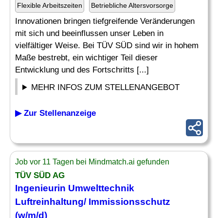
Flexible Arbeitszeiten
Betriebliche Altersvorsorge
Innovationen bringen tiefgreifende Veränderungen
mit sich und beeinflussen unser Leben in
vielfältiger Weise. Bei TÜV SÜD sind wir in hohem
Maße bestrebt, ein wichtiger Teil dieser
Entwicklung und des Fortschritts [...]
MEHR INFOS ZUM STELLENANGEBOT
▶ Zur Stellenanzeige
Job vor 11 Tagen bei Mindmatch.ai gefunden
TÜV SÜD AG
Ingenieurin Umwelttechnik
Luftreinhaltung/
Immissionsschutz
(w/m/d)