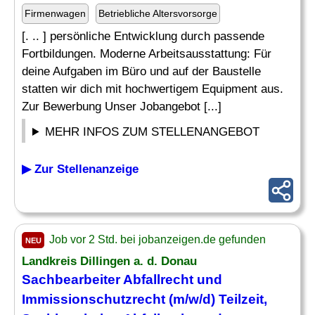
Firmenwagen
Betriebliche Altersvorsorge
[. .. ] persönliche Entwicklung durch passende
Fortbildungen. Moderne Arbeitsausstattung: Für
deine Aufgaben im Büro und auf der Baustelle
statten wir dich mit hochwertigem Equipment aus.
Zur Bewerbung Unser Jobangebot [...]
MEHR INFOS ZUM STELLENANGEBOT
▶ Zur Stellenanzeige
Job vor 2 Std. bei jobanzeigen.de gefunden
NEU
Landkreis Dillingen a. d. Donau
Sachbearbeiter Abfallrecht und
Immissionschutzrecht (m/w/d) Teilzeit,