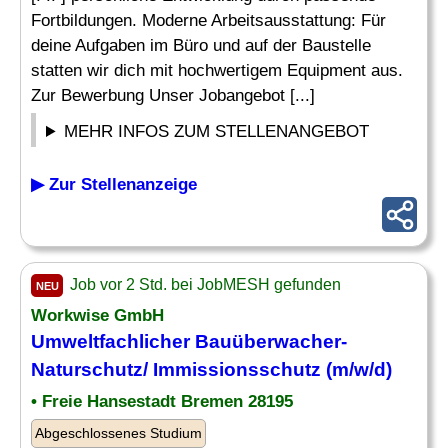
Fortbildungen. Moderne Arbeitsausstattung: Für
deine Aufgaben im Büro und auf der Baustelle
statten wir dich mit hochwertigem Equipment aus.
Zur Bewerbung Unser Jobangebot [...]
MEHR INFOS ZUM STELLENANGEBOT
▶ Zur Stellenanzeige
Job vor 2 Std. bei JobMESH gefunden
NEU
Workwise GmbH
Umweltfachlicher Bauüberwacher-
Naturschutz/
Immissionsschutz
(m/w/d)
• Freie Hansestadt Bremen 28195
Abgeschlossenes Studium