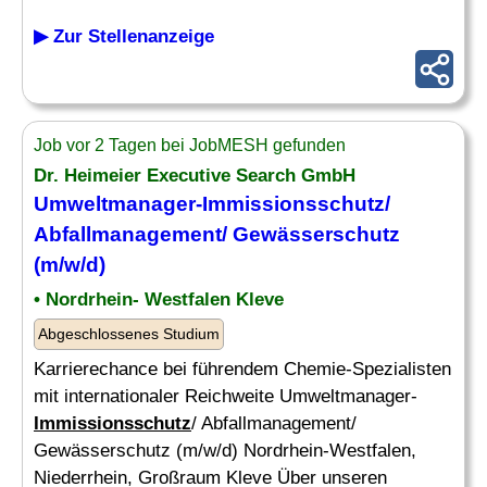
▶ Zur Stellenanzeige
Job vor 2 Tagen bei JobMESH gefunden
Dr. Heimeier Executive Search GmbH
Umweltmanager-
Immissionsschutz
/
Abfallmanagement/ Gewässerschutz
(m/w/d)
• Nordrhein- Westfalen Kleve
Abgeschlossenes Studium
Karrierechance bei führendem Chemie-Spezialisten
mit internationaler Reichweite Umweltmanager-
Immissionsschutz
/ Abfallmanagement/
Gewässerschutz (m/w/d) Nordrhein-Westfalen,
Niederrhein, Großraum Kleve Über unseren