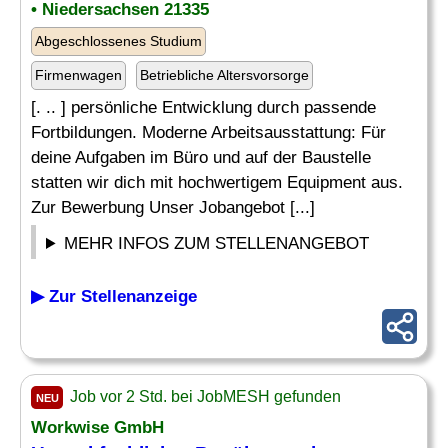
• Niedersachsen 21335
Abgeschlossenes Studium
Firmenwagen
Betriebliche Altersvorsorge
[. .. ] persönliche Entwicklung durch passende
Fortbildungen. Moderne Arbeitsausstattung: Für
deine Aufgaben im Büro und auf der Baustelle
statten wir dich mit hochwertigem Equipment aus.
Zur Bewerbung Unser Jobangebot [...]
MEHR INFOS ZUM STELLENANGEBOT
▶ Zur Stellenanzeige
Job vor 2 Std. bei JobMESH gefunden
NEU
Workwise GmbH