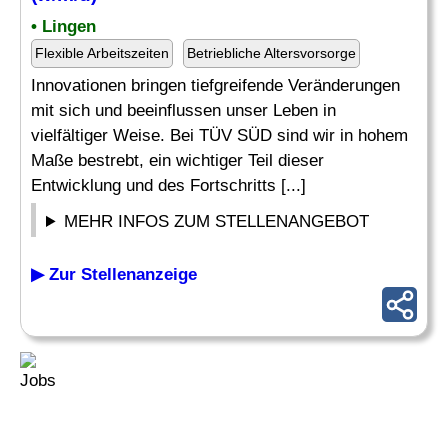
• Lingen
Flexible Arbeitszeiten
Betriebliche Altersvorsorge
Innovationen bringen tiefgreifende Veränderungen
mit sich und beeinflussen unser Leben in
vielfältiger Weise. Bei TÜV SÜD sind wir in hohem
Maße bestrebt, ein wichtiger Teil dieser
Entwicklung und des Fortschritts [...]
MEHR INFOS ZUM STELLENANGEBOT
▶ Zur Stellenanzeige