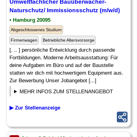
Umweltfachlicher Bauüberwacher-
Naturschutz/
Immissionsschutz
(m/w/d)
• Hamburg 20095
Abgeschlossenes Studium
Firmenwagen
Betriebliche Altersvorsorge
[. .. ] persönliche Entwicklung durch passende
Fortbildungen. Moderne Arbeitsausstattung: Für
deine Aufgaben im Büro und auf der Baustelle
statten wir dich mit hochwertigem Equipment aus.
Zur Bewerbung Unser Jobangebot [...]
MEHR INFOS ZUM STELLENANGEBOT
▶ Zur Stellenanzeige