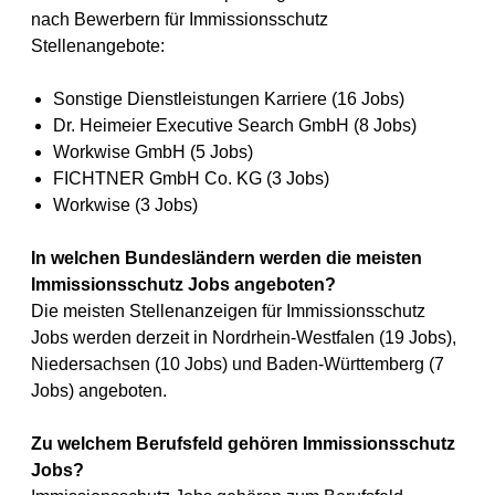
nach Bewerbern für Immissionsschutz
Stellenangebote:
Sonstige Dienstleistungen Karriere (16 Jobs)
Dr. Heimeier Executive Search GmbH (8 Jobs)
Workwise GmbH (5 Jobs)
FICHTNER GmbH Co. KG (3 Jobs)
Workwise (3 Jobs)
In welchen Bundesländern werden die meisten
Immissionsschutz Jobs angeboten?
Die meisten Stellenanzeigen für Immissionsschutz
Jobs werden derzeit in Nordrhein-Westfalen (19 Jobs),
Niedersachsen (10 Jobs) und Baden-Württemberg (7
Jobs) angeboten.
Zu welchem Berufsfeld gehören Immissionsschutz
Jobs?