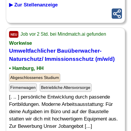
▶ Zur Stellenanzeige
Job vor 2 Std. bei Mindmatch.ai gefunden
NEU
Workwise
Umweltfachlicher Bauüberwacher-
Naturschutz/
Immissionsschutz
(m/w/d)
• Hamburg, HH
Abgeschlossenes Studium
Firmenwagen
Betriebliche Altersvorsorge
[. .. ] persönliche Entwicklung durch passende
Fortbildungen. Moderne Arbeitsausstattung: Für
deine Aufgaben im Büro und auf der Baustelle
statten wir dich mit hochwertigem Equipment aus.
Zur Bewerbung Unser Jobangebot [...]