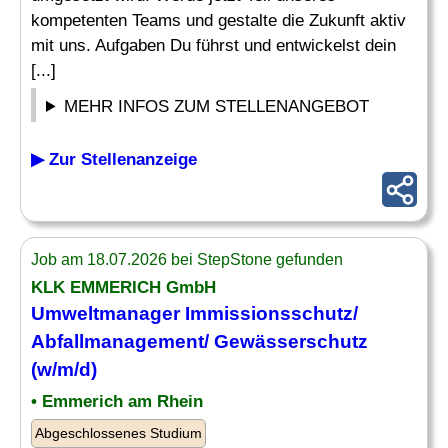
kompetenten Teams und gestalte die Zukunft aktiv
mit uns. Aufgaben Du führst und entwickelst dein
[...]
MEHR INFOS ZUM STELLENANGEBOT
▶ Zur Stellenanzeige
Job am 18.07.2026 bei StepStone gefunden
KLK EMMERICH GmbH
Umweltmanager
Immissionsschutz
/
Abfallmanagement/ Gewässerschutz
(w/m/d)
• Emmerich am Rhein
Abgeschlossenes Studium