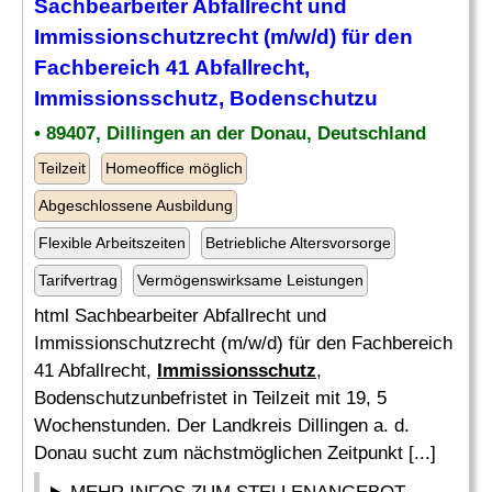
Sachbearbeiter Abfallrecht und
Immissionschutzrecht (m/w/d) für den
Fachbereich 41 Abfallrecht,
Immissionsschutz
, Bodenschutzu
• 89407, Dillingen an der Donau, Deutschland
Teilzeit
Homeoffice möglich
Abgeschlossene Ausbildung
Flexible Arbeitszeiten
Betriebliche Altersvorsorge
Tarifvertrag
Vermögenswirksame Leistungen
html Sachbearbeiter Abfallrecht und
Immissionschutzrecht (m/w/d) für den Fachbereich
41 Abfallrecht,
Immissionsschutz
,
Bodenschutzunbefristet in Teilzeit mit 19, 5
Wochenstunden. Der Landkreis Dillingen a. d.
Donau sucht zum nächstmöglichen Zeitpunkt [...]