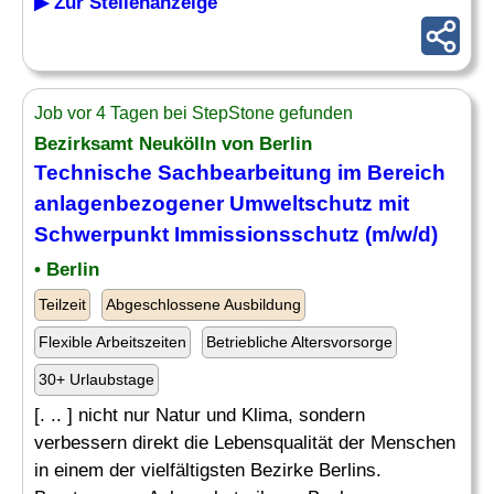
▶ Zur Stellenanzeige
Job vor 4 Tagen bei StepStone gefunden
Bezirksamt Neukölln von Berlin
Technische Sachbearbeitung im Bereich
anlagenbezogener Umweltschutz mit
Schwerpunkt
Immissionsschutz
(m/w/d)
• Berlin
Teilzeit
Abgeschlossene Ausbildung
Flexible Arbeitszeiten
Betriebliche Altersvorsorge
30+ Urlaubstage
[. .. ] nicht nur Natur und Klima, sondern
verbessern direkt die Lebensqualität der Menschen
in einem der vielfältigsten Bezirke Berlins.