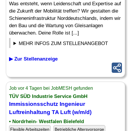
Was entsteht, wenn Leidenschaft und Expertise auf
die Zukunft der Mobilität treffen? Wir gestalten die
Schieneninfrastruktur Norddeutschlands, indem wir
den Bau und die Wartung von Gleisanlagen
überwachen. Deine Rolle ist [...]
MEHR INFOS ZUM STELLENANGEBOT
▶ Zur Stellenanzeige
Job vor 4 Tagen bei JobMESH gefunden
TÜV SÜD Industrie Service GmbH
Immissionsschutz
Ingenieur
Luftreinhaltung TA Luft (w/m/d)
• Nordrhein- Westfalen Bielefeld
Flexible Arbeitszeiten
Betriebliche Altersvorsorge