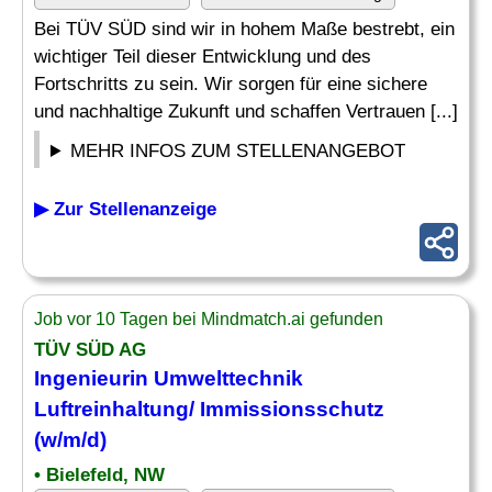
Bei TÜV SÜD sind wir in hohem Maße bestrebt, ein
wichtiger Teil dieser Entwicklung und des
Fortschritts zu sein. Wir sorgen für eine sichere
und nachhaltige Zukunft und schaffen Vertrauen [...]
MEHR INFOS ZUM STELLENANGEBOT
▶ Zur Stellenanzeige
Job vor 10 Tagen bei Mindmatch.ai gefunden
TÜV SÜD AG
Ingenieurin Umwelttechnik
Luftreinhaltung/
Immissionsschutz
(w/m/d)
• Bielefeld, NW