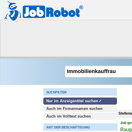
SUCHFILTER
Nur im Anzeigentitel suchen
Auch im Firmennamen suchen
Stellen
Auch im Volltext suchen
Job ge
ART DER BESCHÄFTIGUNG
Baug