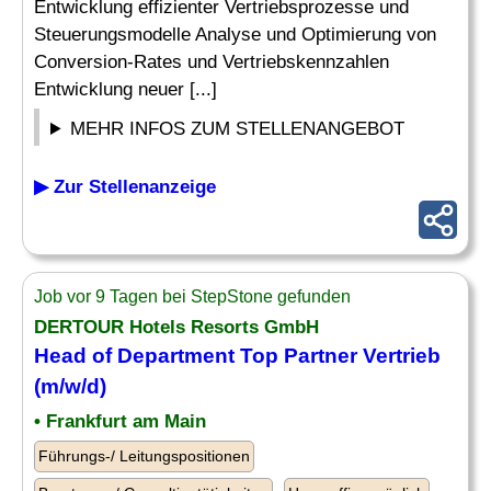
Entwicklung effizienter Vertriebsprozesse und
Steuerungsmodelle Analyse und Optimierung von
Conversion-Rates und Vertriebskennzahlen
Entwicklung neuer [...]
MEHR INFOS ZUM STELLENANGEBOT
▶ Zur Stellenanzeige
Job vor 9 Tagen bei StepStone gefunden
DERTOUR Hotels Resorts GmbH
Head of Department Top Partner Vertrieb
(m/w/d)
• Frankfurt am Main
Führungs-/ Leitungspositionen