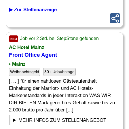
▶ Zur Stellenanzeige
Job vor 2 Std. bei StepStone gefunden
NEU
AC Hotel Mainz
Front Office Agent
• Mainz
Weihnachtsgeld
30+ Urlaubstage
[. .. ] für einen nahtlosen Gästeaufenthalt
Einhaltung der Marriott- und AC Hotels-
Markenstandards in jeder Interaktion WAS WIR
DIR BIETEN Marktgerechtes Gehalt sowie bis zu
2.000 brutto pro Jahr über [...]
MEHR INFOS ZUM STELLENANGEBOT