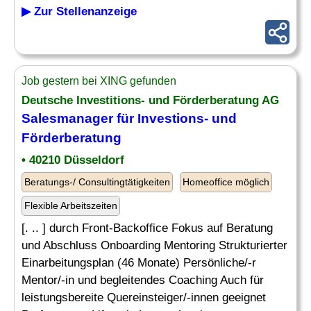
▶ Zur Stellenanzeige
Job gestern bei XING gefunden
Deutsche Investitions- und Förderberatung AG
Salesmanager für Investions- und
Förderberatung
• 40210 Düsseldorf
Beratungs-/ Consultingtätigkeiten
Homeoffice möglich
Flexible Arbeitszeiten
[. .. ] durch Front-Backoffice Fokus auf Beratung
und Abschluss Onboarding Mentoring Strukturierter
Einarbeitungsplan (46 Monate) Persönliche/-r
Mentor/-in und begleitendes Coaching Auch für
leistungsbereite Quereinsteiger/-innen geeignet