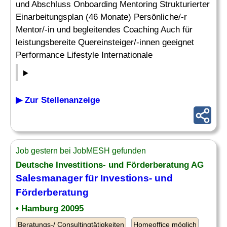
und Abschluss Onboarding Mentoring Strukturierter
Einarbeitungsplan (46 Monate) Persönliche/-r
Mentor/-in und begleitendes Coaching Auch für
leistungsbereite Quereinsteiger/-innen geeignet
Performance Lifestyle Internationale
▶ Zur Stellenanzeige
Job gestern bei JobMESH gefunden
Deutsche Investitions- und Förderberatung AG
Salesmanager für Investions- und
Förderberatung
• Hamburg 20095
Beratungs-/ Consultingtätigkeiten
Homeoffice möglich