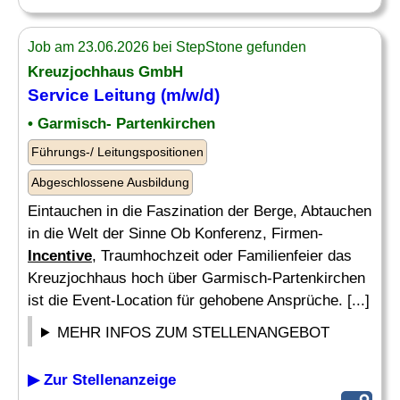
Job am 23.06.2026 bei StepStone gefunden
Kreuzjochhaus GmbH
Service Leitung (m/w/d)
• Garmisch- Partenkirchen
Führungs-/ Leitungspositionen
Abgeschlossene Ausbildung
Eintauchen in die Faszination der Berge, Abtauchen
in die Welt der Sinne Ob Konferenz, Firmen-
Incentive
, Traumhochzeit oder Familienfeier das
Kreuzjochhaus hoch über Garmisch-Partenkirchen
ist die Event-Location für gehobene Ansprüche. [...]
MEHR INFOS ZUM STELLENANGEBOT
▶ Zur Stellenanzeige