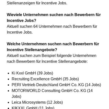
Stellenanzeigen für Incentive Jobs.
Wieviele Unternehmen suchen nach Bewerbern für
Incentive Jobs?
Aktuell suchen 64 Unternehmen nach Bewerbern für
Incentive Jobs.
Welche Unternehmen suchen nach Bewerbern für
Incentive Stellenangebote?
Aktuell suchen zum Beispiel folgende Unternehmen
nach Bewerbern für Incentive Stellenangebote:
Ki Kxxl GmbH (39 Jobs)
Recruiting Excellence GmbH (35 Jobs)
PERI Vertrieb Deutschland GmbH Co. KG (14 Jobs)
MOTORWORLD Consulting GmbH Co. KG (14
Jobs)
Leica Microsystems (12 Jobs)
KIKXXL GmbH (11 Jobs)