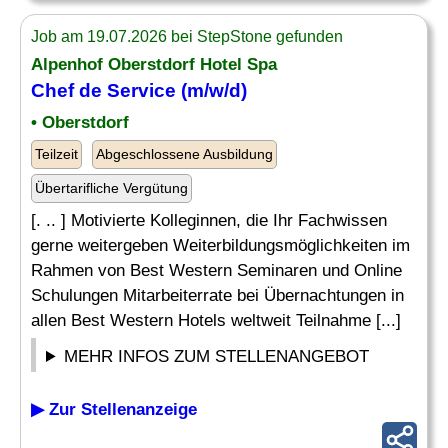
Job am 19.07.2026 bei StepStone gefunden
Alpenhof Oberstdorf Hotel Spa
Chef de Service (m/w/d)
• Oberstdorf
Teilzeit
Abgeschlossene Ausbildung
Übertarifliche Vergütung
[. .. ] Motivierte Kolleginnen, die Ihr Fachwissen
gerne weitergeben Weiterbildungsmöglichkeiten im
Rahmen von Best Western Seminaren und Online
Schulungen Mitarbeiterrate bei Übernachtungen in
allen Best Western Hotels weltweit Teilnahme [...]
MEHR INFOS ZUM STELLENANGEBOT
▶ Zur Stellenanzeige