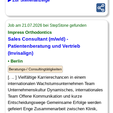
▶ Zur Stellenanzeige
Job am 21.07.2026 bei StepStone gefunden
Impress Orthodontics
Sales Consultant (m/w/d) -
Patientenberatung und Vertrieb
(Invisalign)
• Berlin
Beratungs-/ Consultingtätigkeiten
[. .. ] Vielfältige Karrierechancen in einem
internationalen Wachstumsunternehmen Team
Unternehmenskultur Dynamisches, internationales
Team Offene Kommunikation und kurze
Entscheidungswege Gemeinsame Erfolge werden
gefeiert Enge Zusammenarbeit zwischen Klinik,