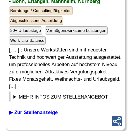
• Bonn, Erlangen, Mannheim, Nürnberg
Beratungs-/ Consultingtätigkeiten
Abgeschlossene Ausbildung
30+ Urlaubstage
Vermögenswirksame Leistungen
Work-Life-Balance
[. .. ] : Unsere Werkstätten sind mit neuester
Technik und hochwertiger Ausstattung ausgestattet,
um professionelles Arbeiten auf höchstem Niveau
zu ermöglichen. Attraktives Vergütungspaket :
Fixes Monatsgehalt, Weihnachts- und Urlaubsgeld,
[...]
MEHR INFOS ZUM STELLENANGEBOT
▶ Zur Stellenanzeige