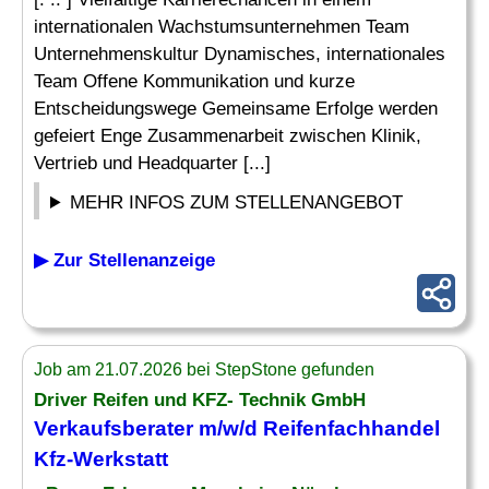
internationalen Wachstumsunternehmen Team
Unternehmenskultur Dynamisches, internationales
Team Offene Kommunikation und kurze
Entscheidungswege Gemeinsame Erfolge werden
gefeiert Enge Zusammenarbeit zwischen Klinik,
Vertrieb und Headquarter [...]
MEHR INFOS ZUM STELLENANGEBOT
▶ Zur Stellenanzeige
Job am 21.07.2026 bei StepStone gefunden
Driver Reifen und KFZ- Technik GmbH
Verkaufsberater m/w/d Reifenfachhandel
Kfz-Werkstatt