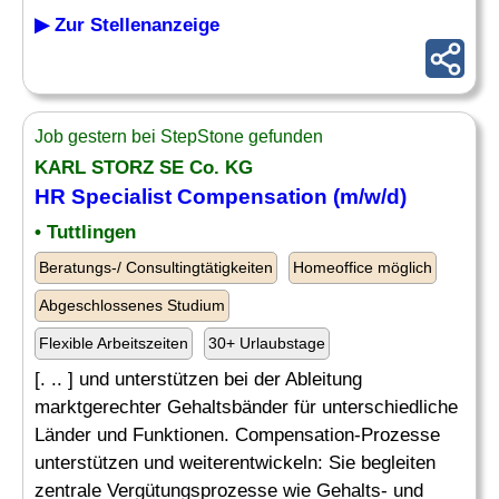
▶ Zur Stellenanzeige
Job gestern bei StepStone gefunden
KARL STORZ SE Co. KG
HR Specialist Compensation (m/w/d)
• Tuttlingen
Beratungs-/ Consultingtätigkeiten
Homeoffice möglich
Abgeschlossenes Studium
Flexible Arbeitszeiten
30+ Urlaubstage
[. .. ] und unterstützen bei der Ableitung
marktgerechter Gehaltsbänder für unterschiedliche
Länder und Funktionen. Compensation-Prozesse
unterstützen und weiterentwickeln: Sie begleiten
zentrale Vergütungsprozesse wie Gehalts- und