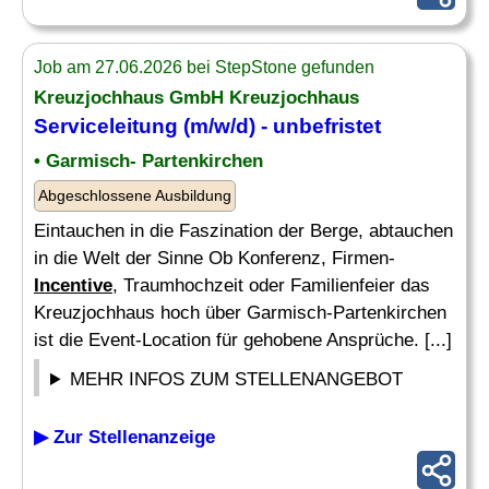
Job am 27.06.2026 bei StepStone gefunden
Kreuzjochhaus GmbH Kreuzjochhaus
Serviceleitung (m/w/d) - unbefristet
• Garmisch- Partenkirchen
Abgeschlossene Ausbildung
Eintauchen in die Faszination der Berge, abtauchen
in die Welt der Sinne Ob Konferenz, Firmen-
Incentive
, Traumhochzeit oder Familienfeier das
Kreuzjochhaus hoch über Garmisch-Partenkirchen
ist die Event-Location für gehobene Ansprüche. [...]
MEHR INFOS ZUM STELLENANGEBOT
▶ Zur Stellenanzeige