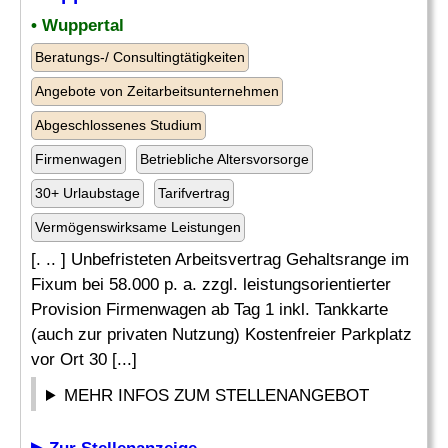
• Wuppertal
Beratungs-/ Consultingtätigkeiten
Angebote von Zeitarbeitsunternehmen
Abgeschlossenes Studium
Firmenwagen
Betriebliche Altersvorsorge
30+ Urlaubstage
Tarifvertrag
Vermögenswirksame Leistungen
[. .. ] Unbefristeten Arbeitsvertrag Gehaltsrange im
Fixum bei 58.000 p. a. zzgl. leistungsorientierter
Provision Firmenwagen ab Tag 1 inkl. Tankkarte
(auch zur privaten Nutzung) Kostenfreier Parkplatz
vor Ort 30 [...]
MEHR INFOS ZUM STELLENANGEBOT