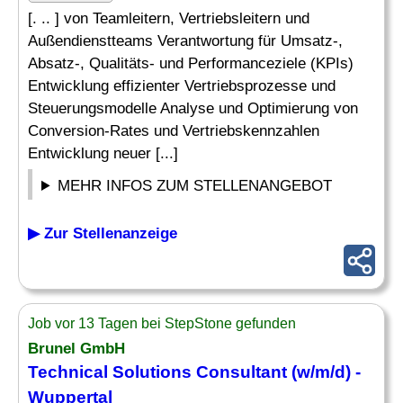
[. .. ] von Teamleitern, Vertriebsleitern und
Außendienstteams Verantwortung für Umsatz-,
Absatz-, Qualitäts- und Performanceziele (KPIs)
Entwicklung effizienter Vertriebsprozesse und
Steuerungsmodelle Analyse und Optimierung von
Conversion-Rates und Vertriebskennzahlen
Entwicklung neuer [...]
MEHR INFOS ZUM STELLENANGEBOT
▶ Zur Stellenanzeige
Job vor 13 Tagen bei StepStone gefunden
Brunel GmbH
Technical Solutions Consultant (w/m/d) -
Wuppertal