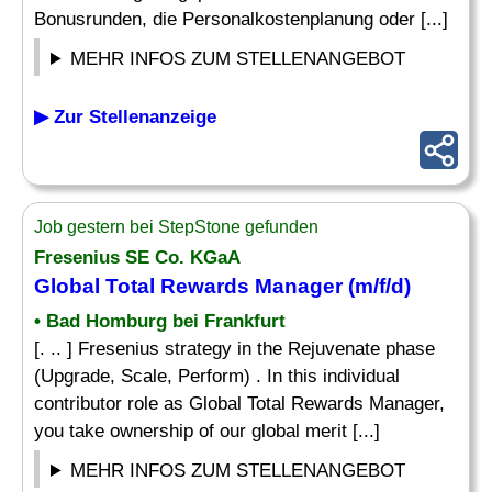
Bonusrunden, die Personalkostenplanung oder [...]
MEHR INFOS ZUM STELLENANGEBOT
▶ Zur Stellenanzeige
Job gestern bei StepStone gefunden
Fresenius SE Co. KGaA
Global Total Rewards Manager (m/f/d)
• Bad Homburg bei Frankfurt
[. .. ] Fresenius strategy in the Rejuvenate phase
(Upgrade, Scale, Perform) . In this individual
contributor role as Global Total Rewards Manager,
you take ownership of our global merit [...]
MEHR INFOS ZUM STELLENANGEBOT