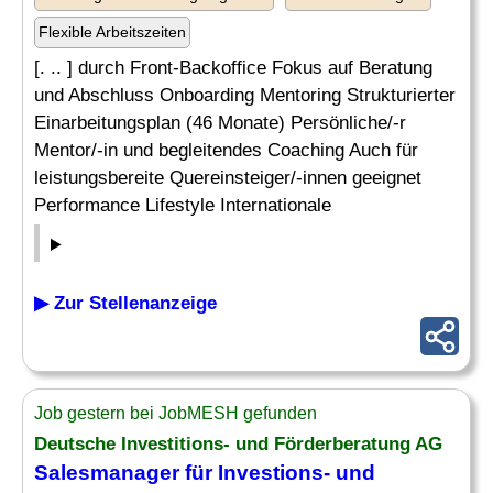
Flexible Arbeitszeiten
[. .. ] durch Front-Backoffice Fokus auf Beratung
und Abschluss Onboarding Mentoring Strukturierter
Einarbeitungsplan (46 Monate) Persönliche/-r
Mentor/-in und begleitendes Coaching Auch für
leistungsbereite Quereinsteiger/-innen geeignet
Performance Lifestyle Internationale
▶ Zur Stellenanzeige
Job gestern bei JobMESH gefunden
Deutsche Investitions- und Förderberatung AG
Salesmanager für Investions- und