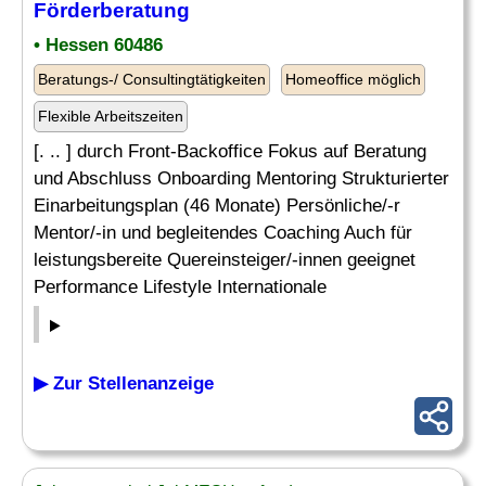
Förderberatung
• Hessen 60486
Beratungs-/ Consultingtätigkeiten
Homeoffice möglich
Flexible Arbeitszeiten
[. .. ] durch Front-Backoffice Fokus auf Beratung
und Abschluss Onboarding Mentoring Strukturierter
Einarbeitungsplan (46 Monate) Persönliche/-r
Mentor/-in und begleitendes Coaching Auch für
leistungsbereite Quereinsteiger/-innen geeignet
Performance Lifestyle Internationale
▶ Zur Stellenanzeige