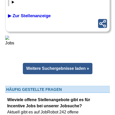
▶ Zur Stellenanzeige
Weitere Suchergebnisse laden »
HÄUFIG GESTELLTE FRAGEN
Wieviele offene Stellenangebote gibt es für
Incentive Jobs bei unserer Jobsuche?
Aktuell gibt es auf JobRobot 242 offene