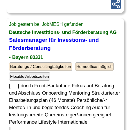
Job gestern bei JobMESH gefunden
Deutsche Investitions- und Förderberatung AG
Salesmanager für Investions- und
Förderberatung
• Bayern 80331
Beratungs-/ Consultingtätigkeiten
Homeoffice möglich
Flexible Arbeitszeiten
[. .. ] durch Front-Backoffice Fokus auf Beratung
und Abschluss Onboarding Mentoring Strukturierter
Einarbeitungsplan (46 Monate) Persönliche/-r
Mentor/-in und begleitendes Coaching Auch für
leistungsbereite Quereinsteiger/-innen geeignet
Performance Lifestyle Internationale