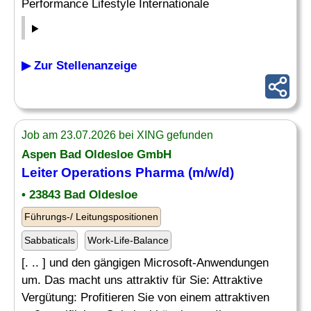
Performance Lifestyle Internationale
▶ Zur Stellenanzeige
Job am 23.07.2026 bei XING gefunden
Aspen Bad Oldesloe GmbH
Leiter Operations Pharma (m/w/d)
• 23843 Bad Oldesloe
Führungs-/ Leitungspositionen
Sabbaticals
Work-Life-Balance
[. .. ] und den gängigen Microsoft-Anwendungen
um. Das macht uns attraktiv für Sie: Attraktive
Vergütung: Profitieren Sie von einem attraktiven