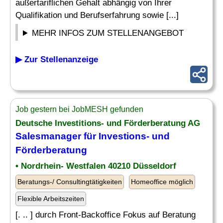
außertariflichen Gehalt abhängig von Ihrer
Qualifikation und Berufserfahrung sowie [...]
MEHR INFOS ZUM STELLENANGEBOT
▶ Zur Stellenanzeige
Job gestern bei JobMESH gefunden
Deutsche Investitions- und Förderberatung AG
Salesmanager für Investions- und
Förderberatung
• Nordrhein- Westfalen 40210 Düsseldorf
Beratungs-/ Consultingtätigkeiten
Homeoffice möglich
Flexible Arbeitszeiten
[. .. ] durch Front-Backoffice Fokus auf Beratung