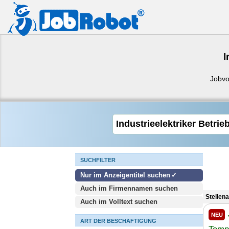
I
Jobvo
SUCHFILTER
Nur im Anzeigentitel suchen
Auch im Firmennamen suchen
Stellen
Auch im Volltext suchen
NEU
ART DER BESCHÄFTIGUNG