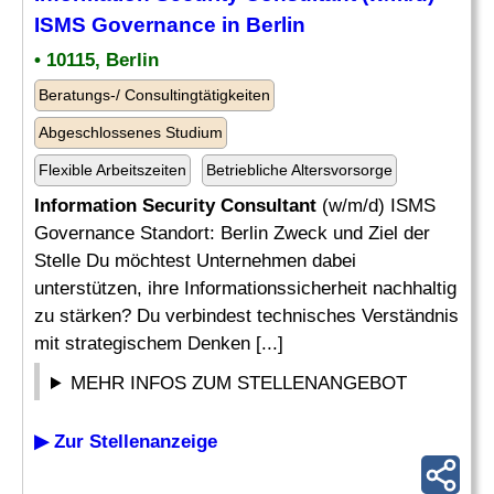
ISMS Governance in Berlin
• 10115, Berlin
Beratungs-/ Consultingtätigkeiten
Abgeschlossenes Studium
Flexible Arbeitszeiten
Betriebliche Altersvorsorge
Information Security Consultant
(w/m/d) ISMS
Governance Standort: Berlin Zweck und Ziel der
Stelle Du möchtest Unternehmen dabei
unterstützen, ihre Informationssicherheit nachhaltig
zu stärken? Du verbindest technisches Verständnis
mit strategischem Denken [...]
MEHR INFOS ZUM STELLENANGEBOT
▶ Zur Stellenanzeige