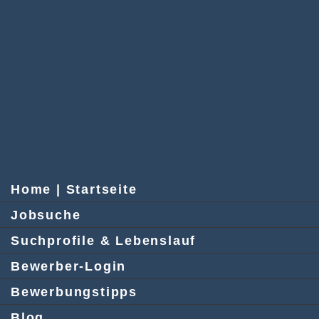
Home | Startseite
Jobsuche
Suchprofile & Lebenslauf
Bewerber-Login
Bewerbungstipps
Blog