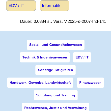
EDV / IT
Informatik
Dauer: 0.0384 s., Vers. V.2025-d-2007-Ind-141
Sozial- und Gesundheitswesen
Technik & Ingenieurwesen
EDV / IT
Sonstige Tätigkeiten
Handwerk, Gewerbe, Landwirtschaft
Finanzwesen
Schulung und Training
Rechtswesen, Justiz und Verwaltung