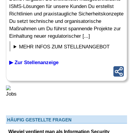
ISMS-Lösungen für unsere Kunden Du erstellst
Richtlinien und praxistaugliche Sicherheitskonzepte
Du setzt technische und organisatorische
Maßnahmen um Du führst spannende Projekte zur
Einhaltung neuer regulatorischer [...]
MEHR INFOS ZUM STELLENANGEBOT
▶ Zur Stellenanzeige
HÄUFIG GESTELLTE FRAGEN
Wieviel verdient man als Information Security