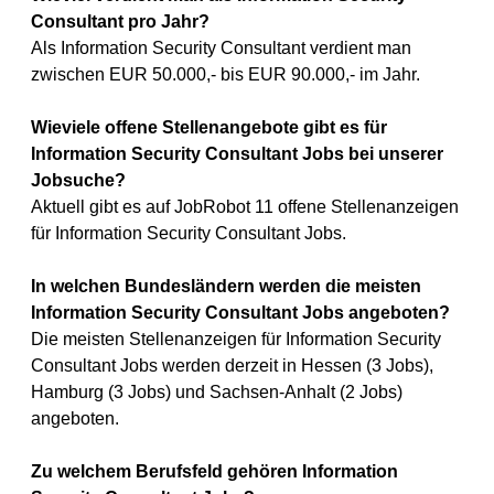
Consultant pro Jahr?
Als Information Security Consultant verdient man
zwischen EUR 50.000,- bis EUR 90.000,- im Jahr.
Wieviele offene Stellenangebote gibt es für
Information Security Consultant Jobs bei unserer
Jobsuche?
Aktuell gibt es auf JobRobot 11 offene Stellenanzeigen
für Information Security Consultant Jobs.
In welchen Bundesländern werden die meisten
Information Security Consultant Jobs angeboten?
Die meisten Stellenanzeigen für Information Security
Consultant Jobs werden derzeit in Hessen (3 Jobs),
Hamburg (3 Jobs) und Sachsen-Anhalt (2 Jobs)
angeboten.
Zu welchem Berufsfeld gehören Information