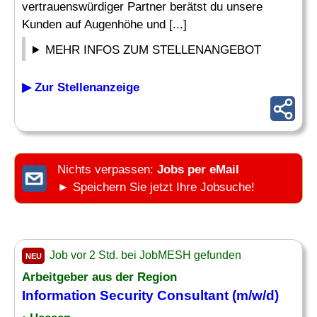
vertrauenswürdiger Partner berätst du unsere
Kunden auf Augenhöhe und [...]
MEHR INFOS ZUM STELLENANGEBOT
▶ Zur Stellenanzeige
Nichts verpassen:
Jobs per eMail
► Speichern Sie jetzt Ihre Jobsuche!
Job vor 2 Std. bei JobMESH gefunden
NEU
Arbeitgeber aus der Region
Information Security Consultant
(m/w/d)