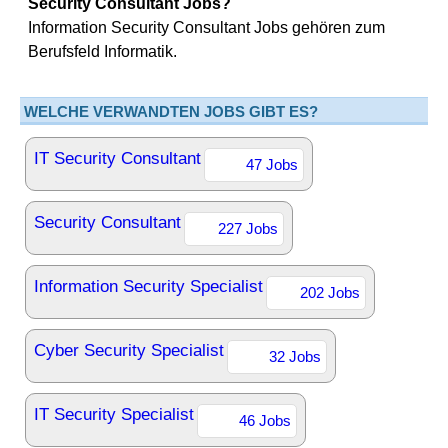
Security Consultant Jobs?
Information Security Consultant Jobs gehören zum
Berufsfeld Informatik.
WELCHE VERWANDTEN JOBS GIBT ES?
IT Security Consultant
47 Jobs
Security Consultant
227 Jobs
Information Security Specialist
202 Jobs
Cyber Security Specialist
32 Jobs
IT Security Specialist
46 Jobs