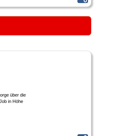
sorge über die
 Job in Höhe