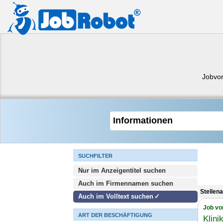
Jobvo
SUCHFILTER
Nur im Anzeigentitel suchen
Auch im Firmennamen suchen
Stellen
Auch im Volltext suchen
Job vo
ART DER BESCHÄFTIGUNG
Klini