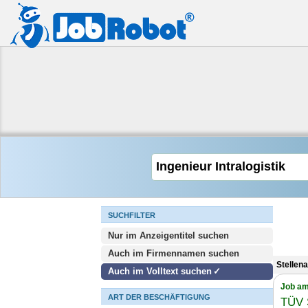
SUCHFILTER
Nur im Anzeigentitel suchen
Auch im Firmennamen suchen
Stellena
Auch im Volltext suchen
Job am
ART DER BESCHÄFTIGUNG
TÜV