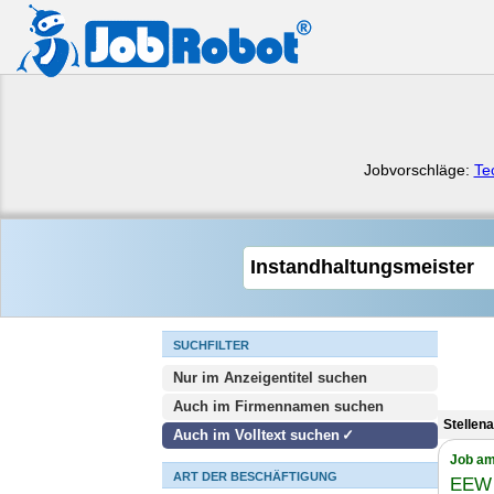
Jobvorschläge:
Te
SUCHFILTER
Nur im Anzeigentitel suchen
Auch im Firmennamen suchen
Stellen
Auch im Volltext suchen
Job am
ART DER BESCHÄFTIGUNG
EEW 