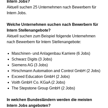
Intern Jobs?
Aktuell suchen 25 Unternehmen nach Bewerbern für
Intern Jobs.
Welche Unternehmen suchen nach Bewerbern für
Intern Stellenangebote?
Aktuell suchen zum Beispiel folgende Unternehmen
nach Bewerbern für Intern Stellenangebote:
Maschinen- und Anlagenbau Karriere (6 Jobs)
Schwarz Digits (3 Jobs)
Siemens AG (3 Jobs)
Hirschmann Automation and Control GmbH (2 Jobs)
Exceed Education GmbH (2 Jobs)
Voith GmbH Co. KGaA (2 Jobs)
The Stepstone Group GmbH (2 Jobs)
In welchen Bundesländern werden die meisten
Intern Jobs angeboten?