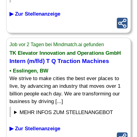
▶ Zur Stellenanzeige
Job vor 2 Tagen bei Mindmatch.ai gefunden
TK Elevator Innovation and Operations GmbH
Intern
(m/f/d) T Q Traction Machines
• Esslingen, BW
We strive to make cities the best ever places to
live, by advancing an industry that moves over 1
billion people each day. We are transforming our
business by driving [...]
MEHR INFOS ZUM STELLENANGEBOT
▶ Zur Stellenanzeige