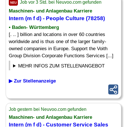
Job vor 3 Std. bei Neuvoo.com gefunden
NEU
Maschinen- und Anlagenbau Karriere
Intern
(m f d) - People Culture (78258)
• Baden- Württemberg
[. .. ] billion and locations in over 60 countries
worldwide and is thus one of the larger family-
owned companies in Europe. Support the Voith
Group Division Corporate Functions Services [...]
MEHR INFOS ZUM STELLENANGEBOT
▶ Zur Stellenanzeige
Job gestern bei Neuvoo.com gefunden
Maschinen- und Anlagenbau Karriere
Intern
(m f d) - Customer Service Sales