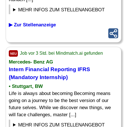
MEHR INFOS ZUM STELLENANGEBOT
▶ Zur Stellenanzeige
Job vor 3 Std. bei Mindmatch.ai gefunden
NEU
Mercedes- Benz AG
Intern
Financial Reporting IFRS
(Mandatory Internship)
• Stuttgart, BW
Life is always about becoming Becoming means
going on a journey to be the best version of our
future selves. While we discover new things, we
will face challenges, master [...]
MEHR INFOS ZUM STELLENANGEBOT