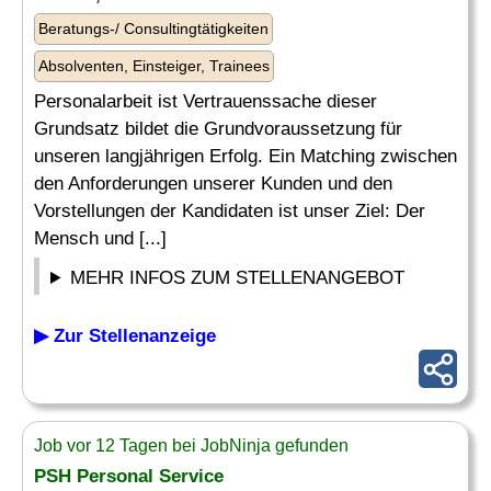
Beratungs-/ Consultingtätigkeiten
Absolventen, Einsteiger, Trainees
Personalarbeit ist Vertrauenssache dieser
Grundsatz bildet die Grundvoraussetzung für
unseren langjährigen Erfolg. Ein Matching zwischen
den Anforderungen unserer Kunden und den
Vorstellungen der Kandidaten ist unser Ziel: Der
Mensch und [...]
MEHR INFOS ZUM STELLENANGEBOT
▶ Zur Stellenanzeige
Job vor 12 Tagen bei JobNinja gefunden
PSH Personal Service