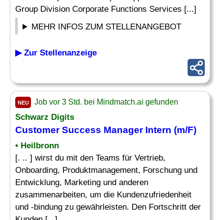
Group Division Corporate Functions Services [...]
MEHR INFOS ZUM STELLENANGEBOT
▶ Zur Stellenanzeige
Job vor 3 Std. bei Mindmatch.ai gefunden
NEU
Schwarz Digits
Customer Success Manager
Intern
(m/F)
• Heilbronn
[. .. ] wirst du mit den Teams für Vertrieb,
Onboarding, Produktmanagement, Forschung und
Entwicklung, Marketing und anderen
zusammenarbeiten, um die Kundenzufriedenheit
und -bindung zu gewährleisten. Den Fortschritt der
Kunden [...]