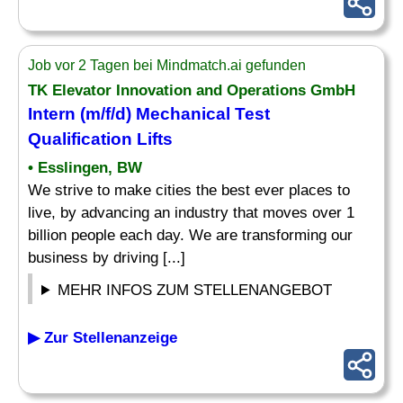
Job vor 2 Tagen bei Mindmatch.ai gefunden
TK Elevator Innovation and Operations GmbH
Intern
(m/f/d) Mechanical Test
Qualification Lifts
• Esslingen, BW
We strive to make cities the best ever places to
live, by advancing an industry that moves over 1
billion people each day. We are transforming our
business by driving [...]
MEHR INFOS ZUM STELLENANGEBOT
▶ Zur Stellenanzeige