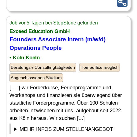
Job vor 5 Tagen bei StepStone gefunden
Exceed Education GmbH
Founders Associate
Intern
(m/w/d)
Operations People
• Köln Koeln
Beratungs-/ Consultingtätigkeiten
Homeoffice möglich
Abgeschlossenes Studium
[. .. ] wir Förderkurse, Ferienprogramme und
Workshops und finanzieren sie überwiegend über
staatliche Förderprogramme. Über 100 Schulen
arbeiten inzwischen mit uns, aufgebaut seit 2022
aus Köln heraus. Wir suchen [...]
MEHR INFOS ZUM STELLENANGEBOT