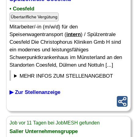
• Coesfeld
Übertarifliche Vergütung
Mitarbeiter/-in (m/w/d) für den
Speisenwagentransport (
intern
) / Spülzentrale
Coesfeld Die Christophorus Kliniken Gmb H sind
ein modernes und leistungsfähiges
Schwerpunktkrankenhaus im Münsterland an den
Standorten Coesfeld, Dülmen und Nottuln [...]
MEHR INFOS ZUM STELLENANGEBOT
▶ Zur Stellenanzeige
Job vor 11 Tagen bei JobMESH gefunden
Saller Unternehmensgruppe