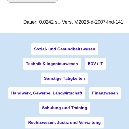
Dauer: 0.0242 s., Vers. V.2025-d-2007-Ind-141
Sozial- und Gesundheitswesen
Technik & Ingenieurwesen
EDV / IT
Sonstige Tätigkeiten
Handwerk, Gewerbe, Landwirtschaft
Finanzwesen
Schulung und Training
Rechtswesen, Justiz und Verwaltung