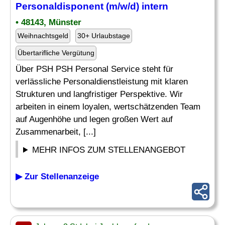
Personaldisponent (m/w/d)
intern
• 48143, Münster
Weihnachtsgeld
30+ Urlaubstage
Übertarifliche Vergütung
Über PSH PSH Personal Service steht für
verlässliche Personaldienstleistung mit klaren
Strukturen und langfristiger Perspektive. Wir
arbeiten in einem loyalen, wertschätzenden Team
auf Augenhöhe und legen großen Wert auf
Zusammenarbeit, [...]
MEHR INFOS ZUM STELLENANGEBOT
▶ Zur Stellenanzeige