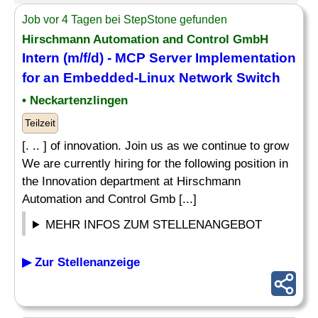
Job vor 4 Tagen bei StepStone gefunden
Hirschmann Automation and Control GmbH
Intern
(m/f/d) - MCP Server Implementation
for an Embedded-Linux Network Switch
• Neckartenzlingen
Teilzeit
[. .. ] of innovation. Join us as we continue to grow
We are currently hiring for the following position in
the Innovation department at Hirschmann
Automation and Control Gmb [...]
MEHR INFOS ZUM STELLENANGEBOT
▶ Zur Stellenanzeige