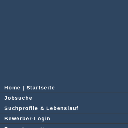
Home | Startseite
Jobsuche
Suchprofile & Lebenslauf
Bewerber-Login