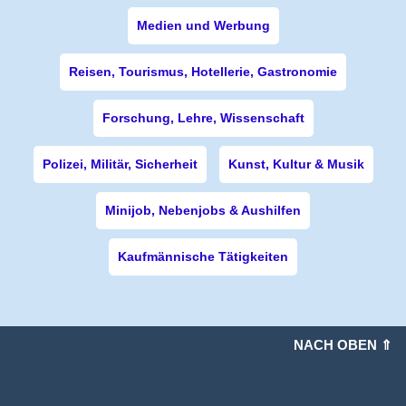
Medien und Werbung
Reisen, Tourismus, Hotellerie, Gastronomie
Forschung, Lehre, Wissenschaft
Polizei, Militär, Sicherheit
Kunst, Kultur & Musik
Minijob, Nebenjobs & Aushilfen
Kaufmännische Tätigkeiten
NACH OBEN ⇑