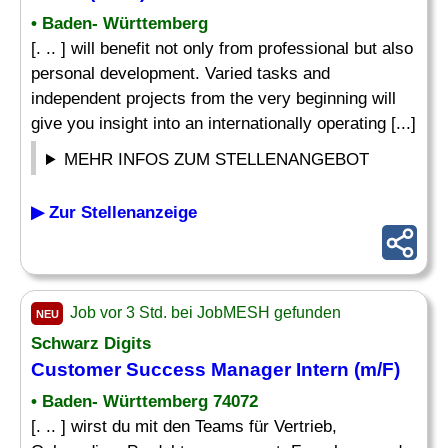
• Baden- Württemberg
[. .. ] will benefit not only from professional but also
personal development. Varied tasks and
independent projects from the very beginning will
give you insight into an internationally operating [...]
MEHR INFOS ZUM STELLENANGEBOT
▶ Zur Stellenanzeige
Job vor 3 Std. bei JobMESH gefunden
NEU
Schwarz Digits
Customer Success Manager
Intern
(m/F)
• Baden- Württemberg 74072
[. .. ] wirst du mit den Teams für Vertrieb,