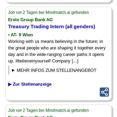
Job vor 2 Tagen bei Mindmatch.ai gefunden
Erste Group Bank AG
Treasury Trading
Intern
(all genders)
• AT- 9 Wien
Working with us means believing in the future; in
the great people who are shaping it together every
day and in the wide-ranging career paths it opens
up. #believeinyourself Company [...]
MEHR INFOS ZUM STELLENANGEBOT
▶ Zur Stellenanzeige
Job vor 2 Tagen bei Mindmatch.ai gefunden