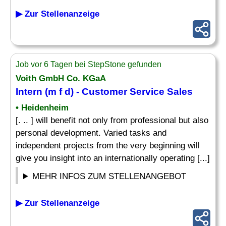
▶ Zur Stellenanzeige
Job vor 6 Tagen bei StepStone gefunden
Voith GmbH Co. KGaA
Intern
(m f d) - Customer Service Sales
• Heidenheim
[. .. ] will benefit not only from professional but also
personal development. Varied tasks and
independent projects from the very beginning will
give you insight into an internationally operating [...]
MEHR INFOS ZUM STELLENANGEBOT
▶ Zur Stellenanzeige