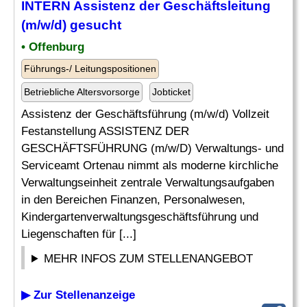
INTERN
Assistenz der Geschäftsleitung
(m/w/d) gesucht
• Offenburg
Führungs-/ Leitungspositionen
Betriebliche Altersvorsorge
Jobticket
Assistenz der Geschäftsführung (m/w/d) Vollzeit
Festanstellung ASSISTENZ DER
GESCHÄFTSFÜHRUNG (m/w/D) Verwaltungs- und
Serviceamt Ortenau nimmt als moderne kirchliche
Verwaltungseinheit zentrale Verwaltungsaufgaben
in den Bereichen Finanzen, Personalwesen,
Kindergartenverwaltungsgeschäftsführung und
Liegenschaften für [...]
MEHR INFOS ZUM STELLENANGEBOT
▶ Zur Stellenanzeige