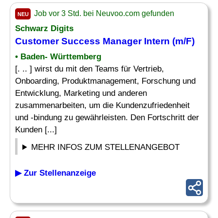
Job vor 3 Std. bei Neuvoo.com gefunden
NEU
Schwarz Digits
Customer Success Manager
Intern
(m/F)
• Baden- Württemberg
[. .. ] wirst du mit den Teams für Vertrieb,
Onboarding, Produktmanagement, Forschung und
Entwicklung, Marketing und anderen
zusammenarbeiten, um die Kundenzufriedenheit
und -bindung zu gewährleisten. Den Fortschritt der
Kunden [...]
MEHR INFOS ZUM STELLENANGEBOT
▶ Zur Stellenanzeige