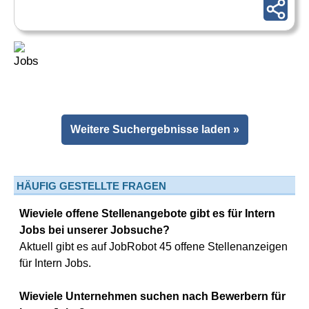
Weitere Suchergebnisse laden »
HÄUFIG GESTELLTE FRAGEN
Wieviele offene Stellenangebote gibt es für Intern
Jobs bei unserer Jobsuche?
Aktuell gibt es auf JobRobot 45 offene Stellenanzeigen
für Intern Jobs.
Wieviele Unternehmen suchen nach Bewerbern für