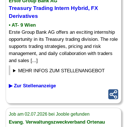
Erste Group Bank AG
Treasury Trading
Intern
Hybrid, FX
Derivatives
• AT- 9 Wien
Erste Group Bank AG offers an exciting internship
opportunity in its Treasury trading division. The role
supports trading strategies, pricing and risk
management, and daily collaboration with traders
and sales [...]
MEHR INFOS ZUM STELLENANGEBOT
▶ Zur Stellenanzeige
Job am 02.07.2026 bei Jooble gefunden
Evang. Verwaltungszweckverband Ortenau