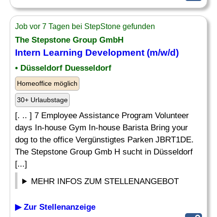
Job vor 7 Tagen bei StepStone gefunden
The Stepstone Group GmbH
Intern
Learning Development (m/w/d)
• Düsseldorf Duesseldorf
Homeoffice möglich
30+ Urlaubstage
[. .. ] 7 Employee Assistance Program Volunteer
days In-house Gym In-house Barista Bring your
dog to the office Vergünstigtes Parken JBRT1DE.
The Stepstone Group Gmb H sucht in Düsseldorf
[...]
MEHR INFOS ZUM STELLENANGEBOT
▶ Zur Stellenanzeige