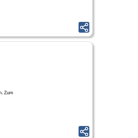
n. Zum