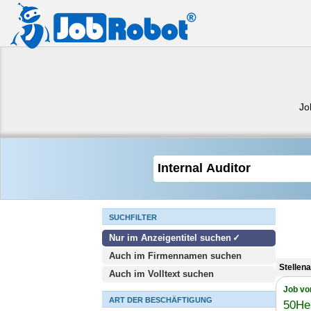
Jo
SUCHFILTER
Nur im Anzeigentitel suchen
Auch im Firmennamen suchen
Stellen
Auch im Volltext suchen
Job vo
ART DER BESCHÄFTIGUNG
50He