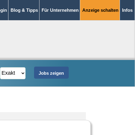
gin
Blog & Tipps
Für Unternehmen
Anzeige schalten
Infos