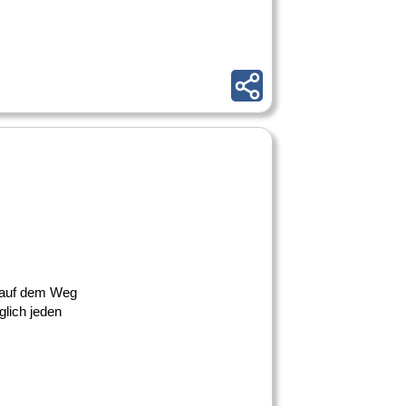
n auf dem Weg
glich jeden