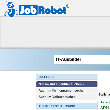
SUCHFILTER
Nur im Anzeigentitel suchen
Auch im Firmennamen suchen
Stellen
Auch im Volltext suchen
Job vo
ART DER BESCHÄFTIGUNG
SRH 