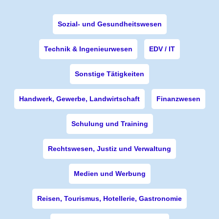
Sozial- und Gesundheitswesen
Technik & Ingenieurwesen
EDV / IT
Sonstige Tätigkeiten
Handwerk, Gewerbe, Landwirtschaft
Finanzwesen
Schulung und Training
Rechtswesen, Justiz und Verwaltung
Medien und Werbung
Reisen, Tourismus, Hotellerie, Gastronomie