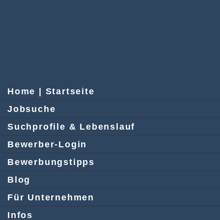
Home | Startseite
Jobsuche
Suchprofile & Lebenslauf
Bewerber-Login
Bewerbungstipps
Blog
Für Unternehmen
Infos