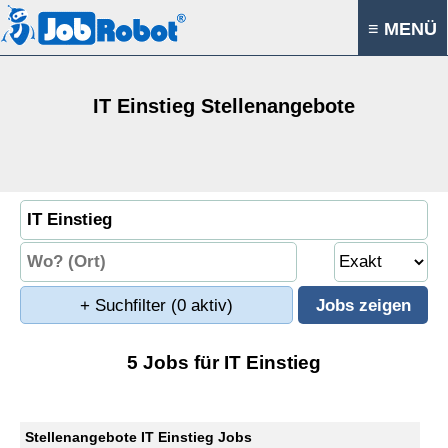
≡ MENÜ
IT Einstieg Stellenangebote
+ Suchfilter
(0 aktiv)
5 Jobs für IT Einstieg
Stellenangebote IT Einstieg Jobs