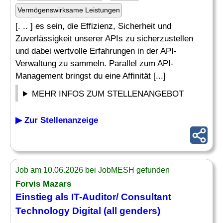
Vermögenswirksame Leistungen
[. .. ] es sein, die Effizienz, Sicherheit und
Zuverlässigkeit unserer APIs zu sicherzustellen
und dabei wertvolle Erfahrungen in der API-
Verwaltung zu sammeln. Parallel zum API-
Management bringst du eine Affinität [...]
MEHR INFOS ZUM STELLENANGEBOT
▶ Zur Stellenanzeige
Job am 10.06.2026 bei JobMESH gefunden
Forvis Mazars
Einstieg
als
IT
-Auditor/ Consultant
Technology Digital (all genders)