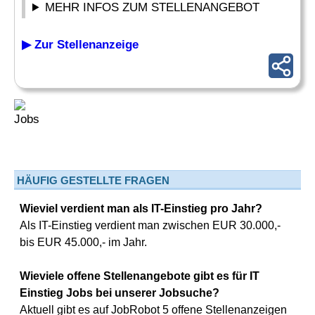
MEHR INFOS ZUM STELLENANGEBOT
▶ Zur Stellenanzeige
HÄUFIG GESTELLTE FRAGEN
Wieviel verdient man als IT-Einstieg pro Jahr?
Als IT-Einstieg verdient man zwischen EUR 30.000,-
bis EUR 45.000,- im Jahr.
Wieviele offene Stellenangebote gibt es für IT
Einstieg Jobs bei unserer Jobsuche?
Aktuell gibt es auf JobRobot 5 offene Stellenanzeigen