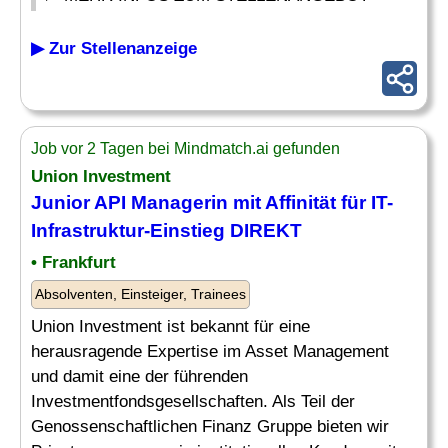
▶ Zur Stellenanzeige
Job vor 2 Tagen bei Mindmatch.ai gefunden
Union Investment
Junior API Managerin mit Affinität für
IT
-
Infrastruktur-
Einstieg
DIREKT
• Frankfurt
Absolventen, Einsteiger, Trainees
Union Investment ist bekannt für eine
herausragende Expertise im Asset Management
und damit eine der führenden
Investmentfondsgesellschaften. Als Teil der
Genossenschaftlichen Finanz Gruppe bieten wir