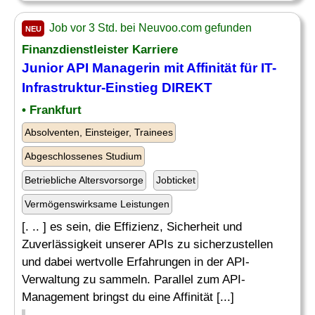
Job vor 3 Std. bei Neuvoo.com gefunden
NEU
Finanzdienstleister Karriere
Junior API Managerin mit Affinität für
IT
-
Infrastruktur-
Einstieg
DIREKT
• Frankfurt
Absolventen, Einsteiger, Trainees
Abgeschlossenes Studium
Betriebliche Altersvorsorge
Jobticket
Vermögenswirksame Leistungen
[. .. ] es sein, die Effizienz, Sicherheit und
Zuverlässigkeit unserer APIs zu sicherzustellen
und dabei wertvolle Erfahrungen in der API-
Verwaltung zu sammeln. Parallel zum API-
Management bringst du eine Affinität [...]