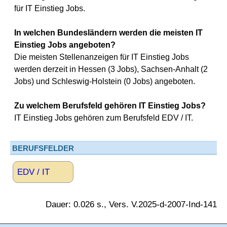
für IT Einstieg Jobs.
In welchen Bundesländern werden die meisten IT
Einstieg Jobs angeboten?
Die meisten Stellenanzeigen für IT Einstieg Jobs
werden derzeit in Hessen (3 Jobs), Sachsen-Anhalt (2
Jobs) und Schleswig-Holstein (0 Jobs) angeboten.
Zu welchem Berufsfeld gehören IT Einstieg Jobs?
IT Einstieg Jobs gehören zum Berufsfeld EDV / IT.
BERUFSFELDER
EDV / IT
Dauer: 0.026 s., Vers. V.2025-d-2007-Ind-141