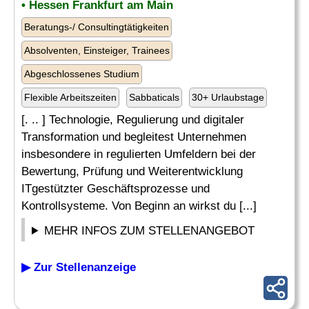
• Hessen Frankfurt am Main
Beratungs-/ Consultingtätigkeiten
Absolventen, Einsteiger, Trainees
Abgeschlossenes Studium
Flexible Arbeitszeiten
Sabbaticals
30+ Urlaubstage
[. .. ] Technologie, Regulierung und digitaler
Transformation und begleitest Unternehmen
insbesondere in regulierten Umfeldern bei der
Bewertung, Prüfung und Weiterentwicklung
ITgestützter Geschäftsprozesse und
Kontrollsysteme. Von Beginn an wirkst du [...]
MEHR INFOS ZUM STELLENANGEBOT
▶ Zur Stellenanzeige