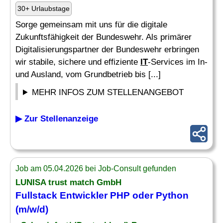
30+ Urlaubstage
Sorge gemeinsam mit uns für die digitale
Zukunftsfähigkeit der Bundeswehr. Als primärer
Digitalisierungspartner der Bundeswehr erbringen
wir stabile, sichere und effiziente
IT
-Services im In-
und Ausland, vom Grundbetrieb bis [...]
MEHR INFOS ZUM STELLENANGEBOT
▶ Zur Stellenanzeige
Job am 05.04.2026 bei Job-Consult gefunden
LUNISA trust match GmbH
Fullstack Entwickler
PHP
oder Python
(m/w/d)