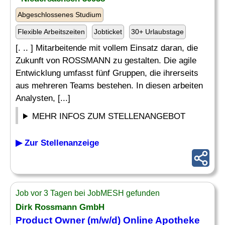
Abgeschlossenes Studium
Flexible Arbeitszeiten
Jobticket
30+ Urlaubstage
[. .. ] Mitarbeitende mit vollem Einsatz daran, die
Zukunft von ROSSMANN zu gestalten. Die agile
Entwicklung umfasst fünf Gruppen, die ihrerseits
aus mehreren Teams bestehen. In diesen arbeiten
Analysten, [...]
MEHR INFOS ZUM STELLENANGEBOT
▶ Zur Stellenanzeige
Job vor 3 Tagen bei JobMESH gefunden
Dirk Rossmann GmbH
Product Owner (m/w/d) Online Apotheke