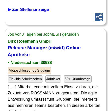
▶ Zur Stellenanzeige
Job vor 3 Tagen bei JobMESH gefunden
Dirk Rossmann GmbH
Release Manager (m/w/d) Online
Apotheke
• Niedersachsen 30938
Abgeschlossenes Studium
Flexible Arbeitszeiten
Jobticket
30+ Urlaubstage
[. .. ] Mitarbeitende mit vollem Einsatz daran, die
Zukunft von ROSSMANN zu gestalten. Die agile
Entwicklung umfasst fünf Gruppen, die ihrerseits
aus mehreren Teams bestehen. In diesen arbeiten