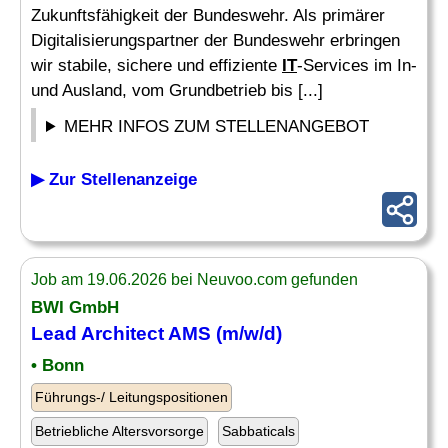
Zukunftsfähigkeit der Bundeswehr. Als primärer
Digitalisierungspartner der Bundeswehr erbringen
wir stabile, sichere und effiziente
IT
-Services im In-
und Ausland, vom Grundbetrieb bis [...]
MEHR INFOS ZUM STELLENANGEBOT
▶ Zur Stellenanzeige
Job am 19.06.2026 bei Neuvoo.com gefunden
BWI GmbH
Lead Architect AMS (m/w/d)
• Bonn
Führungs-/ Leitungspositionen
Betriebliche Altersvorsorge
Sabbaticals