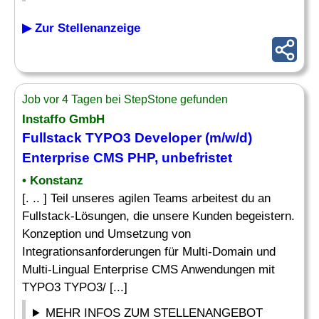
▶ Zur Stellenanzeige
Job vor 4 Tagen bei StepStone gefunden
Instaffo GmbH
Fullstack TYPO3 Developer (m/w/d)
Enterprise CMS
PHP
, unbefristet
• Konstanz
[. .. ] Teil unseres agilen Teams arbeitest du an
Fullstack-Lösungen, die unsere Kunden begeistern.
Konzeption und Umsetzung von
Integrationsanforderungen für Multi-Domain und
Multi-Lingual Enterprise CMS Anwendungen mit
TYPO3 TYPO3/ [...]
MEHR INFOS ZUM STELLENANGEBOT