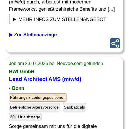
(m/w/d) durch, arbeitest mit modernen
Frameworks, genießt zahlreiche Benefits und [...]
MEHR INFOS ZUM STELLENANGEBOT
▶ Zur Stellenanzeige
Job am 23.07.2026 bei Neuvoo.com gefunden
BWI GmbH
Lead Architect AMS (m/w/d)
• Bonn
Führungs-/ Leitungspositionen
Betriebliche Altersvorsorge
Sabbaticals
30+ Urlaubstage
Sorge gemeinsam mit uns für die digitale