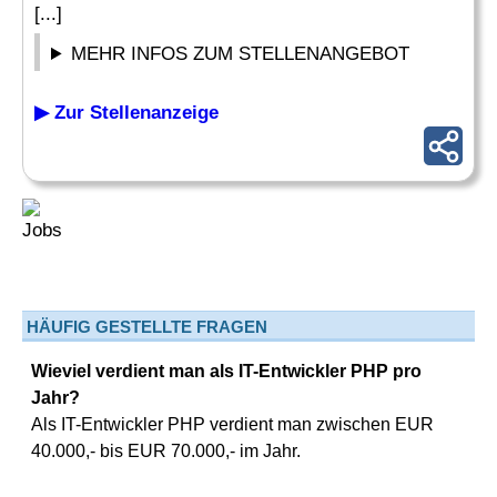
[...]
MEHR INFOS ZUM STELLENANGEBOT
▶ Zur Stellenanzeige
HÄUFIG GESTELLTE FRAGEN
Wieviel verdient man als IT-Entwickler PHP pro
Jahr?
Als IT-Entwickler PHP verdient man zwischen EUR
40.000,- bis EUR 70.000,- im Jahr.