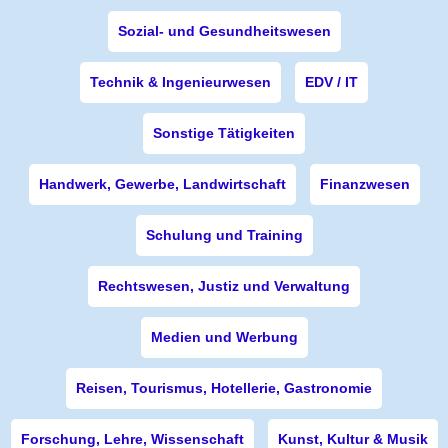
Sozial- und Gesundheitswesen
Technik & Ingenieurwesen
EDV / IT
Sonstige Tätigkeiten
Handwerk, Gewerbe, Landwirtschaft
Finanzwesen
Schulung und Training
Rechtswesen, Justiz und Verwaltung
Medien und Werbung
Reisen, Tourismus, Hotellerie, Gastronomie
Forschung, Lehre, Wissenschaft
Kunst, Kultur & Musik