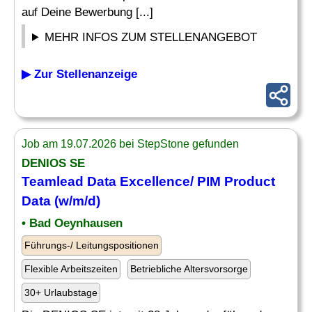
auf Deine Bewerbung [...]
MEHR INFOS ZUM STELLENANGEBOT
▶ Zur Stellenanzeige
Job am 19.07.2026 bei StepStone gefunden
DENIOS SE
Teamlead Data Excellence/ PIM Product
Data (w/m/d)
• Bad Oeynhausen
Führungs-/ Leitungspositionen
Flexible Arbeitszeiten
Betriebliche Altersvorsorge
30+ Urlaubstage