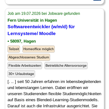
Job am 19.07.2026 bei Jobware gefunden
Fern Universität in Hagen
Softwareentwickler (w/m/d) für
Lernsysteme/ Moodle
• 58097, Hagen
Teilzeit
Homeoffice möglich
Abgeschlossenes Studium
Flexible Arbeitszeiten
Betriebliche Altersvorsorge
30+ Urlaubstage
[. .. ] seit 50 Jahren erfahren im lebensbegleitenden
und lebenslangen Lernen. Dabei eröffnen wir
unseren Studierenden flexible Studienmöglichkeiten
auf Basis eines Blended-Learning-Studienmodells.
Darauf ist auch die Infrastruktur ausgerichtet. Sie