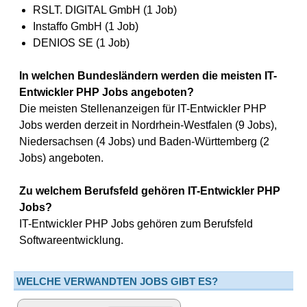
RSLT. DIGITAL GmbH (1 Job)
Instaffo GmbH (1 Job)
DENIOS SE (1 Job)
In welchen Bundesländern werden die meisten IT-
Entwickler PHP Jobs angeboten?
Die meisten Stellenanzeigen für IT-Entwickler PHP
Jobs werden derzeit in Nordrhein-Westfalen (9 Jobs),
Niedersachsen (4 Jobs) und Baden-Württemberg (2
Jobs) angeboten.
Zu welchem Berufsfeld gehören IT-Entwickler PHP
Jobs?
IT-Entwickler PHP Jobs gehören zum Berufsfeld
Softwareentwicklung.
WELCHE VERWANDTEN JOBS GIBT ES?