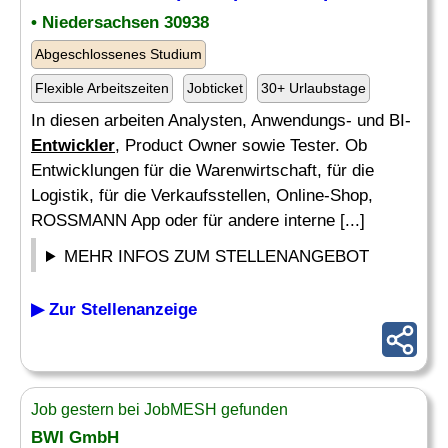
• Niedersachsen 30938
Abgeschlossenes Studium
Flexible Arbeitszeiten
Jobticket
30+ Urlaubstage
In diesen arbeiten Analysten, Anwendungs- und BI-
Entwickler
, Product Owner sowie Tester. Ob
Entwicklungen für die Warenwirtschaft, für die
Logistik, für die Verkaufsstellen, Online-Shop,
ROSSMANN App oder für andere interne [...]
MEHR INFOS ZUM STELLENANGEBOT
▶ Zur Stellenanzeige
Job gestern bei JobMESH gefunden
BWI GmbH