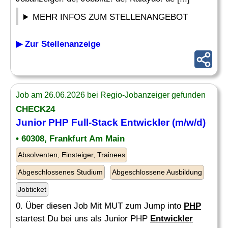
MEHR INFOS ZUM STELLENANGEBOT
▶ Zur Stellenanzeige
Job am 26.06.2026 bei Regio-Jobanzeiger gefunden
CHECK24
Junior
PHP
Full-Stack Entwickler (m/w/d)
• 60308, Frankfurt Am Main
Absolventen, Einsteiger, Trainees
Abgeschlossenes Studium
Abgeschlossene Ausbildung
Jobticket
0. Über diesen Job Mit MUT zum Jump into
PHP
startest Du bei uns als Junior PHP
Entwickler