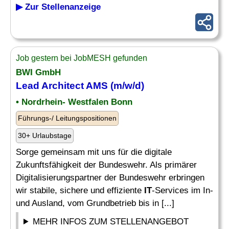
▶ Zur Stellenanzeige
Job gestern bei JobMESH gefunden
BWI GmbH
Lead Architect AMS (m/w/d)
• Nordrhein- Westfalen Bonn
Führungs-/ Leitungspositionen
30+ Urlaubstage
Sorge gemeinsam mit uns für die digitale
Zukunftsfähigkeit der Bundeswehr. Als primärer
Digitalisierungspartner der Bundeswehr erbringen
wir stabile, sichere und effiziente
IT
-Services im In-
und Ausland, vom Grundbetrieb bis in [...]
MEHR INFOS ZUM STELLENANGEBOT