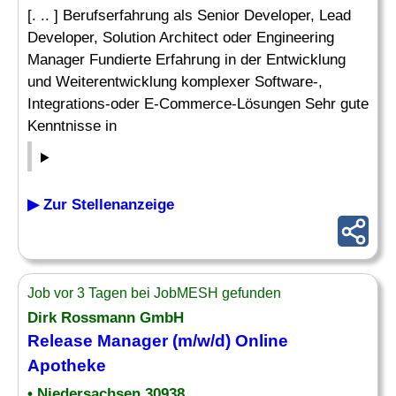
[. .. ] Berufserfahrung als Senior Developer, Lead
Developer, Solution Architect oder Engineering
Manager Fundierte Erfahrung in der Entwicklung
und Weiterentwicklung komplexer Software-,
Integrations-oder E-Commerce-Lösungen Sehr gute
Kenntnisse in
▶ Zur Stellenanzeige
Job vor 3 Tagen bei JobMESH gefunden
Dirk Rossmann GmbH
Release Manager (m/w/d) Online
Apotheke
• Niedersachsen 30938