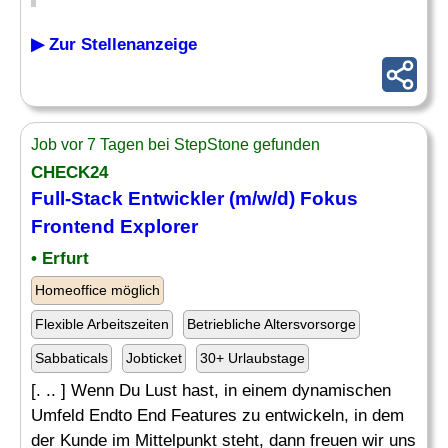
▶ Zur Stellenanzeige
Job vor 7 Tagen bei StepStone gefunden
CHECK24
Full-Stack Entwickler (m/w/d) Fokus
Frontend Explorer
• Erfurt
Homeoffice möglich
Flexible Arbeitszeiten
Betriebliche Altersvorsorge
Sabbaticals
Jobticket
30+ Urlaubstage
[. .. ] Wenn Du Lust hast, in einem dynamischen
Umfeld Endto End Features zu entwickeln, in dem
der Kunde im Mittelpunkt steht, dann freuen wir uns