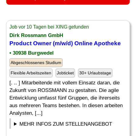
Job vor 10 Tagen bei XING gefunden
Dirk Rossmann GmbH
Product Owner (m/w/d) Online Apotheke
• 30938 Burgwedel
Abgeschlossenes Studium
Flexible Arbeitszeiten
Jobticket
30+ Urlaubstage
[. .. ] Mitarbeitende mit vollem Einsatz daran, die
Zukunft von ROSSMANN zu gestalten. Die agile
Entwicklung umfasst fünf Gruppen, die ihrerseits
aus mehreren Teams bestehen. In diesen arbeiten
Analysten, [...]
MEHR INFOS ZUM STELLENANGEBOT