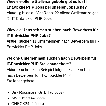
Wieviele offene Stellenangebote gibt es für IT-
Entwickler PHP Jobs bei unserer Jobsuche?
Aktuell gibt es auf JobRobot 22 offene Stellenanzeigen
für IT-Entwickler PHP Jobs.
Wieviele Unternehmen suchen nach Bewerbern für
IT-Entwickler PHP Jobs?
Aktuell suchen 11 Unternehmen nach Bewerbern für IT-
Entwickler PHP Jobs.
Welche Unternehmen suchen nach Bewerbern für
IT-Entwickler PHP Stellenangebote?
Aktuell suchen zum Beispiel folgende Unternehmen
nach Bewerbern für IT-Entwickler PHP
Stellenangebote:
Dirk Rossmann GmbH (6 Jobs)
BWI GmbH (4 Jobs)
CHECK24 (2 Jobs)