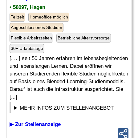
• 58097, Hagen
Teilzeit
Homeoffice möglich
Abgeschlossenes Studium
Flexible Arbeitszeiten
Betriebliche Altersvorsorge
30+ Urlaubstage
[. .. ] seit 50 Jahren erfahren im lebensbegleitenden
und lebenslangen Lernen. Dabei eröffnen wir
unseren Studierenden flexible Studienmöglichkeiten
auf Basis eines Blended-Learning-Studienmodells.
Darauf ist auch die Infrastruktur ausgerichtet. Sie
[...]
MEHR INFOS ZUM STELLENANGEBOT
▶ Zur Stellenanzeige