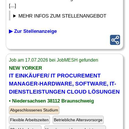
[...]
MEHR INFOS ZUM STELLENANGEBOT
▶ Zur Stellenanzeige
Job am 17.07.2026 bei JobMESH gefunden
NEW YORKER
IT
EINKÄUFER/
IT
PROCUREMENT
MANAGER-
HARDWARE
, SOFTWARE,
IT
-
DIENSTLEISTUNGEN CLOUD LÖSUNGEN
• Niedersachsen 38112 Braunschweig
Abgeschlossenes Studium
Flexible Arbeitszeiten
Betriebliche Altersvorsorge