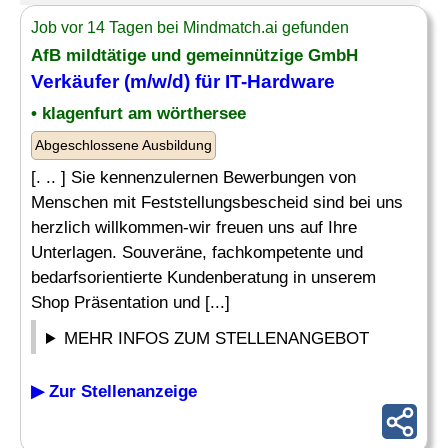
Job vor 14 Tagen bei Mindmatch.ai gefunden
AfB mildtätige und gemeinnützige GmbH
Verkäufer (m/w/d) für
IT-Hardware
• klagenfurt am wörthersee
Abgeschlossene Ausbildung
[. .. ] Sie kennenzulernen Bewerbungen von
Menschen mit Feststellungsbescheid sind bei uns
herzlich willkommen-wir freuen uns auf Ihre
Unterlagen. Souveräne, fachkompetente und
bedarfsorientierte Kundenberatung in unserem
Shop Präsentation und [...]
MEHR INFOS ZUM STELLENANGEBOT
▶ Zur Stellenanzeige