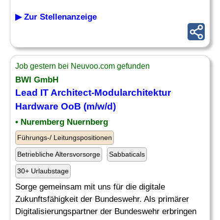
▶ Zur Stellenanzeige
Job gestern bei Neuvoo.com gefunden
BWI GmbH
Lead
IT
Architect-Modularchitektur
Hardware
OoB (m/w/d)
• Nuremberg Nuernberg
Führungs-/ Leitungspositionen
Betriebliche Altersvorsorge
Sabbaticals
30+ Urlaubstage
Sorge gemeinsam mit uns für die digitale
Zukunftsfähigkeit der Bundeswehr. Als primärer
Digitalisierungspartner der Bundeswehr erbringen