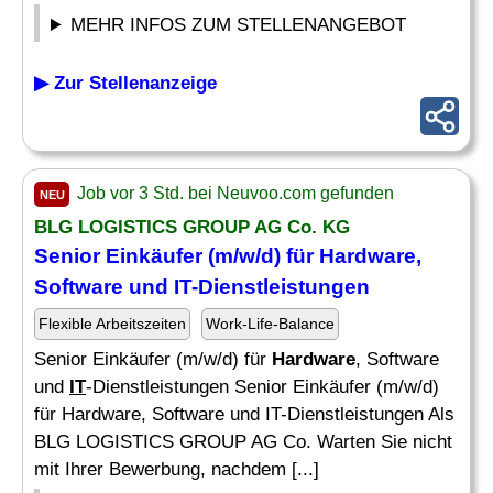
MEHR INFOS ZUM STELLENANGEBOT
▶ Zur Stellenanzeige
Job vor 3 Std. bei Neuvoo.com gefunden
NEU
BLG LOGISTICS GROUP AG Co. KG
Senior Einkäufer (m/w/d) für
Hardware
,
Software und
IT
-Dienstleistungen
Flexible Arbeitszeiten
Work-Life-Balance
Senior Einkäufer (m/w/d) für
Hardware
, Software
und
IT
-Dienstleistungen Senior Einkäufer (m/w/d)
für Hardware, Software und IT-Dienstleistungen Als
BLG LOGISTICS GROUP AG Co. Warten Sie nicht
mit Ihrer Bewerbung, nachdem [...]