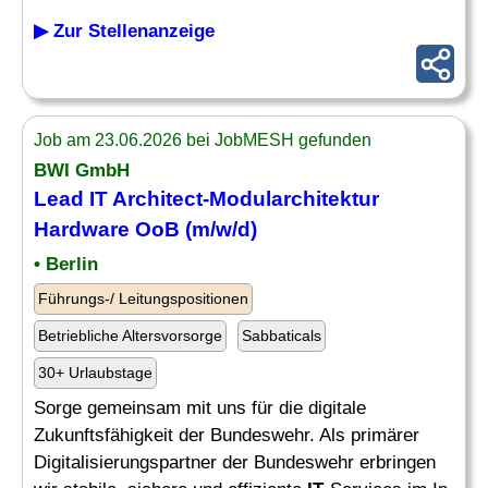
▶ Zur Stellenanzeige
Job am 23.06.2026 bei JobMESH gefunden
BWI GmbH
Lead
IT
Architect-Modularchitektur
Hardware
OoB (m/w/d)
• Berlin
Führungs-/ Leitungspositionen
Betriebliche Altersvorsorge
Sabbaticals
30+ Urlaubstage
Sorge gemeinsam mit uns für die digitale
Zukunftsfähigkeit der Bundeswehr. Als primärer
Digitalisierungspartner der Bundeswehr erbringen