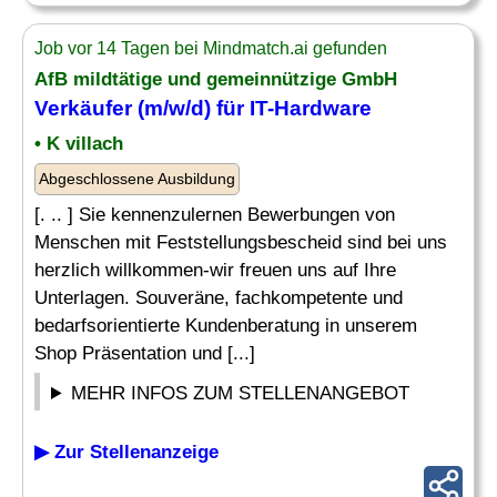
Job vor 14 Tagen bei Mindmatch.ai gefunden
AfB mildtätige und gemeinnützige GmbH
Verkäufer (m/w/d) für
IT-Hardware
• K villach
Abgeschlossene Ausbildung
[. .. ] Sie kennenzulernen Bewerbungen von
Menschen mit Feststellungsbescheid sind bei uns
herzlich willkommen-wir freuen uns auf Ihre
Unterlagen. Souveräne, fachkompetente und
bedarfsorientierte Kundenberatung in unserem
Shop Präsentation und [...]
MEHR INFOS ZUM STELLENANGEBOT
▶ Zur Stellenanzeige