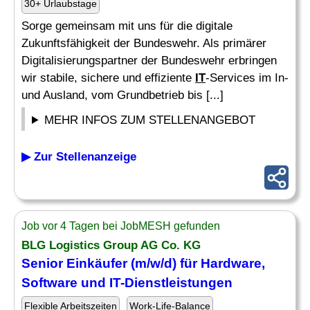
30+ Urlaubstage
Sorge gemeinsam mit uns für die digitale
Zukunftsfähigkeit der Bundeswehr. Als primärer
Digitalisierungspartner der Bundeswehr erbringen
wir stabile, sichere und effiziente
IT
-Services im In-
und Ausland, vom Grundbetrieb bis [...]
MEHR INFOS ZUM STELLENANGEBOT
▶ Zur Stellenanzeige
Job vor 4 Tagen bei JobMESH gefunden
BLG Logistics Group AG Co. KG
Senior Einkäufer (m/w/d) für
Hardware
,
Software und
IT
-Dienstleistungen
Flexible Arbeitszeiten
Work-Life-Balance