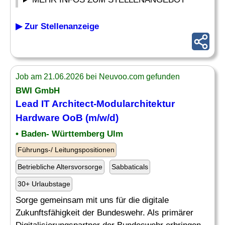
▶ Zur Stellenanzeige
Job am 21.06.2026 bei Neuvoo.com gefunden
BWI GmbH
Lead
IT
Architect-Modularchitektur
Hardware
OoB (m/w/d)
• Baden- Württemberg Ulm
Führungs-/ Leitungspositionen
Betriebliche Altersvorsorge
Sabbaticals
30+ Urlaubstage
Sorge gemeinsam mit uns für die digitale
Zukunftsfähigkeit der Bundeswehr. Als primärer