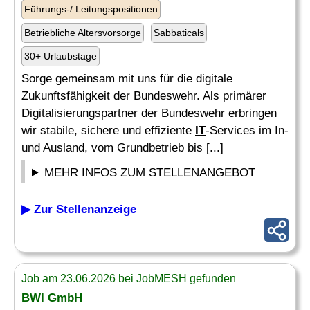
Führungs-/ Leitungspositionen
Betriebliche Altersvorsorge
Sabbaticals
30+ Urlaubstage
Sorge gemeinsam mit uns für die digitale
Zukunftsfähigkeit der Bundeswehr. Als primärer
Digitalisierungspartner der Bundeswehr erbringen
wir stabile, sichere und effiziente
IT
-Services im In-
und Ausland, vom Grundbetrieb bis [...]
MEHR INFOS ZUM STELLENANGEBOT
▶ Zur Stellenanzeige
Job am 23.06.2026 bei JobMESH gefunden
BWI GmbH