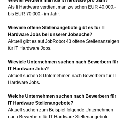
Wieviel verdient man als It Hardware pro Jahr?
Als It Hardware verdient man zwischen EUR 40.000,-
bis EUR 70.000,- im Jahr.
Wieviele offene Stellenangebote gibt es für IT
Hardware Jobs bei unserer Jobsuche?
Aktuell gibt es auf JobRobot 43 offene Stellenanzeigen
für IT Hardware Jobs.
Wieviele Unternehmen suchen nach Bewerbern für
IT Hardware Jobs?
Aktuell suchen 8 Unternehmen nach Bewerbern für IT
Hardware Jobs.
Welche Unternehmen suchen nach Bewerbern für
IT Hardware Stellenangebote?
Aktuell suchen zum Beispiel folgende Unternehmen
nach Bewerbern für IT Hardware Stellenangebote: