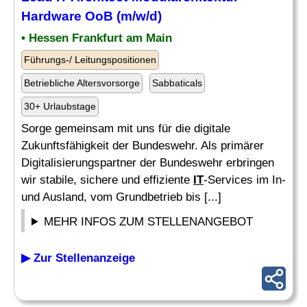
Hardware
OoB (m/w/d)
• Hessen Frankfurt am Main
Führungs-/ Leitungspositionen
Betriebliche Altersvorsorge
Sabbaticals
30+ Urlaubstage
Sorge gemeinsam mit uns für die digitale
Zukunftsfähigkeit der Bundeswehr. Als primärer
Digitalisierungspartner der Bundeswehr erbringen
wir stabile, sichere und effiziente
IT
-Services im In-
und Ausland, vom Grundbetrieb bis [...]
MEHR INFOS ZUM STELLENANGEBOT
▶ Zur Stellenanzeige