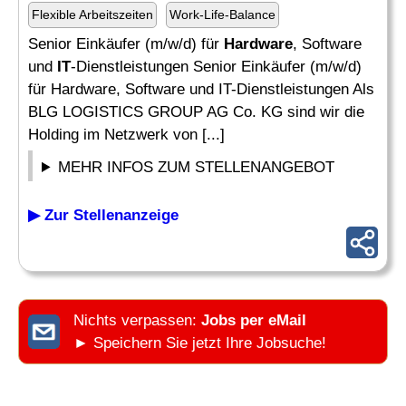
Flexible Arbeitszeiten
Work-Life-Balance
Senior Einkäufer (m/w/d) für
Hardware
, Software
und
IT
-Dienstleistungen Senior Einkäufer (m/w/d)
für Hardware, Software und IT-Dienstleistungen Als
BLG LOGISTICS GROUP AG Co. KG sind wir die
Holding im Netzwerk von [...]
MEHR INFOS ZUM STELLENANGEBOT
▶ Zur Stellenanzeige
Nichts verpassen:
Jobs per eMail
► Speichern Sie jetzt Ihre Jobsuche!