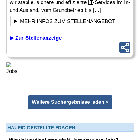
wir stabile, sichere und effiziente
IT
-Services im In-
und Ausland, vom Grundbetrieb bis [...]
MEHR INFOS ZUM STELLENANGEBOT
▶ Zur Stellenanzeige
Weitere Suchergebnisse laden »
HÄUFIG GESTELLTE FRAGEN