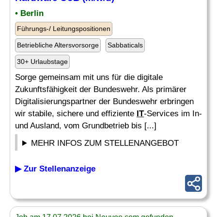
• Berlin
Führungs-/ Leitungspositionen
Betriebliche Altersvorsorge
Sabbaticals
30+ Urlaubstage
Sorge gemeinsam mit uns für die digitale
Zukunftsfähigkeit der Bundeswehr. Als primärer
Digitalisierungspartner der Bundeswehr erbringen
wir stabile, sichere und effiziente
IT
-Services im In-
und Ausland, vom Grundbetrieb bis [...]
MEHR INFOS ZUM STELLENANGEBOT
▶ Zur Stellenanzeige