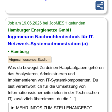
Job am 19.06.2026 bei JobMESH gefunden
Hamburger Energienetze GmbH
Ingenieurin Nachrichtentechnik für
IT-
Netzwerk
-Systemadministration (a)
• Hamburg
Abgeschlossenes Studium
Was du bewegst Zu deinen Hauptaufgaben gehören
das Analysieren, Administrieren und
Implementieren von
IT
-Systemkomponenten. Du
bist verantwortlich für die Umsetzung von
Informationssicherheitszielen in der Technischen-
IT, zusätzlich übernimmst du die [...]
MEHR INFOS ZUM STELLENANGEBOT