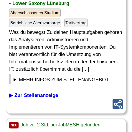
• Lower Saxony Lüneburg
Abgeschlossenes Studium
Betriebliche Altersvorsorge
Tarifvertrag
Was du bewegst Zu deinen Hauptaufgaben gehören
das Analysieren, Administrieren und
Implementieren von
IT
-Systemkomponenten. Du
bist verantwortlich für die Umsetzung von
Informationssicherheitszielen in der Technischen-
IT, zusätzlich übernimmst du die [...]
MEHR INFOS ZUM STELLENANGEBOT
▶ Zur Stellenanzeige
Job vor 2 Std. bei JobMESH gefunden
NEU