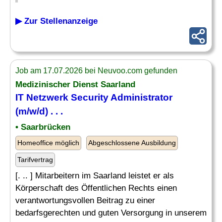
▶ Zur Stellenanzeige
Job am 17.07.2026 bei Neuvoo.com gefunden
Medizinischer Dienst Saarland
IT Netzwerk
Security Administrator
(m/w/d) . . .
• Saarbrücken
Homeoffice möglich
Abgeschlossene Ausbildung
Tarifvertrag
[. .. ] Mitarbeitern im Saarland leistet er als
Körperschaft des Öffentlichen Rechts einen
verantwortungsvollen Beitrag zu einer
bedarfsgerechten und guten Versorgung in unserem