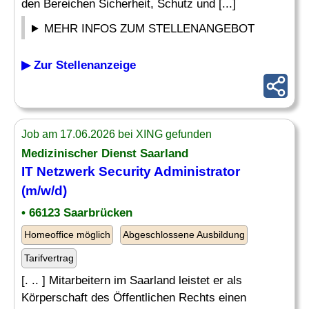
den Bereichen Sicherheit, Schutz und [...]
MEHR INFOS ZUM STELLENANGEBOT
▶ Zur Stellenanzeige
Job am 17.06.2026 bei XING gefunden
Medizinischer Dienst Saarland
IT Netzwerk
Security Administrator
(m/w/d)
• 66123 Saarbrücken
Homeoffice möglich
Abgeschlossene Ausbildung
Tarifvertrag
[. .. ] Mitarbeitern im Saarland leistet er als
Körperschaft des Öffentlichen Rechts einen