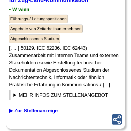
für Zug-Land-Kommunikation
• W wien
Führungs-/ Leitungspositionen
Angebote von Zeitarbeitsunternehmen
Abgeschlossenes Studium
[. .. ] 50129, IEC 62236, IEC 62443)
Zusammenarbeit mit internen Teams und externen
Stakeholdern sowie Erstellung technischer
Dokumentation Abgeschlossenes Studium der
Nachrichtentechnik, Informatik oder ähnlich
Praktische Erfahrung in Kommunikations-/ [...]
MEHR INFOS ZUM STELLENANGEBOT
▶ Zur Stellenanzeige