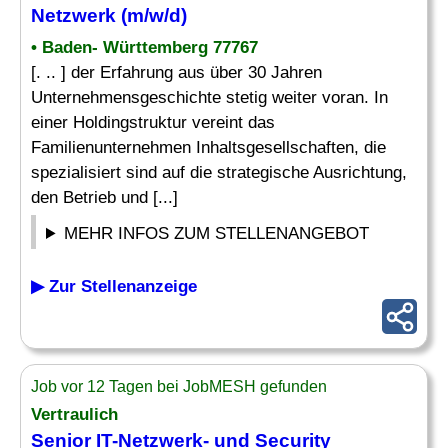
Netzwerk (m/w/d)
• Baden- Württemberg 77767
[. .. ] der Erfahrung aus über 30 Jahren
Unternehmensgeschichte stetig weiter voran. In
einer Holdingstruktur vereint das
Familienunternehmen Inhaltsgesellschaften, die
spezialisiert sind auf die strategische Ausrichtung,
den Betrieb und [...]
MEHR INFOS ZUM STELLENANGEBOT
▶ Zur Stellenanzeige
Job vor 12 Tagen bei JobMESH gefunden
Vertraulich
Senior
IT-Netzwerk
- und Security