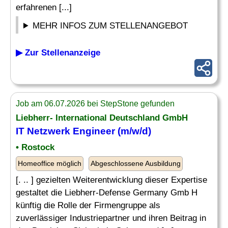
erfahrenen [...]
MEHR INFOS ZUM STELLENANGEBOT
▶ Zur Stellenanzeige
Job am 06.07.2026 bei StepStone gefunden
Liebherr- International Deutschland GmbH
IT Netzwerk
Engineer (m/w/d)
• Rostock
Homeoffice möglich
Abgeschlossene Ausbildung
[. .. ] gezielten Weiterentwicklung dieser Expertise
gestaltet die Liebherr-Defense Germany Gmb H
künftig die Rolle der Firmengruppe als
zuverlässiger Industriepartner und ihren Beitrag in