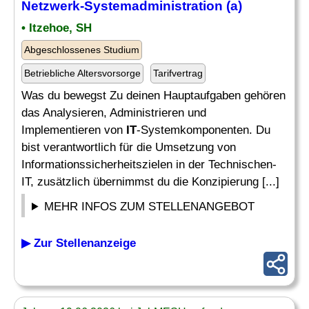
Netzwerk
-Systemadministration (a)
• Itzehoe, SH
Abgeschlossenes Studium
Betriebliche Altersvorsorge
Tarifvertrag
Was du bewegst Zu deinen Hauptaufgaben gehören
das Analysieren, Administrieren und
Implementieren von
IT
-Systemkomponenten. Du
bist verantwortlich für die Umsetzung von
Informationssicherheitszielen in der Technischen-
IT, zusätzlich übernimmst du die Konzipierung [...]
MEHR INFOS ZUM STELLENANGEBOT
▶ Zur Stellenanzeige