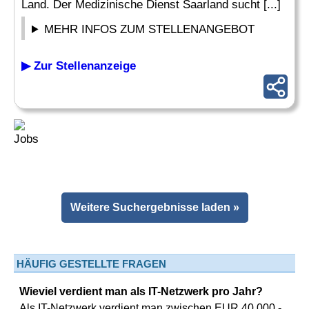
Land. Der Medizinische Dienst Saarland sucht [...]
MEHR INFOS ZUM STELLENANGEBOT
▶ Zur Stellenanzeige
Weitere Suchergebnisse laden »
HÄUFIG GESTELLTE FRAGEN
Wieviel verdient man als IT-Netzwerk pro Jahr?
Als IT-Netzwerk verdient man zwischen EUR 40.000,-