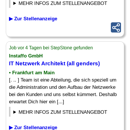
MEHR INFOS ZUM STELLENANGEBOT
▶ Zur Stellenanzeige
Job vor 4 Tagen bei StepStone gefunden
Instaffo GmbH
IT Netzwerk
Architekt (all genders)
• Frankfurt am Main
[. .. ] Team ist eine Abteilung, die sich speziell um
die Administration und den Aufbau der Netzwerke
bei den Kunden und uns selbst kümmert. Deshalb
erwartet Dich hier ein [...]
MEHR INFOS ZUM STELLENANGEBOT
▶ Zur Stellenanzeige