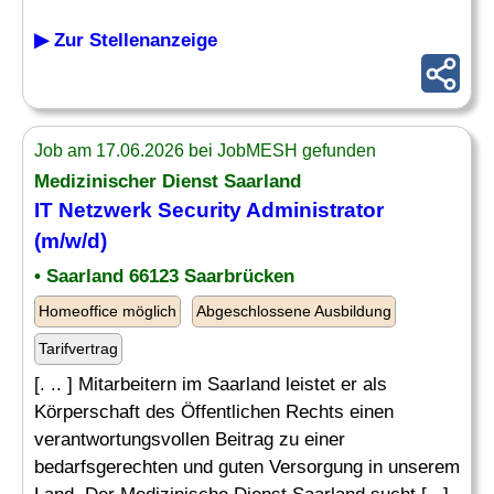
▶ Zur Stellenanzeige
Job am 17.06.2026 bei JobMESH gefunden
Medizinischer Dienst Saarland
IT Netzwerk
Security Administrator
(m/w/d)
• Saarland 66123 Saarbrücken
Homeoffice möglich
Abgeschlossene Ausbildung
Tarifvertrag
[. .. ] Mitarbeitern im Saarland leistet er als
Körperschaft des Öffentlichen Rechts einen
verantwortungsvollen Beitrag zu einer
bedarfsgerechten und guten Versorgung in unserem