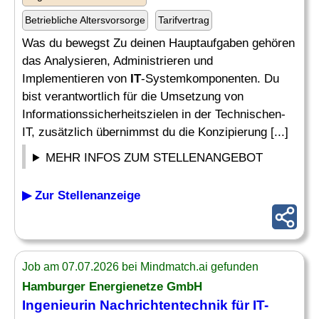
Betriebliche Altersvorsorge
Tarifvertrag
Was du bewegst Zu deinen Hauptaufgaben gehören
das Analysieren, Administrieren und
Implementieren von
IT
-Systemkomponenten. Du
bist verantwortlich für die Umsetzung von
Informationssicherheitszielen in der Technischen-
IT, zusätzlich übernimmst du die Konzipierung [...]
MEHR INFOS ZUM STELLENANGEBOT
▶ Zur Stellenanzeige
Job am 07.07.2026 bei Mindmatch.ai gefunden
Hamburger Energienetze GmbH
Ingenieurin Nachrichtentechnik für
IT-