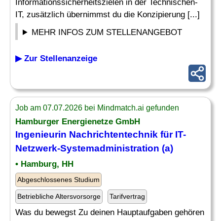
Informationssicherheitszielen in der Technischen-
IT, zusätzlich übernimmst du die Konzipierung [...]
MEHR INFOS ZUM STELLENANGEBOT
▶ Zur Stellenanzeige
Job am 07.07.2026 bei Mindmatch.ai gefunden
Hamburger Energienetze GmbH
Ingenieurin Nachrichtentechnik für
IT-
Netzwerk
-Systemadministration (a)
• Hamburg, HH
Abgeschlossenes Studium
Betriebliche Altersvorsorge
Tarifvertrag
Was du bewegst Zu deinen Hauptaufgaben gehören