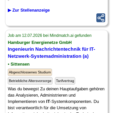
▶ Zur Stellenanzeige
Job am 12.07.2026 bei Mindmatch.ai gefunden
Hamburger Energienetze GmbH
Ingenieurin Nachrichtentechnik für
IT-
Netzwerk
-Systemadministration (a)
• Sittensen
Abgeschlossenes Studium
Betriebliche Altersvorsorge
Tarifvertrag
Was du bewegst Zu deinen Hauptaufgaben gehören
das Analysieren, Administrieren und
Implementieren von
IT
-Systemkomponenten. Du
bist verantwortlich für die Umsetzung von