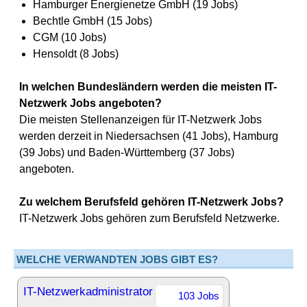
Hamburger Energienetze GmbH (19 Jobs)
Bechtle GmbH (15 Jobs)
CGM (10 Jobs)
Hensoldt (8 Jobs)
In welchen Bundesländern werden die meisten IT-
Netzwerk Jobs angeboten?
Die meisten Stellenanzeigen für IT-Netzwerk Jobs
werden derzeit in Niedersachsen (41 Jobs), Hamburg
(39 Jobs) und Baden-Württemberg (37 Jobs)
angeboten.
Zu welchem Berufsfeld gehören IT-Netzwerk Jobs?
IT-Netzwerk Jobs gehören zum Berufsfeld Netzwerke.
WELCHE VERWANDTEN JOBS GIBT ES?
IT-Netzwerkadministrator
103 Jobs