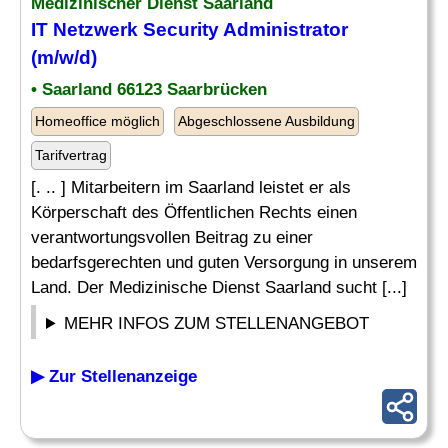
Medizinischer Dienst Saarland
IT Netzwerk
Security Administrator
(m/w/d)
• Saarland 66123 Saarbrücken
Homeoffice möglich
Abgeschlossene Ausbildung
Tarifvertrag
[. .. ] Mitarbeitern im Saarland leistet er als
Körperschaft des Öffentlichen Rechts einen
verantwortungsvollen Beitrag zu einer
bedarfsgerechten und guten Versorgung in unserem
Land. Der Medizinische Dienst Saarland sucht [...]
MEHR INFOS ZUM STELLENANGEBOT
▶ Zur Stellenanzeige