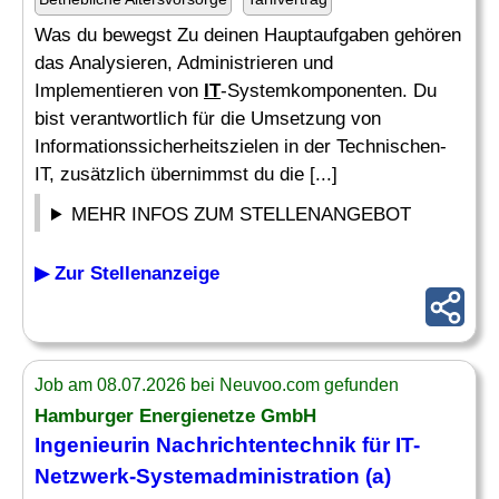
Was du bewegst Zu deinen Hauptaufgaben gehören
das Analysieren, Administrieren und
Implementieren von
IT
-Systemkomponenten. Du
bist verantwortlich für die Umsetzung von
Informationssicherheitszielen in der Technischen-
IT, zusätzlich übernimmst du die [...]
MEHR INFOS ZUM STELLENANGEBOT
▶ Zur Stellenanzeige
Job am 08.07.2026 bei Neuvoo.com gefunden
Hamburger Energienetze GmbH
Ingenieurin Nachrichtentechnik für
IT-
Netzwerk
-Systemadministration (a)