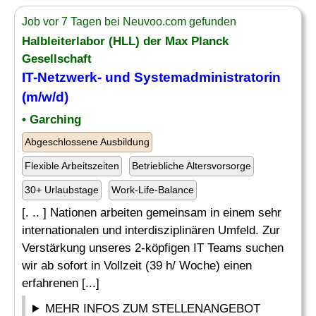
Job vor 7 Tagen bei Neuvoo.com gefunden
Halbleiterlabor (HLL) der Max Planck
Gesellschaft
IT-Netzwerk
- und Systemadministratorin
(m/w/d)
• Garching
Abgeschlossene Ausbildung
Flexible Arbeitszeiten
Betriebliche Altersvorsorge
30+ Urlaubstage
Work-Life-Balance
[. .. ] Nationen arbeiten gemeinsam in einem sehr
internationalen und interdisziplinären Umfeld. Zur
Verstärkung unseres 2-köpfigen IT Teams suchen
wir ab sofort in Vollzeit (39 h/ Woche) einen
erfahrenen [...]
MEHR INFOS ZUM STELLENANGEBOT