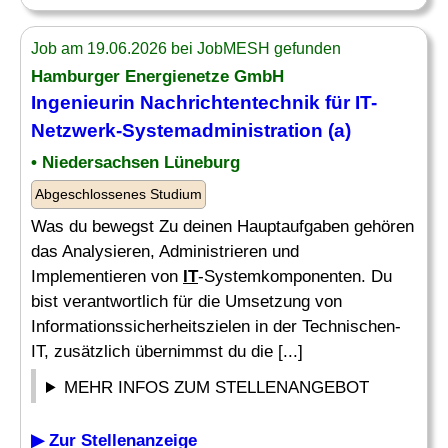
Job am 19.06.2026 bei JobMESH gefunden
Hamburger Energienetze GmbH
Ingenieurin Nachrichtentechnik für
IT-
Netzwerk
-Systemadministration (a)
• Niedersachsen Lüneburg
Abgeschlossenes Studium
Was du bewegst Zu deinen Hauptaufgaben gehören
das Analysieren, Administrieren und
Implementieren von
IT
-Systemkomponenten. Du
bist verantwortlich für die Umsetzung von
Informationssicherheitszielen in der Technischen-
IT, zusätzlich übernimmst du die [...]
MEHR INFOS ZUM STELLENANGEBOT
▶ Zur Stellenanzeige