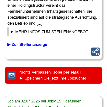
einer Holdingstruktur vereint das
Familienunternehmen Inhaltsgesellschaften, die
spezialisiert sind auf die strategische Ausrichtung,
den Betrieb und [...]
MEHR INFOS ZUM STELLENANGEBOT
▶ Zur Stellenanzeige
Nichts verpassen:
Jobs per eMail
► Speichern Sie jetzt Ihre Jobsuche!
Job am 02.07.2026 bei JobMESH gefunden