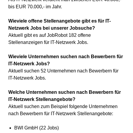
bis EUR 70.000,- im Jahr.
Wieviele offene Stellenangebote gibt es für IT-
Netzwerk Jobs bei unserer Jobsuche?
Aktuell gibt es auf JobRobot 182 offene
Stellenanzeigen für IT-Netzwerk Jobs.
Wieviele Unternehmen suchen nach Bewerbern für
IT-Netzwerk Jobs?
Aktuell suchen 52 Unternehmen nach Bewerbern für
IT-Netzwerk Jobs.
Welche Unternehmen suchen nach Bewerbern für
IT-Netzwerk Stellenangebote?
Aktuell suchen zum Beispiel folgende Unternehmen
nach Bewerbern für IT-Netzwerk Stellenangebote:
BWI GmbH (22 Jobs)