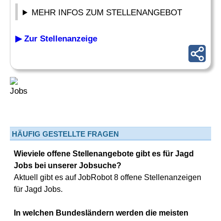
MEHR INFOS ZUM STELLENANGEBOT
▶ Zur Stellenanzeige
HÄUFIG GESTELLTE FRAGEN
Wieviele offene Stellenangebote gibt es für Jagd
Jobs bei unserer Jobsuche?
Aktuell gibt es auf JobRobot 8 offene Stellenanzeigen
für Jagd Jobs.
In welchen Bundesländern werden die meisten