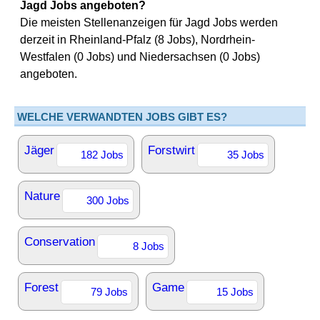
Jagd Jobs angeboten?
Die meisten Stellenanzeigen für Jagd Jobs werden
derzeit in Rheinland-Pfalz (8 Jobs), Nordrhein-
Westfalen (0 Jobs) und Niedersachsen (0 Jobs)
angeboten.
WELCHE VERWANDTEN JOBS GIBT ES?
Jäger
Forstwirt
182 Jobs
35 Jobs
Nature
300 Jobs
Conservation
8 Jobs
Forest
Game
79 Jobs
15 Jobs