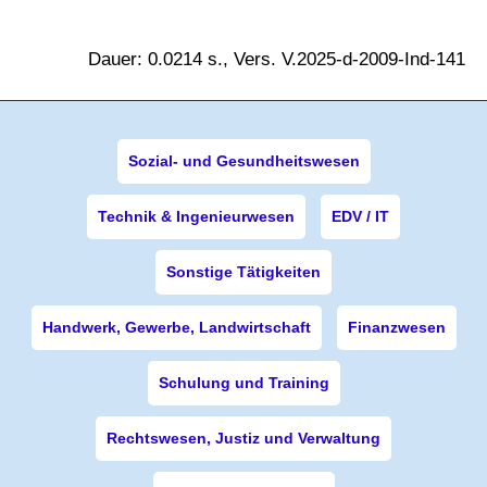
Dauer: 0.0214 s., Vers. V.2025-d-2009-Ind-141
Sozial- und Gesundheitswesen
Technik & Ingenieurwesen
EDV / IT
Sonstige Tätigkeiten
Handwerk, Gewerbe, Landwirtschaft
Finanzwesen
Schulung und Training
Rechtswesen, Justiz und Verwaltung