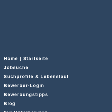
Home | Startseite
Jobsuche
Suchprofile & Lebenslauf
Bewerber-Login
Bewerbungstipps
Blog