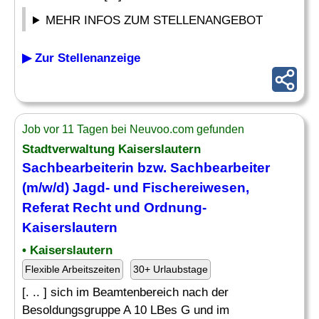
MEHR INFOS ZUM STELLENANGEBOT
▶ Zur Stellenanzeige
Job vor 11 Tagen bei Neuvoo.com gefunden
Stadtverwaltung Kaiserslautern
Sachbearbeiterin bzw. Sachbearbeiter
(m/w/d)
Jagd
- und Fischereiwesen,
Referat Recht und Ordnung-
Kaiserslautern
• Kaiserslautern
Flexible Arbeitszeiten
30+ Urlaubstage
[. .. ] sich im Beamtenbereich nach der
Besoldungsgruppe A 10 LBes G und im