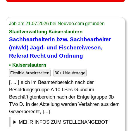
Job am 21.07.2026 bei Neuvoo.com gefunden
Stadtverwaltung Kaiserslautern
Sachbearbeiterin bzw. Sachbearbeiter
(m/w/d)
Jagd
- und Fischereiwesen,
Referat Recht und Ordnung
• Kaiserslautern
Flexible Arbeitszeiten
30+ Urlaubstage
[. .. ] sich im Beamtenbereich nach der
Besoldungsgruppe A 10 LBes G und im
Beschäftigtenbereich nach der Entgeltgruppe 9b
TVö D. In der Abteilung werden Verfahren aus dem
Gewerberecht, [...]
MEHR INFOS ZUM STELLENANGEBOT