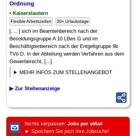
Ordnung
• Kaiserslautern
Flexible Arbeitszeiten
30+ Urlaubstage
[. .. ] sich im Beamtenbereich nach der
Besoldungsgruppe A 10 LBes G und im
Beschäftigtenbereich nach der Entgeltgruppe 9b
TVö D. In der Abteilung werden Verfahren aus dem
Gewerberecht, [...]
MEHR INFOS ZUM STELLENANGEBOT
▶ Zur Stellenanzeige
Nichts verpassen:
Jobs per eMail
► Speichern Sie jetzt Ihre Jobsuche!