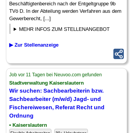
Beschäftigtenbereich nach der Entgeltgruppe 9b
TVö D. In der Abteilung werden Verfahren aus dem
Gewerberecht, [...]
MEHR INFOS ZUM STELLENANGEBOT
▶ Zur Stellenanzeige
Job vor 11 Tagen bei Neuvoo.com gefunden
Stadtverwaltung Kaiserslautern
Wir suchen: Sachbearbeiterin bzw.
Sachbearbeiter (m/w/d)
Jagd
- und
Fischereiwesen, Referat Recht und
Ordnung
• Kaiserslautern