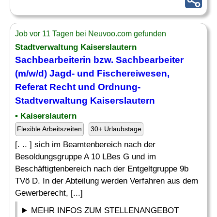
Job vor 11 Tagen bei Neuvoo.com gefunden
Stadtverwaltung Kaiserslautern
Sachbearbeiterin bzw. Sachbearbeiter
(m/w/d)
Jagd
- und Fischereiwesen,
Referat Recht und Ordnung-
Stadtverwaltung Kaiserslautern
• Kaiserslautern
Flexible Arbeitszeiten
30+ Urlaubstage
[. .. ] sich im Beamtenbereich nach der
Besoldungsgruppe A 10 LBes G und im
Beschäftigtenbereich nach der Entgeltgruppe 9b
TVö D. In der Abteilung werden Verfahren aus dem
Gewerberecht, [...]
MEHR INFOS ZUM STELLENANGEBOT