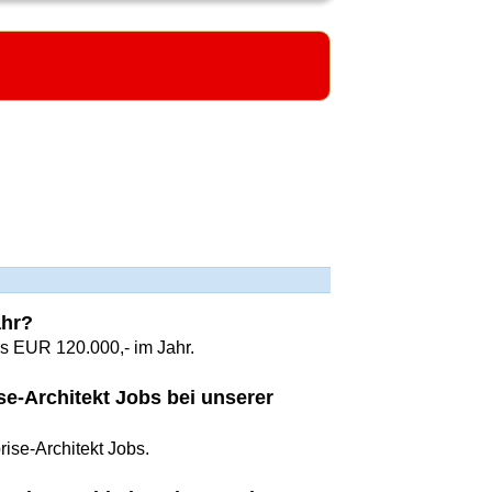
ahr?
is EUR 120.000,- im Jahr.
se-Architekt Jobs bei unserer
rise-Architekt Jobs.