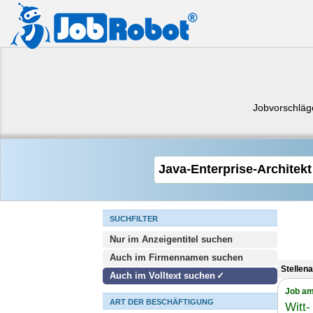
Jobvorschläg
SUCHFILTER
Nur im Anzeigentitel suchen
Auch im Firmennamen suchen
Stellen
Auch im Volltext suchen
Job am
ART DER BESCHÄFTIGUNG
Witt-