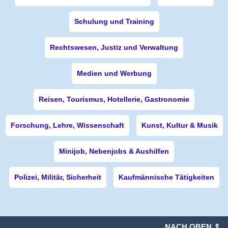
Schulung und Training
Rechtswesen, Justiz und Verwaltung
Medien und Werbung
Reisen, Tourismus, Hotellerie, Gastronomie
Forschung, Lehre, Wissenschaft
Kunst, Kultur & Musik
Minijob, Nebenjobs & Aushilfen
Polizei, Militär, Sicherheit
Kaufmännische Tätigkeiten
NACH OBEN ⇑