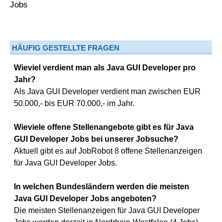
HÄUFIG GESTELLTE FRAGEN
Wieviel verdient man als Java GUI Developer pro
Jahr?
Als Java GUI Developer verdient man zwischen EUR
50.000,- bis EUR 70.000,- im Jahr.
Wieviele offene Stellenangebote gibt es für Java
GUI Developer Jobs bei unserer Jobsuche?
Aktuell gibt es auf JobRobot 8 offene Stellenanzeigen
für Java GUI Developer Jobs.
In welchen Bundesländern werden die meisten
Java GUI Developer Jobs angeboten?
Die meisten Stellenanzeigen für Java GUI Developer