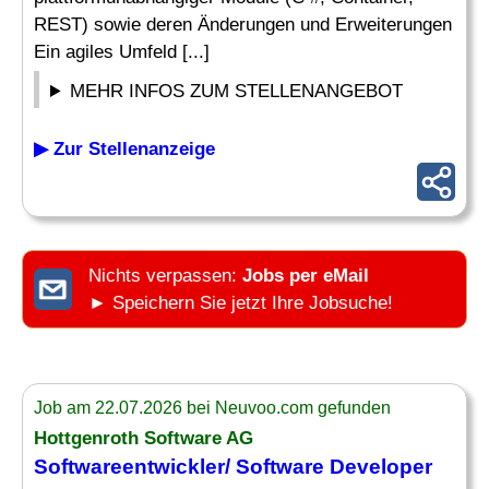
REST) sowie deren Änderungen und Erweiterungen
Ein agiles Umfeld [...]
MEHR INFOS ZUM STELLENANGEBOT
▶ Zur Stellenanzeige
Nichts verpassen:
Jobs per eMail
► Speichern Sie jetzt Ihre Jobsuche!
Job am 22.07.2026 bei Neuvoo.com gefunden
Hottgenroth Software AG
Softwareentwickler/ Software
Developer