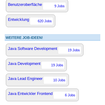
Benutzeroberfläche
9 Jobs
Entwicklung
620 Jobs
WEITERE JOB-IDEEN!
Java Software Development
19 Jobs
Java Development
19 Jobs
Java Lead Engineer
10 Jobs
Java Entwickler Frontend
6 Jobs