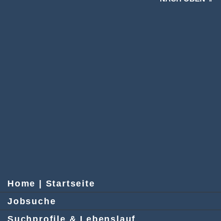
Home | Startseite
Jobsuche
Suchprofile & Lebenslauf