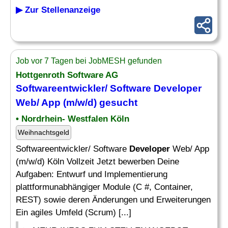
▶ Zur Stellenanzeige
Job vor 7 Tagen bei JobMESH gefunden
Hottgenroth Software AG
Softwareentwickler/ Software
Developer
Web/ App (m/w/d) gesucht
• Nordrhein- Westfalen Köln
Weihnachtsgeld
Softwareentwickler/ Software
Developer
Web/ App
(m/w/d) Köln Vollzeit Jetzt bewerben Deine
Aufgaben: Entwurf und Implementierung
plattformunabhängiger Module (C #, Container,
REST) sowie deren Änderungen und Erweiterungen
Ein agiles Umfeld (Scrum) [...]