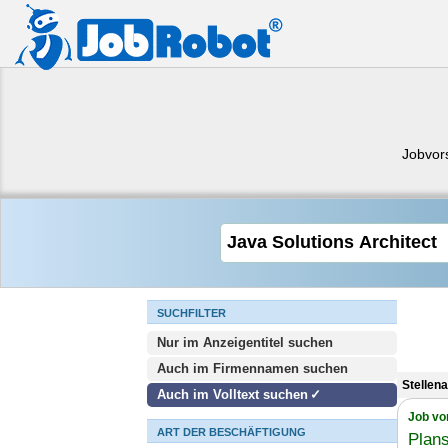
Jobvor
SUCHFILTER
Nur im Anzeigentitel suchen
Auch im Firmennamen suchen
Stellen
Auch im Volltext suchen
Job vo
ART DER BESCHÄFTIGUNG
Plan