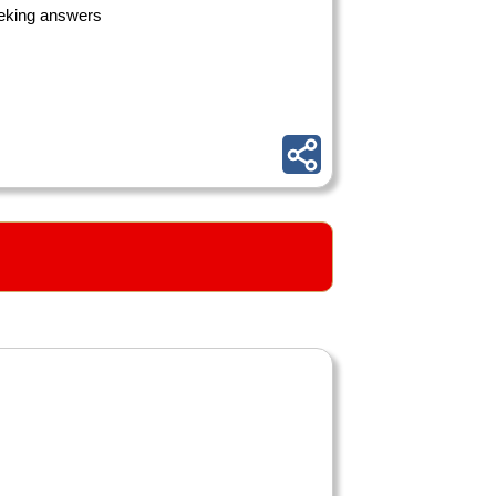
seeking answers